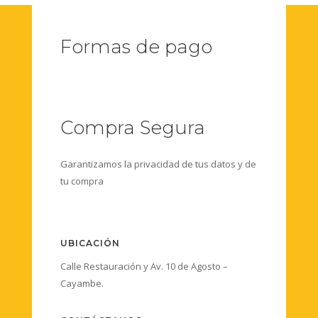
Formas de pago
Compra Segura
Garantizamos la privacidad de tus datos y de
tu compra
UBICACIÓN
Calle Restauración y Av. 10 de Agosto –
Cayambe.