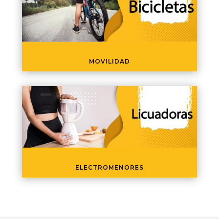
MOVILIDAD
ELECTROMENORES