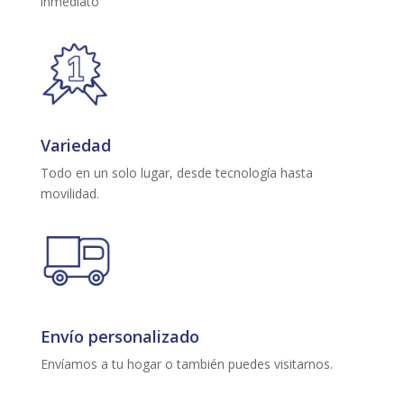
inmediato
Variedad
Todo en un solo lugar, desde tecnología hasta
movilidad.
Envío personalizado
Envíamos a tu hogar o también puedes visitarnos.