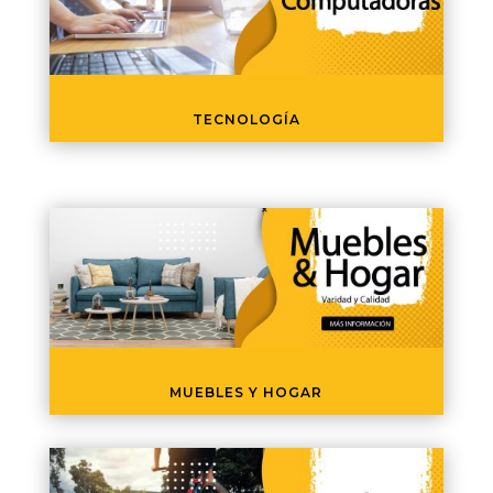
TECNOLOGÍA
MUEBLES Y HOGAR