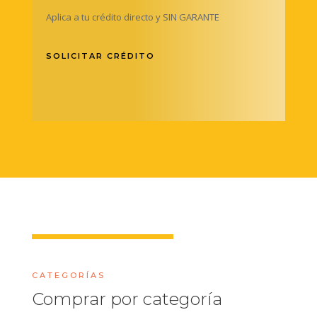
Aplica a tu crédito directo y SIN GARANTE
SOLICITAR CRÉDITO
CATEGORÍAS
Comprar por categoría