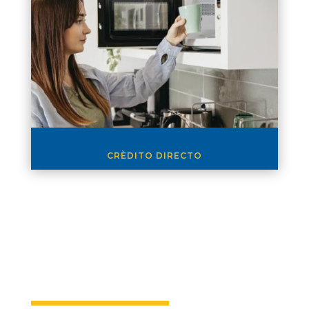
CRÈDITO DIRECTO