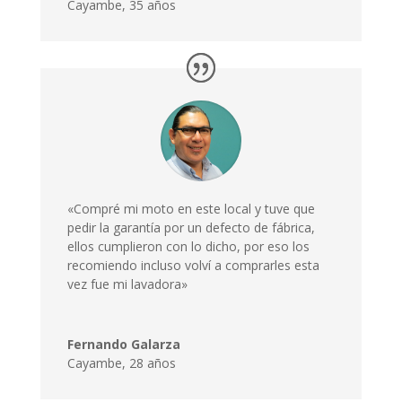
Cayambe
,
35 años
«Compré mi moto en este local y tuve que
pedir la garantía por un defecto de fábrica,
ellos cumplieron con lo dicho, por eso los
recomiendo incluso volví a comprarles esta
vez fue mi lavadora»
Fernando Galarza
Cayambe, 28 años