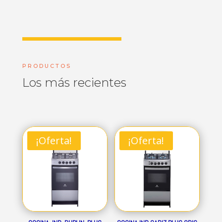
PRODUCTOS
Los más recientes
¡Oferta!
¡Oferta!