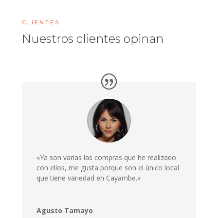
CLIENTES
Nuestros clientes opinan
«Ya son varias las compras que he realizado
con ellos, me gusta porque son el único local
que tiene variedad en Cayambe.»
Agusto Tamayo