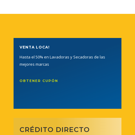
VENTA LOCA!
Hasta el 50% en Lavadoras y Secadoras de las
mejores marcas
OBTENER CUPÓN
CRÉDITO DIRECTO