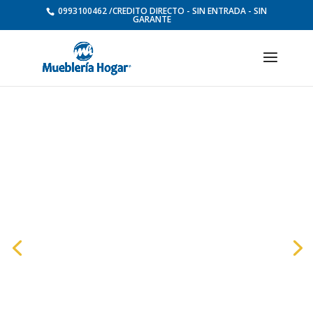
0993100462 /CREDITO DIRECTO - SIN ENTRADA - SIN
GARANTE