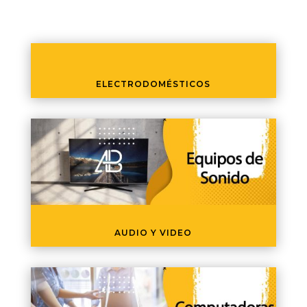
ELECTRODOMÉSTICOS
AUDIO Y VIDEO