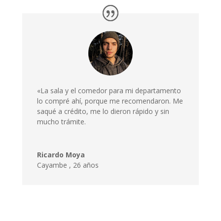
«La sala y el comedor para mi departamento
lo compré ahí, porque me recomendaron. Me
saqué a crédito, me lo dieron rápido y sin
mucho trámite.
Ricardo Moya
Cayambe
,
26 años