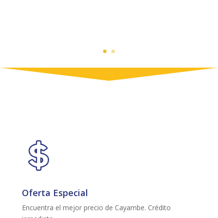
Oferta Especial
Encuentra el mejor precio de Cayambe. Crédito