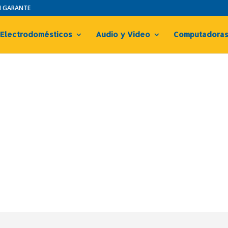
IN GARANTE
Electrodomésticos
Audio y Video
Computadora