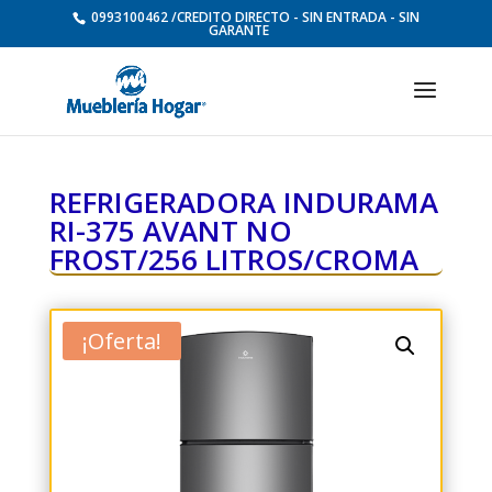
0993100462 /CREDITO DIRECTO - SIN ENTRADA - SIN
GARANTE
REFRIGERADORA INDURAMA
RI-375 AVANT NO
FROST/256 LITROS/CROMA
¡Oferta!