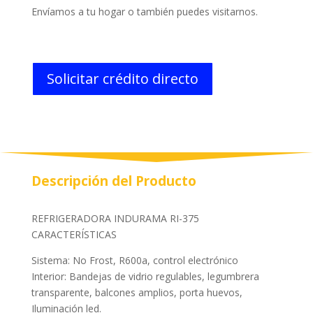
Envíamos a tu hogar o también puedes visitarnos.
Solicitar crédito directo
Descripción del Producto
REFRIGERADORA INDURAMA RI-375
CARACTERÍSTICAS
Sistema: No Frost, R600a, control electrónico
Interior: Bandejas de vidrio regulables, legumbrera
transparente, balcones amplios, porta huevos,
Iluminación led.