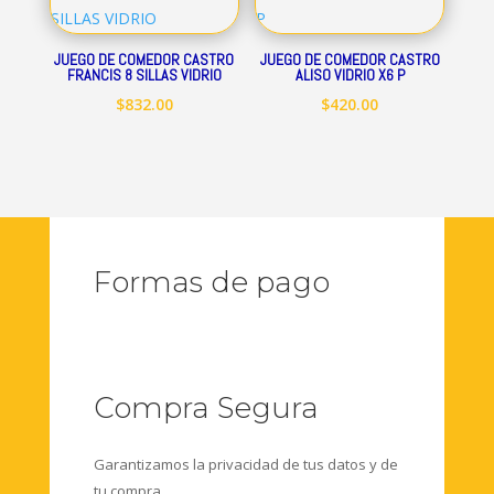
JUEGO DE COMEDOR CASTRO
JUEGO DE COMEDOR CASTRO
FRANCIS 8 SILLAS VIDRIO
ALISO VIDRIO X6 P
$
832.00
$
420.00
Formas de pago
Compra Segura
Garantizamos la privacidad de tus datos y de
tu compra