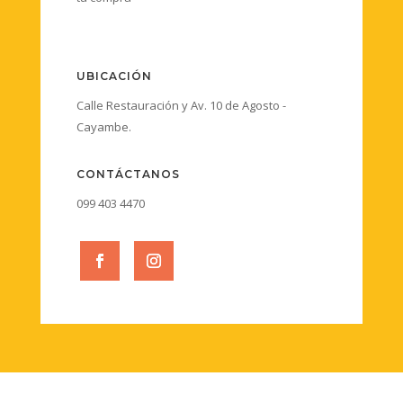
UBICACIÓN
Calle Restauración y Av. 10 de Agosto -
Cayambe.
CONTÁCTANOS
099 403 4470