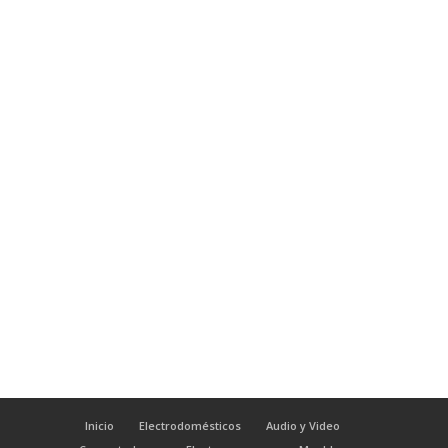
Inicio
Electrodomésticos
Audio y Video