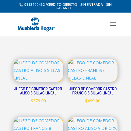
0993100462 /CREDITO DIRECTO - SIN ENTRADA - SIN
GARANTE
JUEGO DE COMEDOR CASTRO
JUEGO DE COMEDOR CASTRO
ALISO 6 SILLAS LINEAL
FRANCIS 6 SILLAS LINEAL
$
379.00
$
499.00