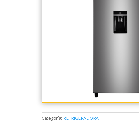
Categoría:
REFRIGERADORA