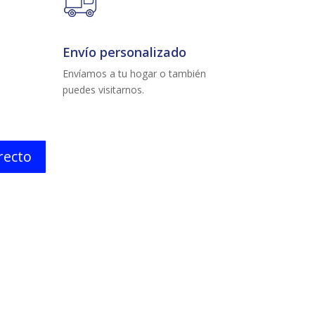
Envío personalizado
Envíamos a tu hogar o también
puedes visitarnos.
irecto