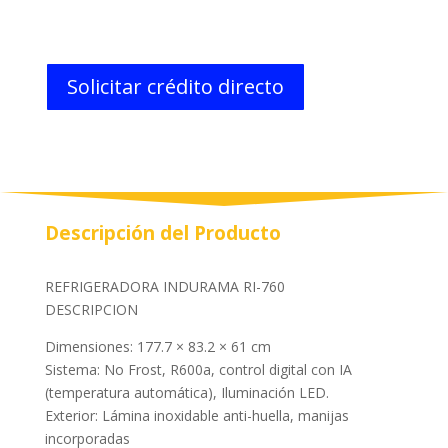
Solicitar crédito directo
Descripción del Producto
REFRIGERADORA INDURAMA RI-760
DESCRIPCION
Dimensiones: 177.7 × 83.2 × 61 cm
Sistema: No Frost, R600a, control digital con IA
(temperatura automática), Iluminación LED.
Exterior: Lámina inoxidable anti-huella, manijas
incorporadas