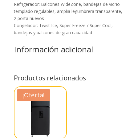
Refrigerador: Balcones WideZone, bandejas de vidrio
templado regulables, amplia legumbrera transparente,
2 porta huevos
Congelador: Twist Ice, Super Freeze / Super Cool,
bandejas y balcones de gran capacidad
Información adicional
Productos relacionados
¡Oferta!