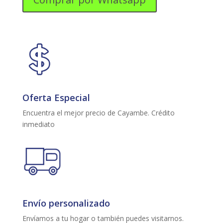
BY
SIDE
BASICA
cantidad
Oferta Especial
Encuentra el mejor precio de Cayambe. Crédito
inmediato
Envío personalizado
Envíamos a tu hogar o también puedes visitarnos.