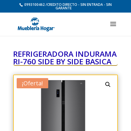
0993100462 /CREDITO DIRECTO - SIN ENTRADA - SIN
GARANTE
REFRIGERADORA INDURAMA
RI-760 SIDE BY SIDE BASICA
¡Oferta!