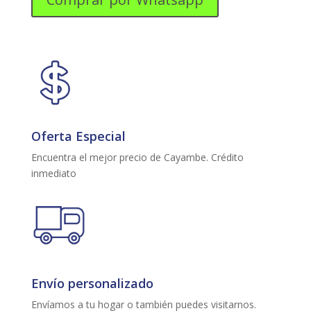
MI
NG
S01
cantidad
Oferta Especial
Encuentra el mejor precio de Cayambe. Crédito
inmediato
Envío personalizado
Envíamos a tu hogar o también puedes visitarnos.