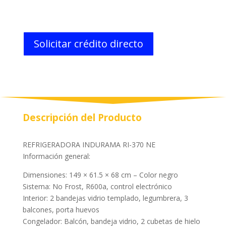
Solicitar crédito directo
Descripción del Producto
REFRIGERADORA INDURAMA RI-370 NE
Información general:
Dimensiones: 149 × 61.5 × 68 cm – Color negro
Sistema: No Frost, R600a, control electrónico
Interior: 2 bandejas vidrio templado, legumbrera, 3
balcones, porta huevos
Congelador: Balcón, bandeja vidrio, 2 cubetas de hielo