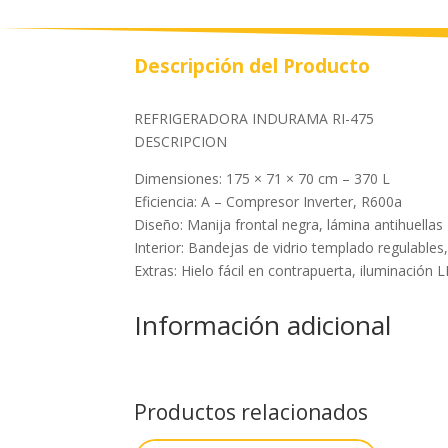
Descripción del Producto
REFRIGERADORA INDURAMA RI-475
DESCRIPCION
Dimensiones: 175 × 71 × 70 cm – 370 L
Eficiencia: A – Compresor Inverter, R600a
Diseño: Manija frontal negra, lámina antihuellas
Interior: Bandejas de vidrio templado regulable
Extras: Hielo fácil en contrapuerta, iluminación 
Información adicional
Productos relacionados