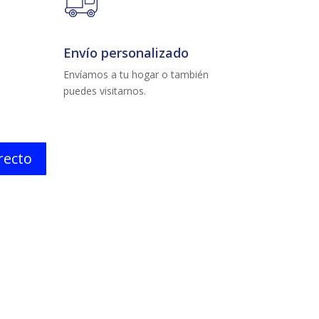
Envío personalizado
Envíamos a tu hogar o también
puedes visitarnos.
irecto