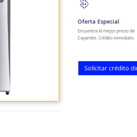
Oferta Especial
Encuentra el mejor precio de
Cayambe. Crédito inmediato
Solicitar crédito d