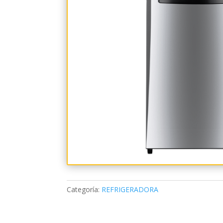
Categoría:
REFRIGERADORA