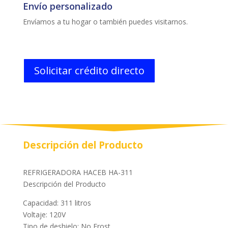
Envío personalizado
Envíamos a tu hogar o también puedes visitarnos.
Solicitar crédito directo
Descripción del Producto
REFRIGERADORA HACEB HA-311
Descripción del Producto
Capacidad: 311 litros
Voltaje: 120V
Tipo de deshielo: No Frost