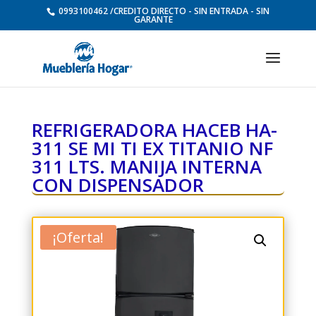
0993100462 /CREDITO DIRECTO - SIN ENTRADA - SIN
GARANTE
REFRIGERADORA HACEB HA-
311 SE MI TI EX TITANIO NF
311 LTS. MANIJA INTERNA
CON DISPENSADOR
¡Oferta!