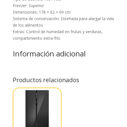
Freezer: Superior
Dimensiones: 178 × 62 × 69 cm
Sistema de conservación: Diseñada para alargar la vida
de los alimentos
Extras: Control de humedad en frutas y verduras,
compartimiento extra-frío
Información adicional
Productos relacionados