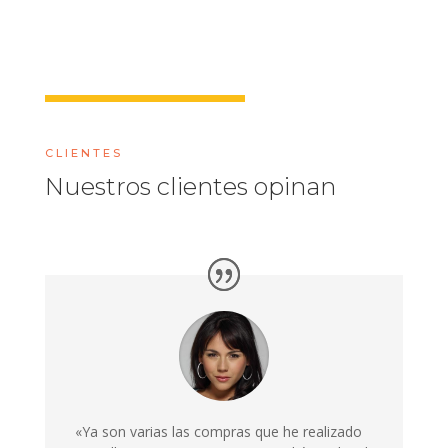
CLIENTES
Nuestros clientes opinan
«Ya son varias las compras que he realizado