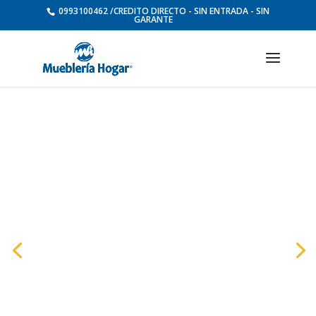
0993100462 /CREDITO DIRECTO - SIN ENTRADA - SIN
GARANTE