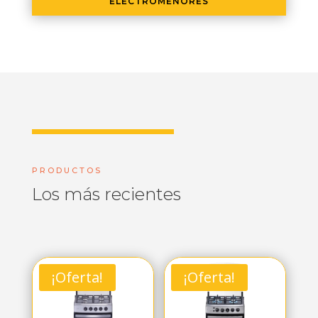
ELECTROMENORES
PRODUCTOS
Los más recientes
¡Oferta!
¡Oferta!