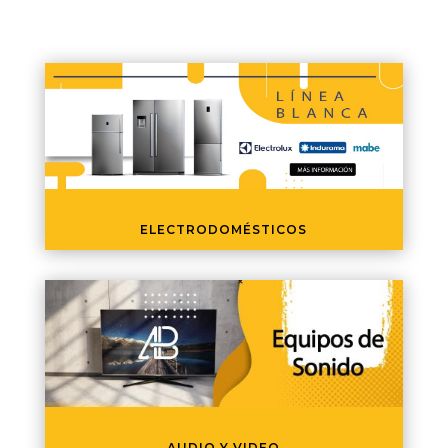
ELECTRODOMÉSTICOS
AUDIO Y VIDEO