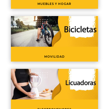
MUEBLES Y HOGAR
MOVILIDAD