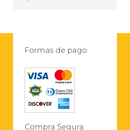
Formas de pago
Compra Segura