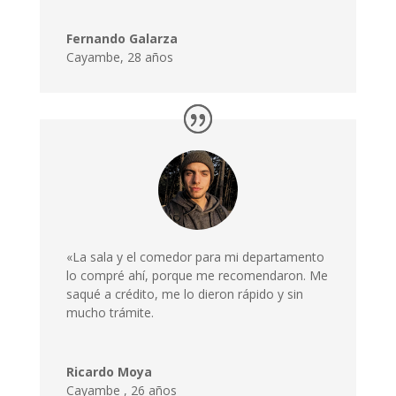
Fernando Galarza
Cayambe, 28 años
«La sala y el comedor para mi departamento
lo compré ahí, porque me recomendaron. Me
saqué a crédito, me lo dieron rápido y sin
mucho trámite.
Ricardo Moya
Cayambe
,
26 años