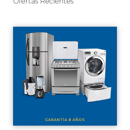
Ofertas Recientes
GARANTÌA 8 AÑOS