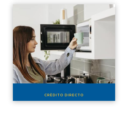
CRÈDITO DIRECTO