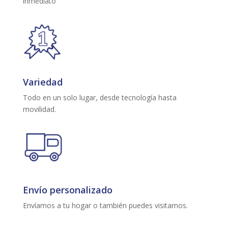
inmediato
Variedad
Todo en un solo lugar, desde tecnología hasta
movilidad.
Envío personalizado
Envíamos a tu hogar o también puedes visitarnos.