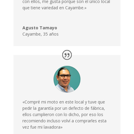
con ellos, me gusta porque son el único local
que tiene variedad en Cayambe.»
Agusto Tamayo
Cayambe
,
35 años
«Compré mi moto en este local y tuve que
pedir la garantía por un defecto de fábrica,
ellos cumplieron con lo dicho, por eso los
recomiendo incluso volví a comprarles esta
vez fue mi lavadora»