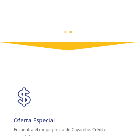
Oferta Especial
Encuentra el mejor precio de Cayambe. Crédito