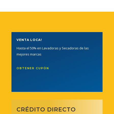
VENTA LOCA!
Hasta el 50% en Lavadoras y Secadoras de las
mejores marcas
OBTENER CUPÓN
CRÉDITO DIRECTO