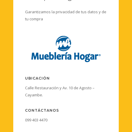
Garantizamos la privacidad de tus datos y de
tu compra
UBICACIÓN
Calle Restauración y Av. 10 de Agosto –
Cayambe.
CONTÁCTANOS
099 403 4470