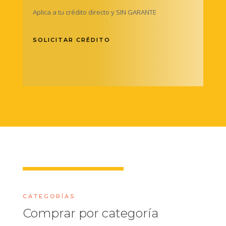
Aplica a tu crédito directo y SIN GARANTE
SOLICITAR CRÉDITO
CATEGORÍAS
Comprar por categoría