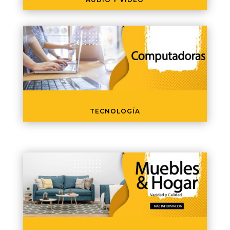
TECNOLOGÍA