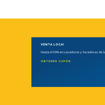
VENTA LOCA!
Hasta el 50% en Lavadoras y Secadoras de 
OBTENER CUPÓN