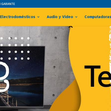
IN GARANTE
Electrodomésticos
Audio y Video
Computadora