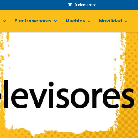
0 elementos
s
Electromenores
Muebles
Movilidad