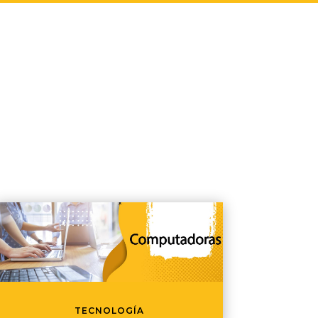
TECNOLOGÍA