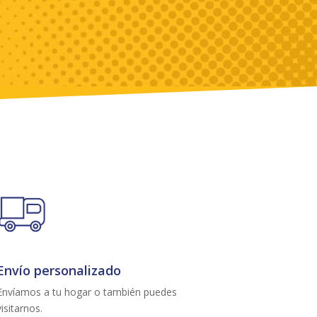
Envío personalizado
Envíamos a tu hogar o también puedes
visitarnos.