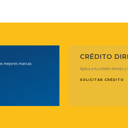
CRÉDITO DI
las mejores marcas
Aplica a tu crédito directo 
SOLICITAR CRÉDITO