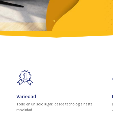
Variedad
Todo en un solo lugar, desde tecnología hasta
movilidad.