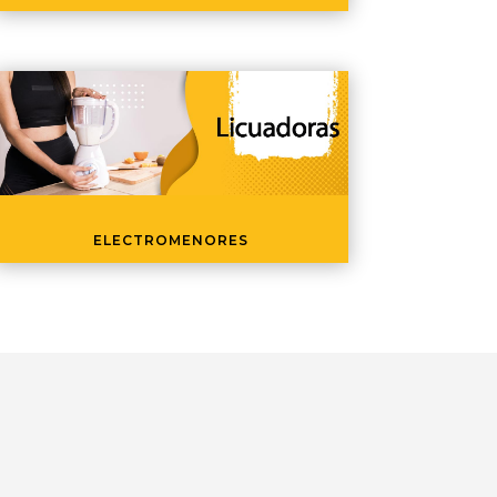
ELECTROMENORES