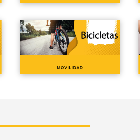
MOVILIDAD