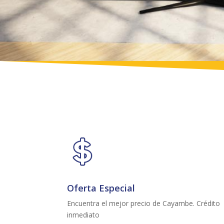
Oferta Especial
Encuentra el mejor precio de Cayambe. Crédito
inmediato