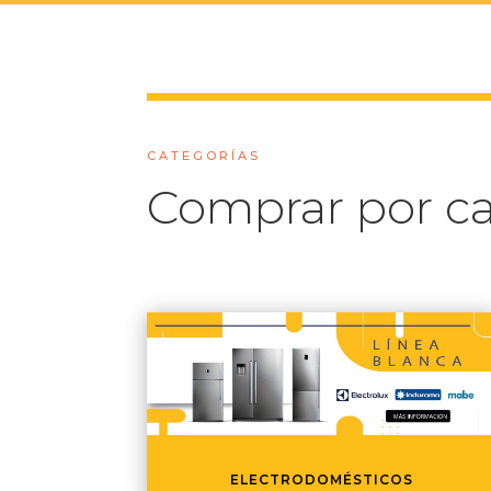
CATEGORÍAS
Comprar por ca
ELECTRODOMÉSTICOS