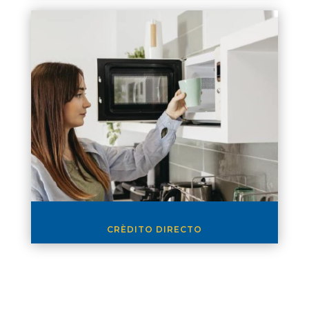
CRÈDITO DIRECTO