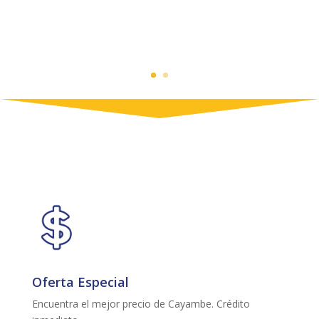
Oferta Especial
Encuentra el mejor precio de Cayambe. Crédito