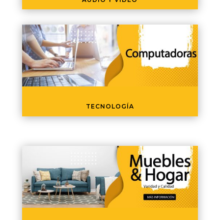
TECNOLOGÍA