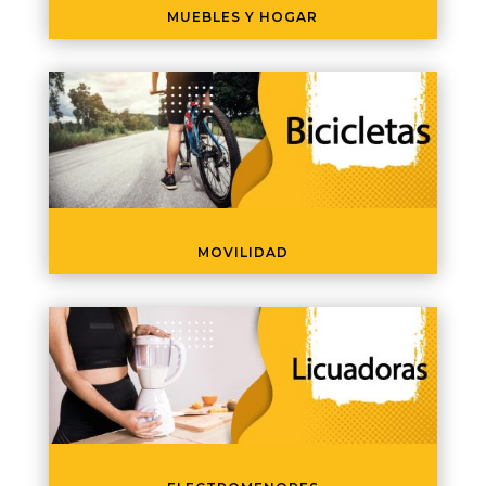
MUEBLES Y HOGAR
MOVILIDAD