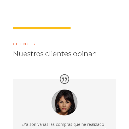
CLIENTES
Nuestros clientes opinan
«Ya son varias las compras que he realizado