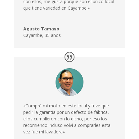
con ellos, me gusta porque son el único local
que tiene variedad en Cayambe.»
Agusto Tamayo
Cayambe
,
35 años
«Compré mi moto en este local y tuve que
pedir la garantía por un defecto de fábrica,
ellos cumplieron con lo dicho, por eso los
recomiendo incluso volví a comprarles esta
vez fue mi lavadora»