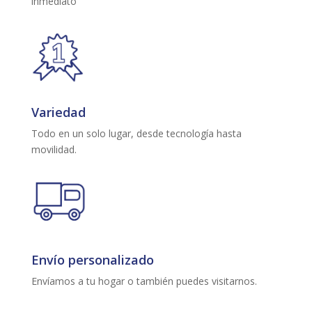
inmediato
Variedad
Todo en un solo lugar, desde tecnología hasta
movilidad.
Envío personalizado
Envíamos a tu hogar o también puedes visitarnos.