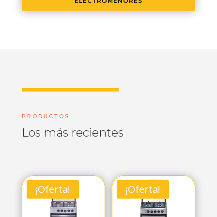
ELECTROMENORES
PRODUCTOS
Los más recientes
¡Oferta!
¡Oferta!