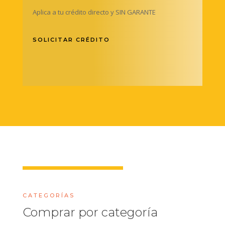
Aplica a tu crédito directo y SIN GARANTE
SOLICITAR CRÉDITO
CATEGORÍAS
Comprar por categoría