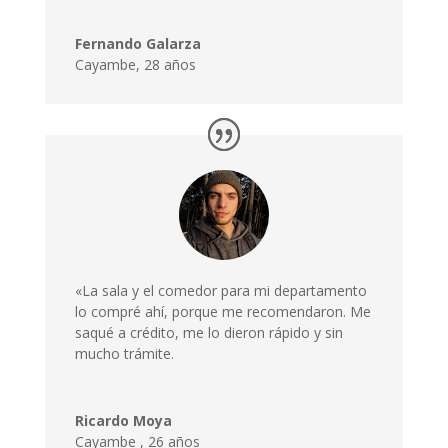
Fernando Galarza
Cayambe, 28 años
«La sala y el comedor para mi departamento
lo compré ahí, porque me recomendaron. Me
saqué a crédito, me lo dieron rápido y sin
mucho trámite.
Ricardo Moya
Cayambe
,
26 años