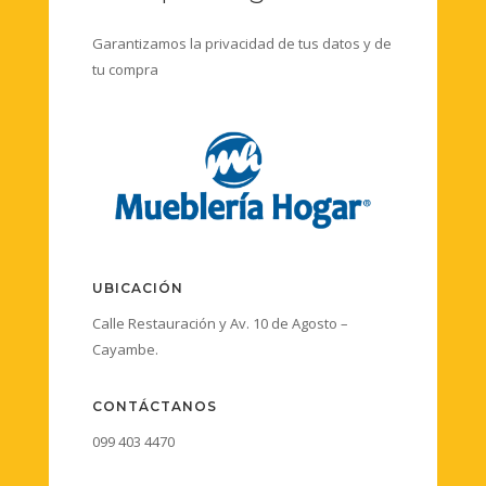
Garantizamos la privacidad de tus datos y de
tu compra
UBICACIÓN
Calle Restauración y Av. 10 de Agosto –
Cayambe.
CONTÁCTANOS
099 403 4470