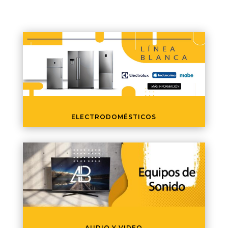
ELECTRODOMÉSTICOS
AUDIO Y VIDEO