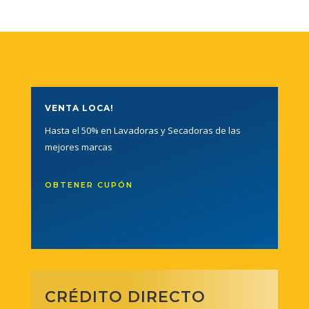
VENTA LOCA!
Hasta el 50% en Lavadoras y Secadoras de las
mejores marcas
OBTENER CUPÓN
CRÉDITO DIRECTO