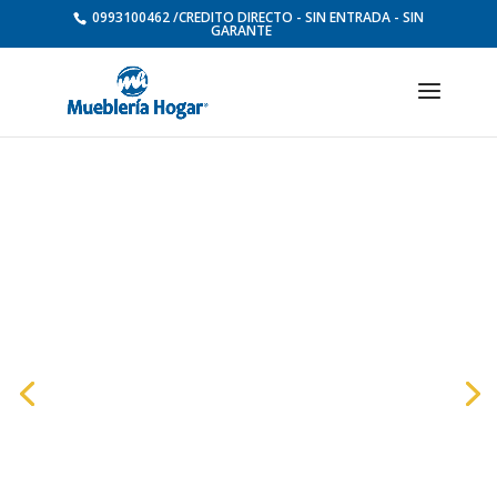
0993100462 /CREDITO DIRECTO - SIN ENTRADA - SIN
GARANTE