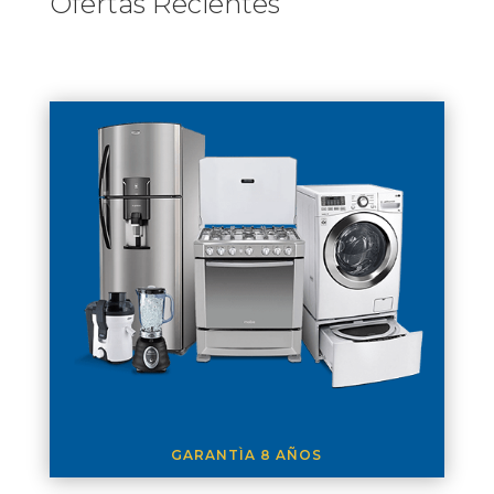
Ofertas Recientes
GARANTÌA 8 AÑOS