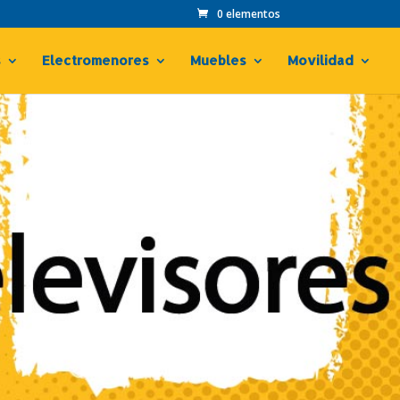
0 elementos
s
Electromenores
Muebles
Movilidad