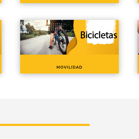
MOVILIDAD