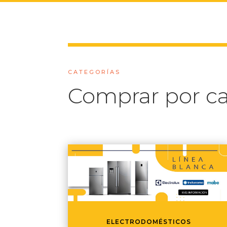
CATEGORÍAS
Comprar por ca
ELECTRODOMÉSTICOS