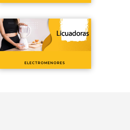
ELECTROMENORES