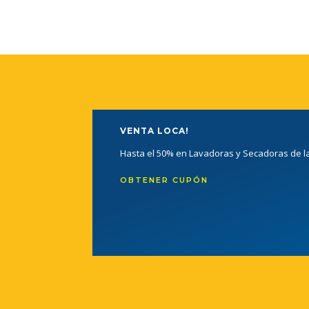
VENTA LOCA!
Hasta el 50% en Lavadoras y Secadoras de 
OBTENER CUPÓN