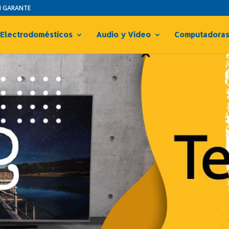
IN GARANTE
Electrodomésticos
Audio y Video
Computadora