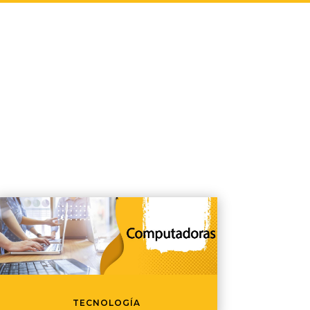
TECNOLOGÍA