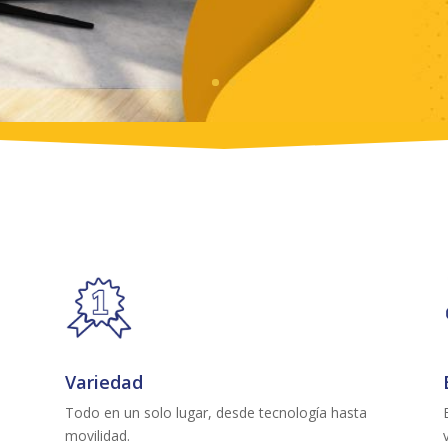
Variedad
Todo en un solo lugar, desde tecnología hasta
movilidad.