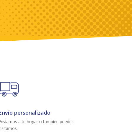
Envío personalizado
Envíamos a tu hogar o también puedes
visitarnos.