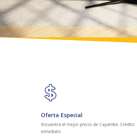
Oferta Especial
Encuentra el mejor precio de Cayambe. Crédito
inmediato