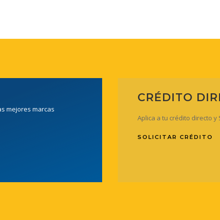
CRÉDITO DI
las mejores marcas
Aplica a tu crédito directo 
SOLICITAR CRÉDITO