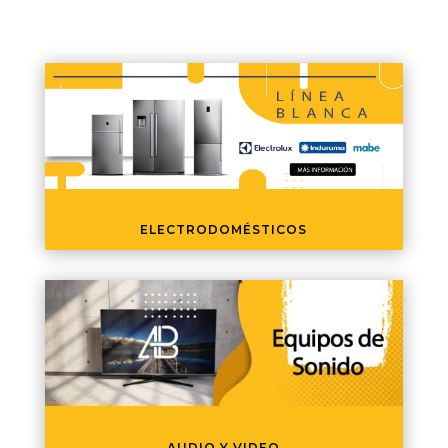
ELECTRODOMÉSTICOS
AUDIO Y VIDEO