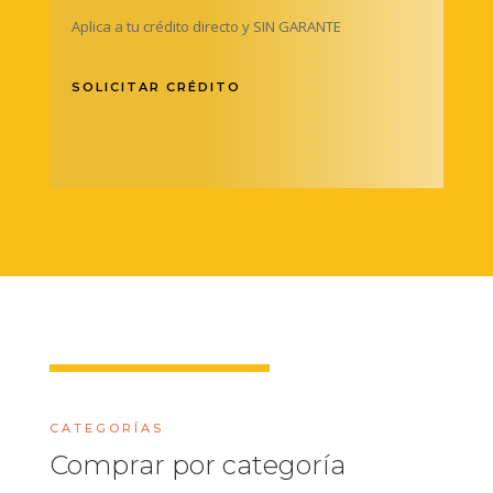
Aplica a tu crédito directo y SIN GARANTE
SOLICITAR CRÉDITO
CATEGORÍAS
Comprar por categoría