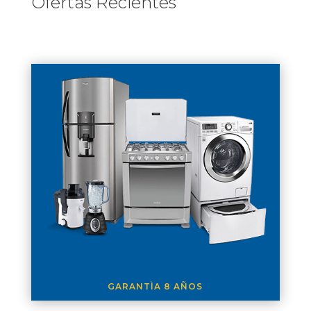
Ofertas Recientes
GARANTÌA 8 AÑOS