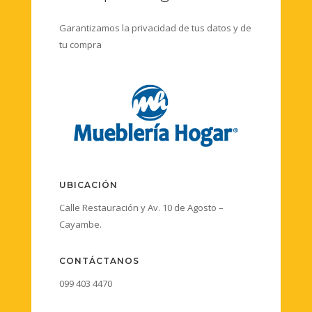
Garantizamos la privacidad de tus datos y de
tu compra
UBICACIÓN
Calle Restauración y Av. 10 de Agosto –
Cayambe.
CONTÁCTANOS
099 403 4470