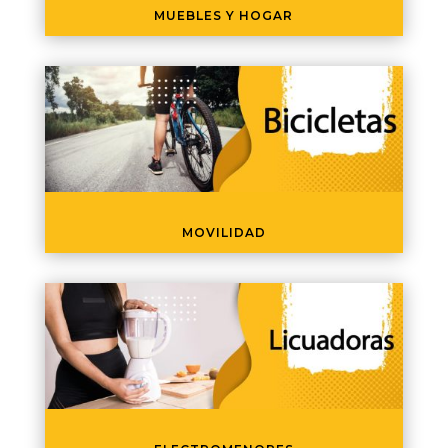
MUEBLES Y HOGAR
MOVILIDAD