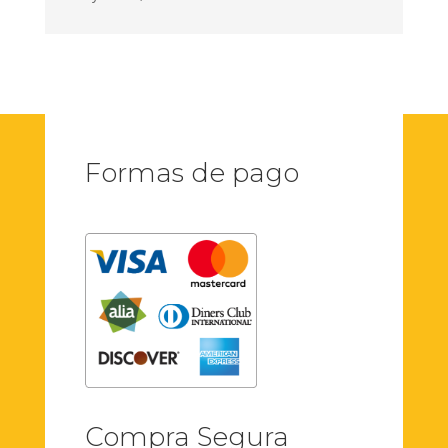
Formas de pago
Compra Segura