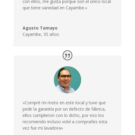
con ellos, me gusta porque son el único local
que tiene variedad en Cayambe.»
Agusto Tamayo
Cayambe
,
35 años
«Compré mi moto en este local y tuve que
pedir la garantía por un defecto de fábrica,
ellos cumplieron con lo dicho, por eso los
recomiendo incluso volví a comprarles esta
vez fue mi lavadora»