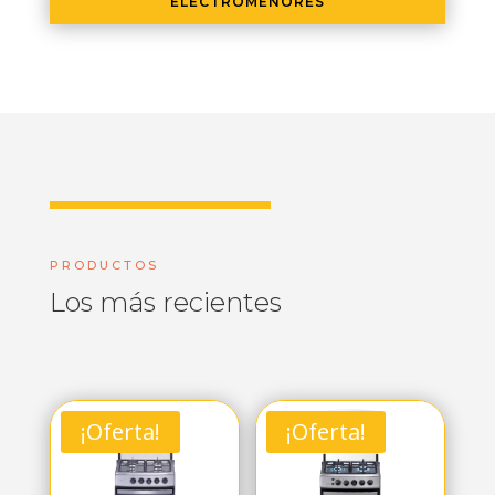
ELECTROMENORES
PRODUCTOS
Los más recientes
¡Oferta!
¡Oferta!