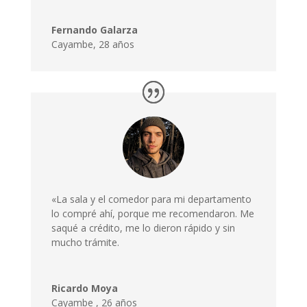
Fernando Galarza
Cayambe, 28 años
«La sala y el comedor para mi departamento
lo compré ahí, porque me recomendaron. Me
saqué a crédito, me lo dieron rápido y sin
mucho trámite.
Ricardo Moya
Cayambe
,
26 años