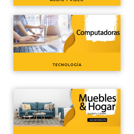
TECNOLOGÍA