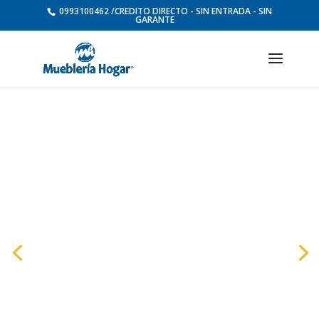
0993100462 /CREDITO DIRECTO - SIN ENTRADA - SIN
GARANTE