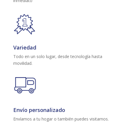
inmediato
Variedad
Todo en un solo lugar, desde tecnología hasta
movilidad.
Envío personalizado
Envíamos a tu hogar o también puedes visitarnos.