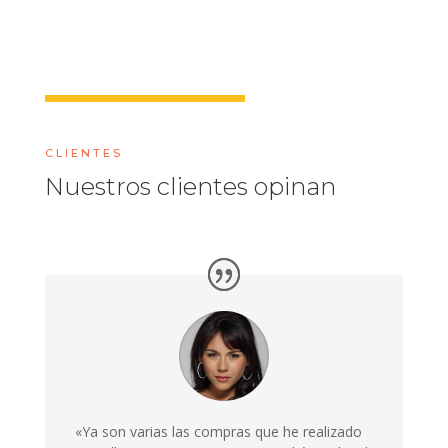
CLIENTES
Nuestros clientes opinan
«Ya son varias las compras que he realizado