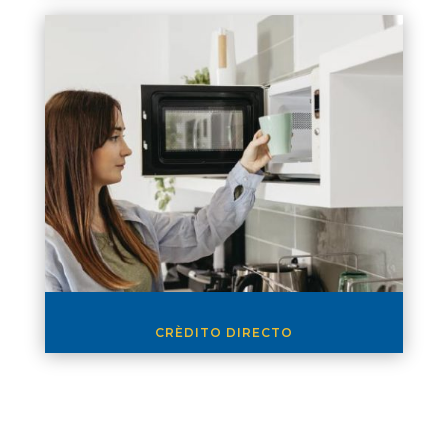
CRÈDITO DIRECTO