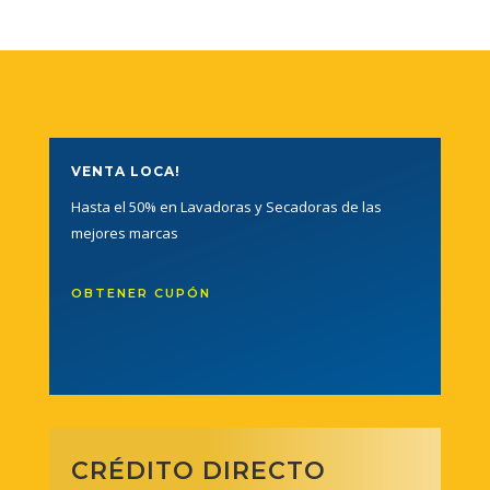
VENTA LOCA!
Hasta el 50% en Lavadoras y Secadoras de las
mejores marcas
OBTENER CUPÓN
CRÉDITO DIRECTO