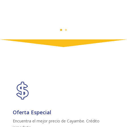
Oferta Especial
Encuentra el mejor precio de Cayambe. Crédito