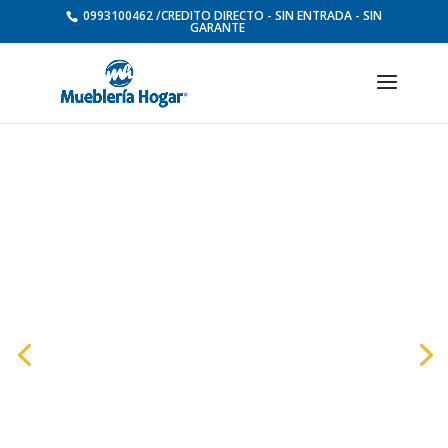
0993100462 /CREDITO DIRECTO - SIN ENTRADA - SIN
GARANTE