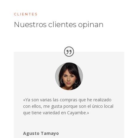
CLIENTES
Nuestros clientes opinan
«Ya son varias las compras que he realizado
con ellos, me gusta porque son el único local
que tiene variedad en Cayambe.»
Agusto Tamayo