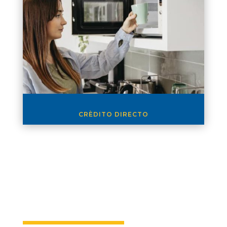
CRÈDITO DIRECTO