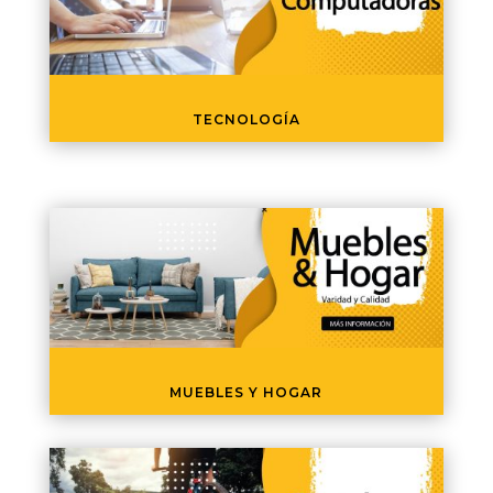
TECNOLOGÍA
MUEBLES Y HOGAR