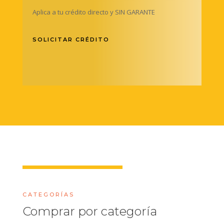
Aplica a tu crédito directo y SIN GARANTE
SOLICITAR CRÉDITO
CATEGORÍAS
Comprar por categoría