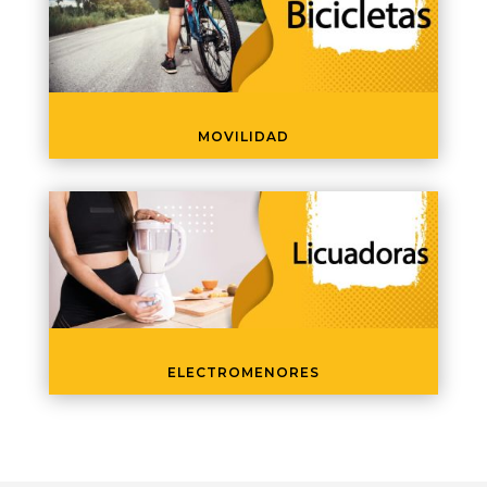
MOVILIDAD
ELECTROMENORES