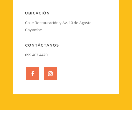
UBICACIÓN
Calle Restauración y Av. 10 de Agosto –
Cayambe.
CONTÁCTANOS
099 403 4470