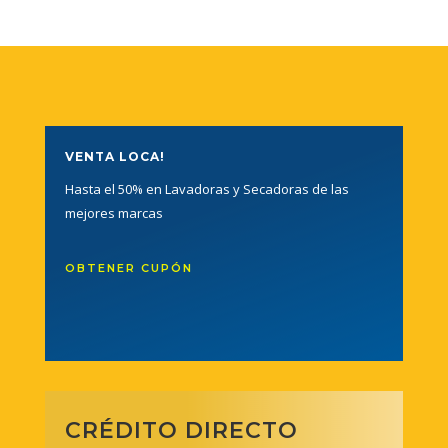
VENTA LOCA!
Hasta el 50% en Lavadoras y Secadoras de las
mejores marcas
OBTENER CUPÓN
CRÉDITO DIRECTO