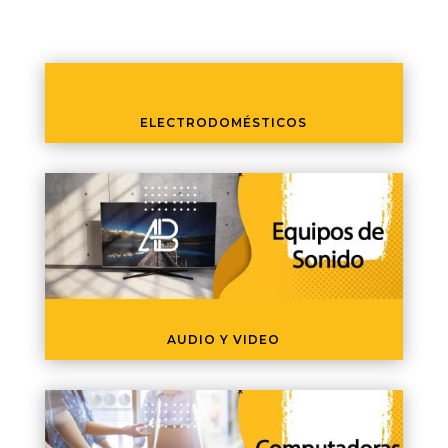
ELECTRODOMÉSTICOS
AUDIO Y VIDEO