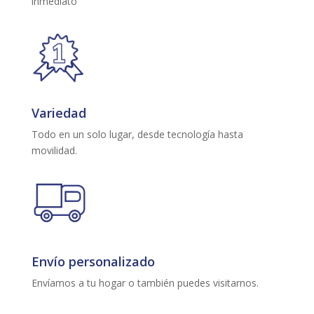
inmediato
Variedad
Todo en un solo lugar, desde tecnología hasta
movilidad.
Envío personalizado
Envíamos a tu hogar o también puedes visitarnos.