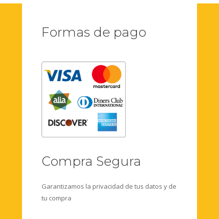
Formas de pago
Compra Segura
Garantizamos la privacidad de tus datos y de
tu compra