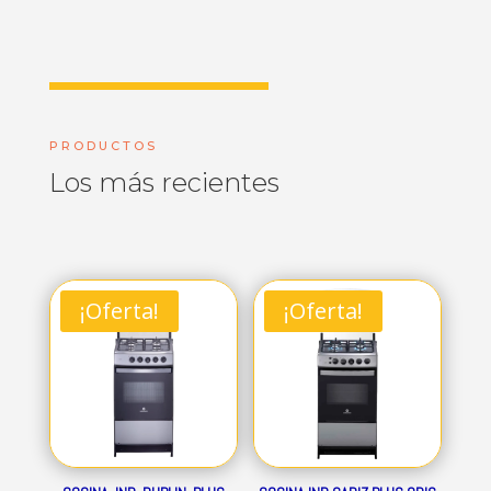
PRODUCTOS
Los más recientes
¡Oferta!
¡Oferta!