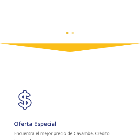
Oferta Especial
Encuentra el mejor precio de Cayambe. Crédito