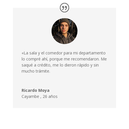
«La sala y el comedor para mi departamento
lo compré ahí, porque me recomendaron. Me
saqué a crédito, me lo dieron rápido y sin
mucho trámite.
Ricardo Moya
Cayambe
,
26 años