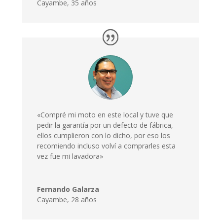
Cayambe
,
35 años
«Compré mi moto en este local y tuve que
pedir la garantía por un defecto de fábrica,
ellos cumplieron con lo dicho, por eso los
recomiendo incluso volví a comprarles esta
vez fue mi lavadora»
Fernando Galarza
Cayambe, 28 años