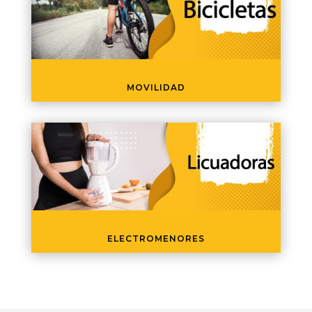
MOVILIDAD
ELECTROMENORES