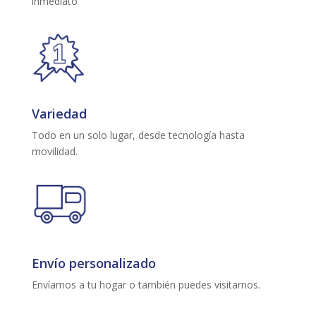
inmediato
Variedad
Todo en un solo lugar, desde tecnología hasta
movilidad.
Envío personalizado
Envíamos a tu hogar o también puedes visitarnos.