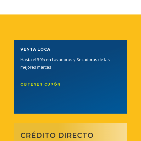
VENTA LOCA!
Hasta el 50% en Lavadoras y Secadoras de las
mejores marcas
OBTENER CUPÓN
CRÉDITO DIRECTO