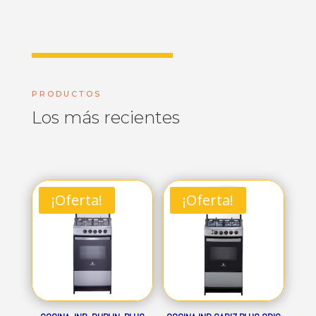
PRODUCTOS
Los más recientes
¡Oferta!
¡Oferta!