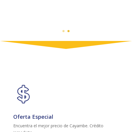
Oferta Especial
Encuentra el mejor precio de Cayambe. Crédito