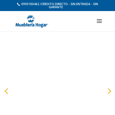
0993100462 /CREDITO DIRECTO - SIN ENTRADA - SIN
GARANTE