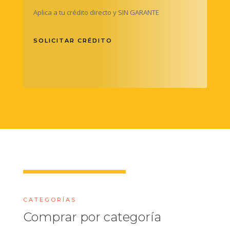
Aplica a tu crédito directo y SIN GARANTE
SOLICITAR CRÉDITO
CATEGORÍAS
Comprar por categoría