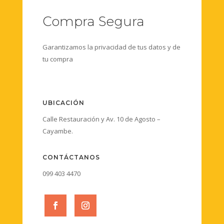
Compra Segura
Garantizamos la privacidad de tus datos y de
tu compra
UBICACIÓN
Calle Restauración y Av. 10 de Agosto –
Cayambe.
CONTÁCTANOS
099 403 4470