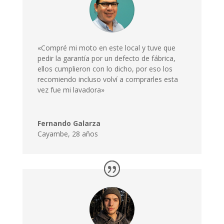
«Compré mi moto en este local y tuve que
pedir la garantía por un defecto de fábrica,
ellos cumplieron con lo dicho, por eso los
recomiendo incluso volví a comprarles esta
vez fue mi lavadora»
Fernando Galarza
Cayambe, 28 años