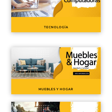
TECNOLOGÍA
MUEBLES Y HOGAR