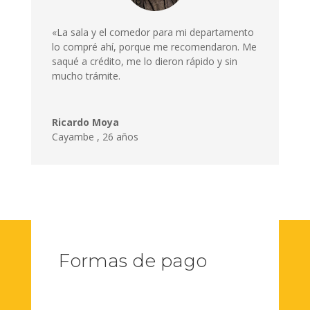
«La sala y el comedor para mi departamento
lo compré ahí, porque me recomendaron. Me
saqué a crédito, me lo dieron rápido y sin
mucho trámite.
Ricardo Moya
Cayambe
,
26 años
Formas de pago