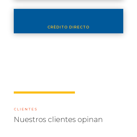
CRÈDITO DIRECTO
CLIENTES
Nuestros clientes opinan