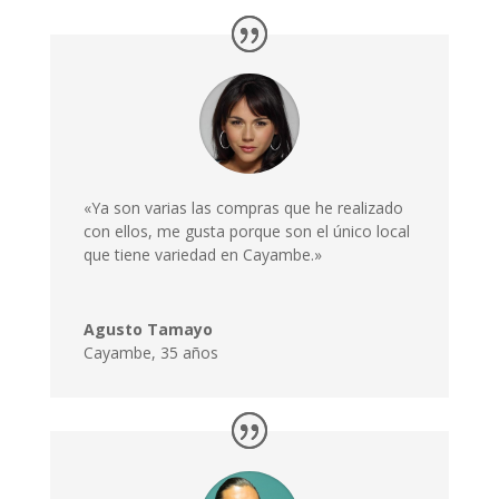
«Ya son varias las compras que he realizado
con ellos, me gusta porque son el único local
que tiene variedad en Cayambe.»
Agusto Tamayo
Cayambe
,
35 años