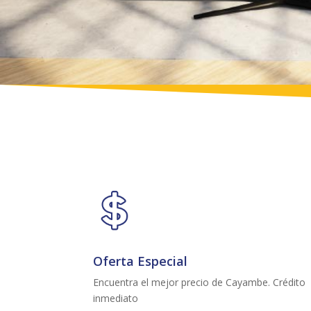
Oferta Especial
Encuentra el mejor precio de Cayambe. Crédito
inmediato