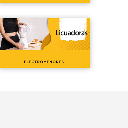
ELECTROMENORES