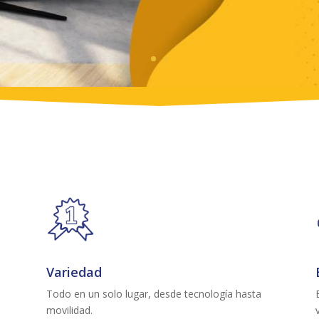
Variedad
Todo en un solo lugar, desde tecnología hasta
movilidad.