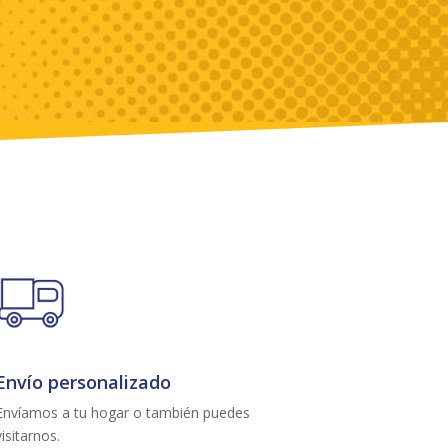
Envío personalizado
Envíamos a tu hogar o también puedes
visitarnos.