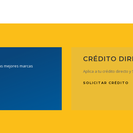
CRÉDITO DI
las mejores marcas
Aplica a tu crédito directo 
SOLICITAR CRÉDITO