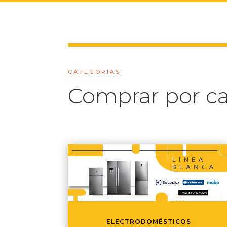
CATEGORÍAS
Comprar por ca
ELECTRODOMÉSTICOS