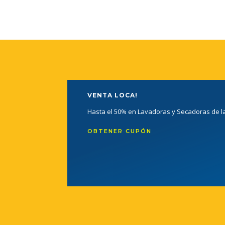
VENTA LOCA!
Hasta el 50% en Lavadoras y Secadoras de 
OBTENER CUPÓN