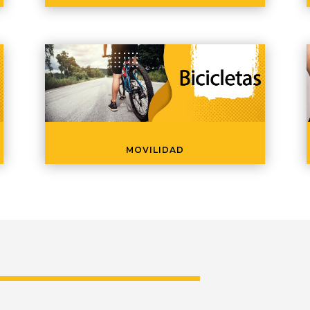
MOVILIDAD