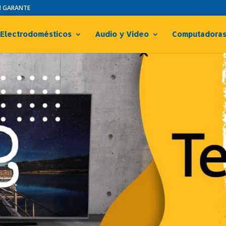
IN GARANTE
Electrodomésticos
Audio y Video
Computadora