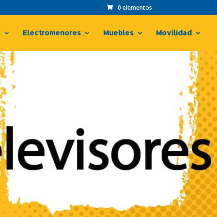
0 elementos
s
Electromenores
Muebles
Movilidad