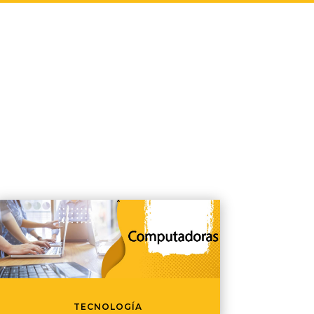
TECNOLOGÍA