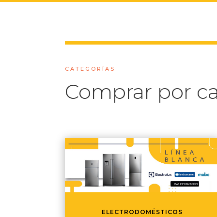
CATEGORÍAS
Comprar por ca
ELECTRODOMÉSTICOS