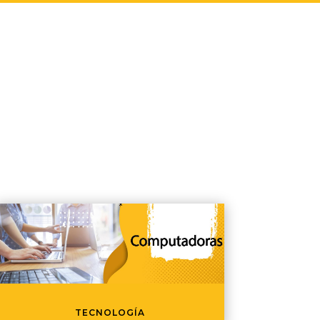
TECNOLOGÍA