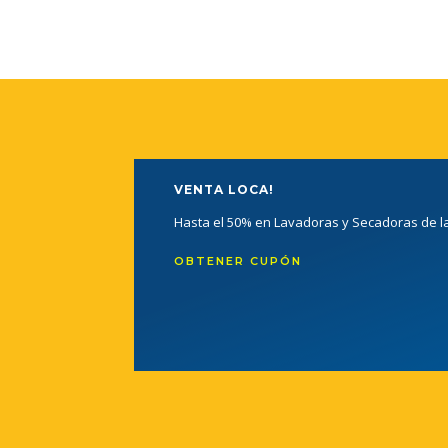
VENTA LOCA!
Hasta el 50% en Lavadoras y Secadoras de 
OBTENER CUPÓN