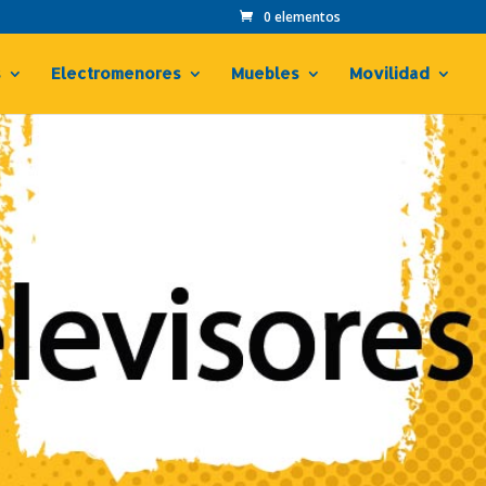
0 elementos
s
Electromenores
Muebles
Movilidad