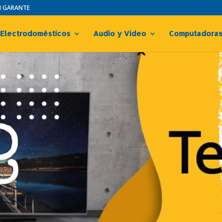
IN GARANTE
Electrodomésticos
Audio y Video
Computadora