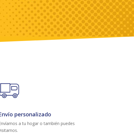
Envío personalizado
Envíamos a tu hogar o también puedes
visitarnos.