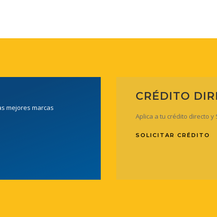
CRÉDITO DI
las mejores marcas
Aplica a tu crédito directo 
SOLICITAR CRÉDITO