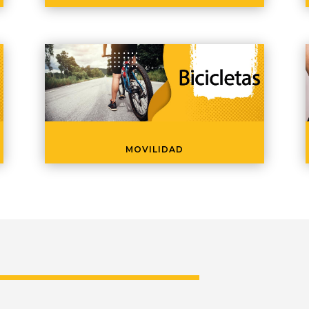
MOVILIDAD