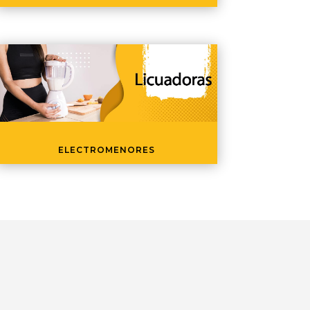
ELECTROMENORES