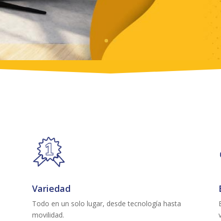
Variedad
Todo en un solo lugar, desde tecnología hasta
movilidad.