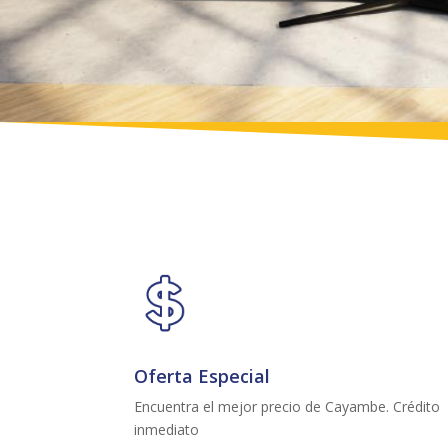
Oferta Especial
Encuentra el mejor precio de Cayambe. Crédito
inmediato