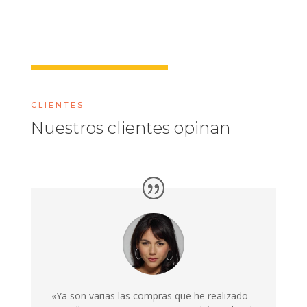
CLIENTES
Nuestros clientes opinan
«Ya son varias las compras que he realizado