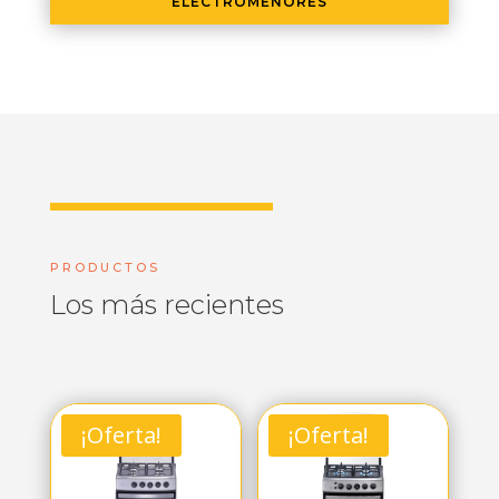
ELECTROMENORES
PRODUCTOS
Los más recientes
¡Oferta!
¡Oferta!