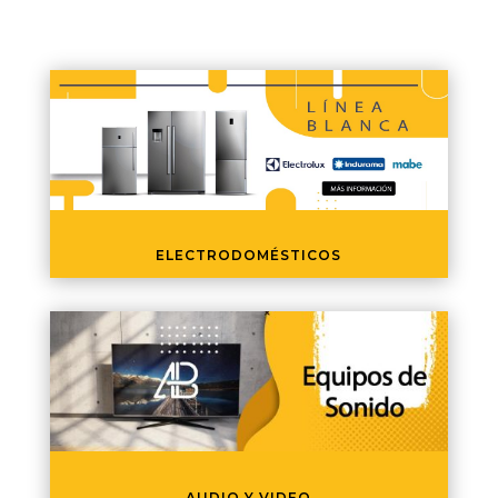
ELECTRODOMÉSTICOS
AUDIO Y VIDEO