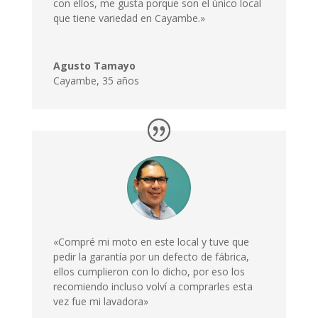
con ellos, me gusta porque son el único local
que tiene variedad en Cayambe.»
Agusto Tamayo
Cayambe
,
35 años
«Compré mi moto en este local y tuve que
pedir la garantía por un defecto de fábrica,
ellos cumplieron con lo dicho, por eso los
recomiendo incluso volví a comprarles esta
vez fue mi lavadora»