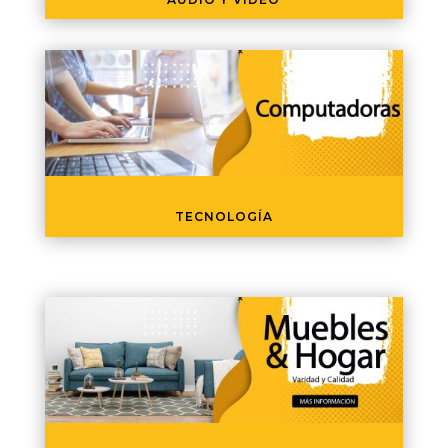
TECNOLOGÍA