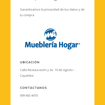
Garantizamos la privacidad de tus datos y de
tu compra
UBICACIÓN
Calle Restauración y Av. 10 de Agosto –
Cayambe.
CONTÁCTANOS
099 403 4470