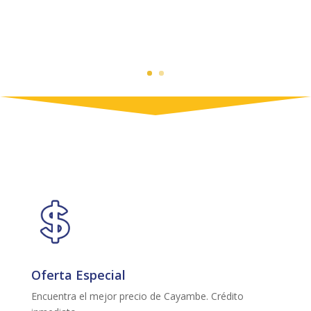
Oferta Especial
Encuentra el mejor precio de Cayambe. Crédito