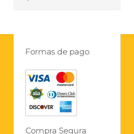
Formas de pago
Compra Segura