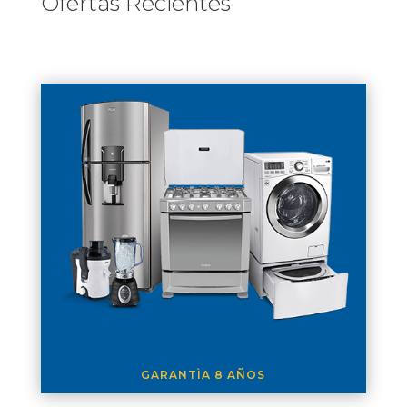
Ofertas Recientes
GARANTÌA 8 AÑOS