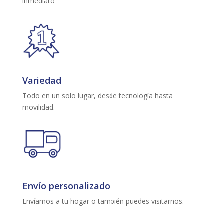
inmediato
Variedad
Todo en un solo lugar, desde tecnología hasta
movilidad.
Envío personalizado
Envíamos a tu hogar o también puedes visitarnos.