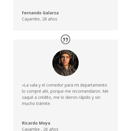
Fernando Galarza
Cayambe, 28 años
«La sala y el comedor para mi departamento
lo compré ahí, porque me recomendaron. Me
saqué a crédito, me lo dieron rápido y sin
mucho trámite.
Ricardo Moya
Cayambe
,
26 años