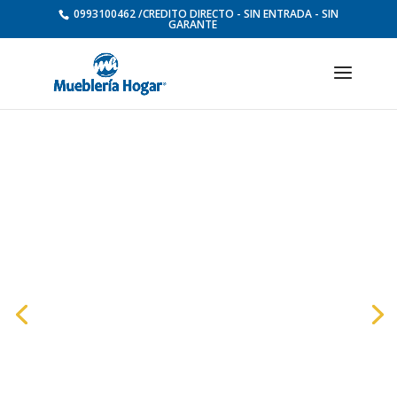
0993100462 /CREDITO DIRECTO - SIN ENTRADA - SIN
GARANTE