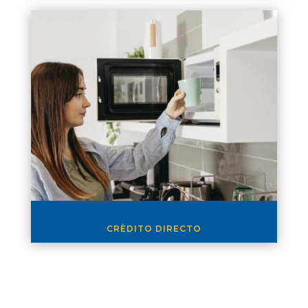
CRÈDITO DIRECTO