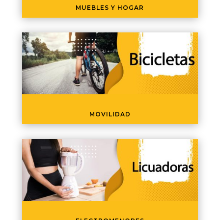
MUEBLES Y HOGAR
MOVILIDAD