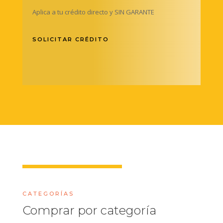
Aplica a tu crédito directo y SIN GARANTE
SOLICITAR CRÉDITO
CATEGORÍAS
Comprar por categoría