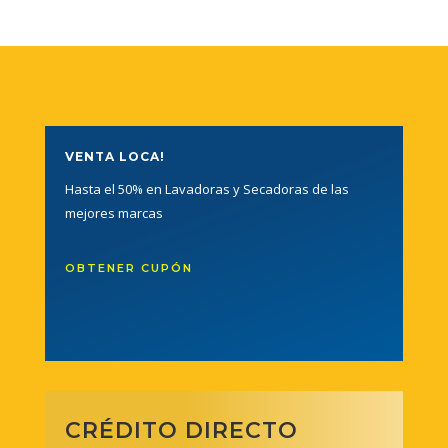
VENTA LOCA!
Hasta el 50% en Lavadoras y Secadoras de las
mejores marcas
OBTENER CUPÓN
CRÉDITO DIRECTO