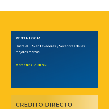
VENTA LOCA!
Hasta el 50% en Lavadoras y Secadoras de las
mejores marcas
OBTENER CUPÓN
CRÉDITO DIRECTO