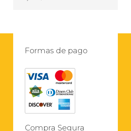
Formas de pago
Compra Segura