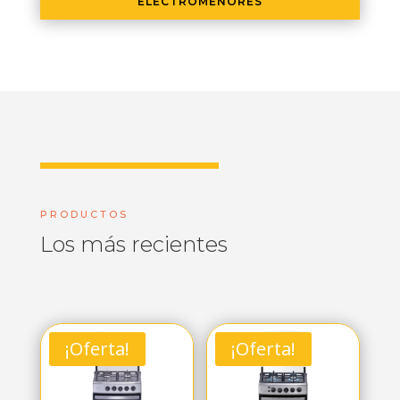
ELECTROMENORES
PRODUCTOS
Los más recientes
¡Oferta!
¡Oferta!