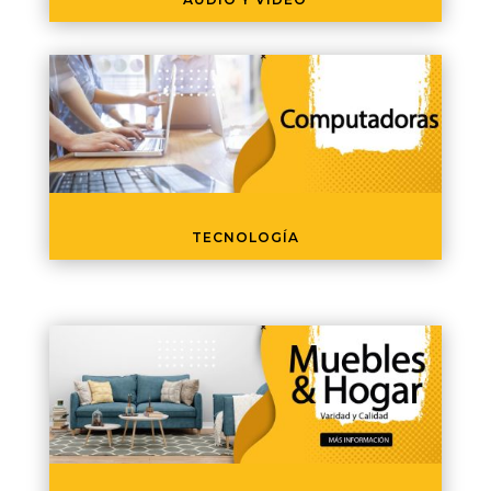
TECNOLOGÍA