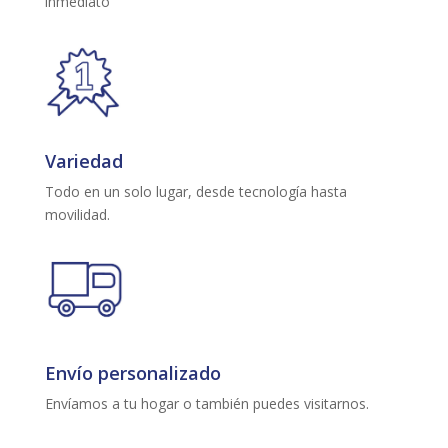
inmediato
Variedad
Todo en un solo lugar, desde tecnología hasta
movilidad.
Envío personalizado
Envíamos a tu hogar o también puedes visitarnos.