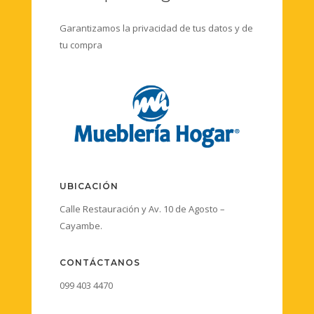
Garantizamos la privacidad de tus datos y de
tu compra
UBICACIÓN
Calle Restauración y Av. 10 de Agosto –
Cayambe.
CONTÁCTANOS
099 403 4470