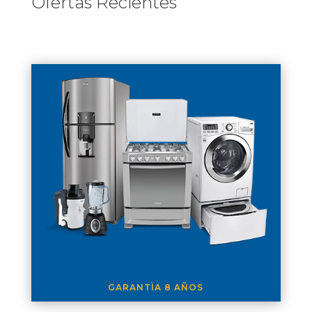
Ofertas Recientes
GARANTÌA 8 AÑOS