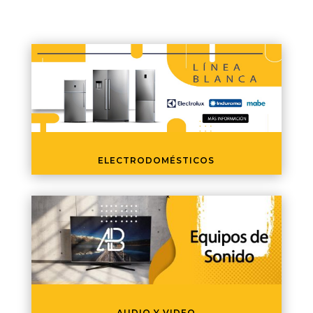
ELECTRODOMÉSTICOS
AUDIO Y VIDEO