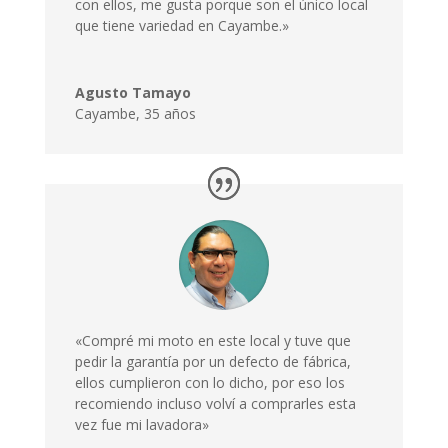
con ellos, me gusta porque son el único local
que tiene variedad en Cayambe.»
Agusto Tamayo
Cayambe
,
35 años
«Compré mi moto en este local y tuve que
pedir la garantía por un defecto de fábrica,
ellos cumplieron con lo dicho, por eso los
recomiendo incluso volví a comprarles esta
vez fue mi lavadora»