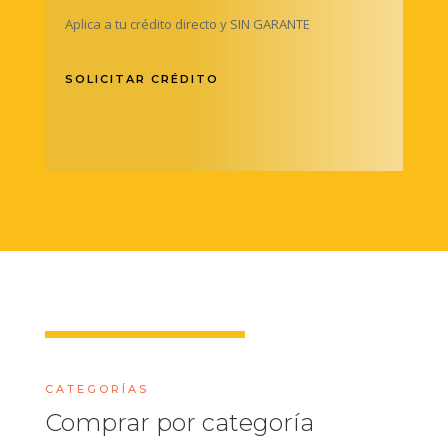
Aplica a tu crédito directo y SIN GARANTE
SOLICITAR CRÉDITO
CATEGORÍAS
Comprar por categoría