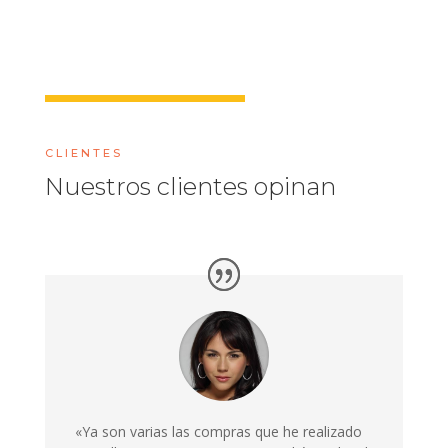
CLIENTES
Nuestros clientes opinan
«Ya son varias las compras que he realizado