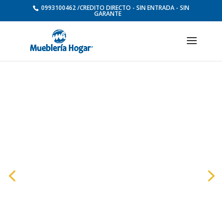
0993100462 /CREDITO DIRECTO - SIN ENTRADA - SIN
GARANTE