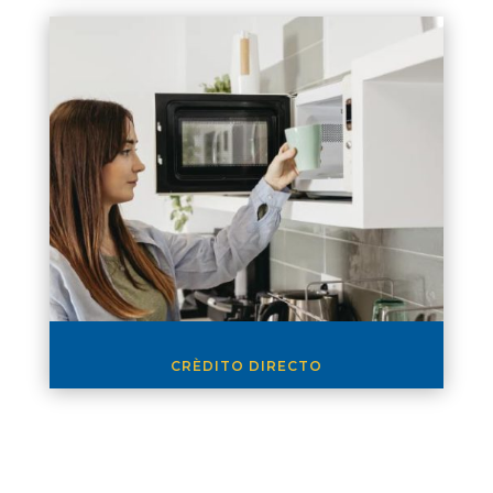
CRÈDITO DIRECTO