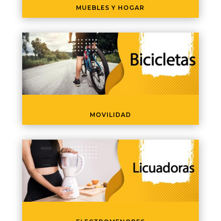
MUEBLES Y HOGAR
MOVILIDAD