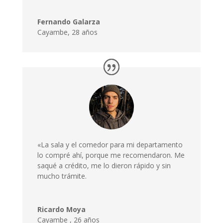
Fernando Galarza
Cayambe, 28 años
«La sala y el comedor para mi departamento
lo compré ahí, porque me recomendaron. Me
saqué a crédito, me lo dieron rápido y sin
mucho trámite.
Ricardo Moya
Cayambe
,
26 años