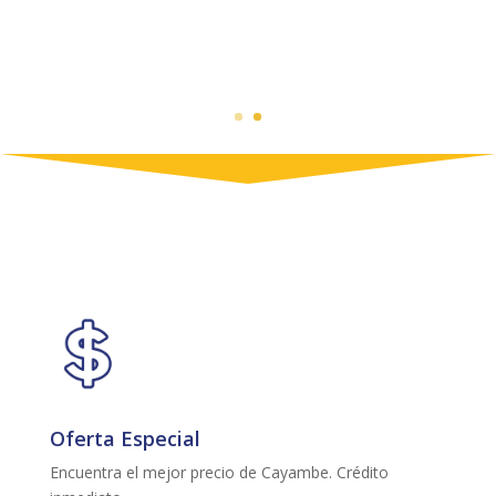
Oferta Especial
Encuentra el mejor precio de Cayambe. Crédito