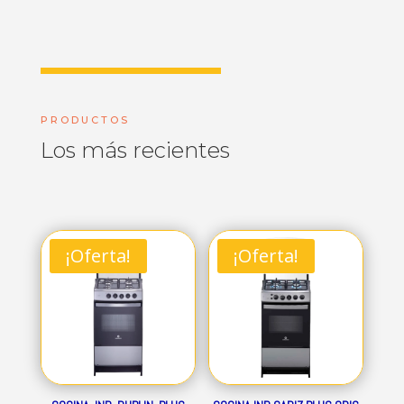
PRODUCTOS
Los más recientes
¡Oferta!
¡Oferta!