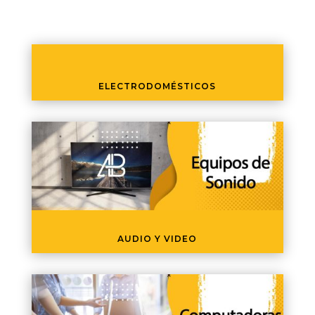
ELECTRODOMÉSTICOS
AUDIO Y VIDEO