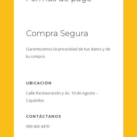
Compra Segura
Garantizamos la privacidad de tus datos y de
tu compra
UBICACIÓN
Calle Restauración y Av. 10 de Agosto –
Cayambe.
CONTÁCTANOS
099 403 4470