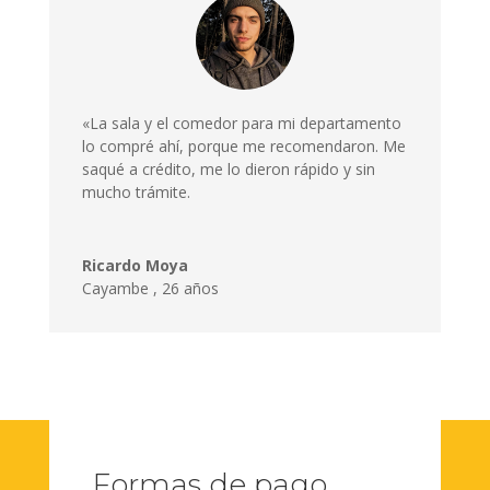
«La sala y el comedor para mi departamento
lo compré ahí, porque me recomendaron. Me
saqué a crédito, me lo dieron rápido y sin
mucho trámite.
Ricardo Moya
Cayambe
,
26 años
Formas de pago