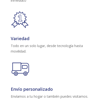
inmediato
Variedad
Todo en un solo lugar, desde tecnología hasta
movilidad.
Envío personalizado
Envíamos a tu hogar o también puedes visitarnos.