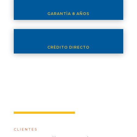
GARANTÌA 8 AÑOS
CRÈDITO DIRECTO
CLIENTES