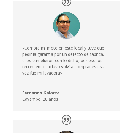
«Compré mi moto en este local y tuve que
pedir la garantía por un defecto de fábrica,
ellos cumplieron con lo dicho, por eso los
recomiendo incluso volví a comprarles esta
vez fue mi lavadora»
Fernando Galarza
Cayambe, 28 años