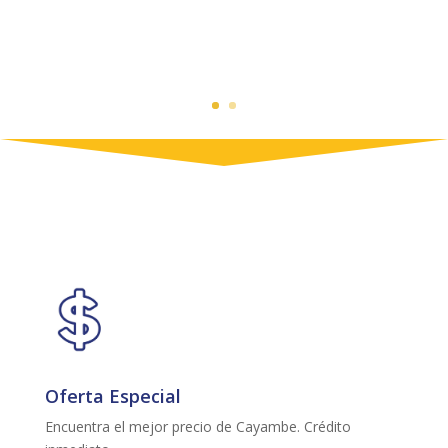
Oferta Especial
Encuentra el mejor precio de Cayambe. Crédito