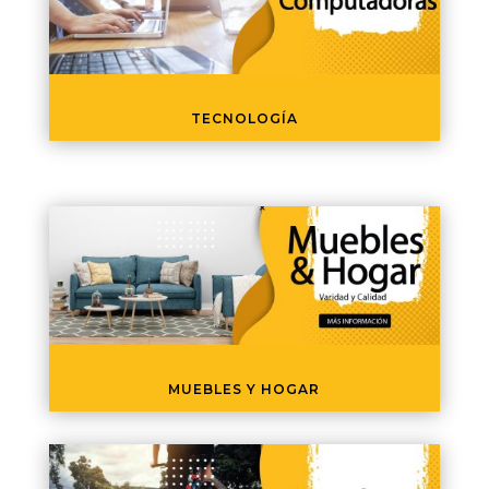
TECNOLOGÍA
MUEBLES Y HOGAR