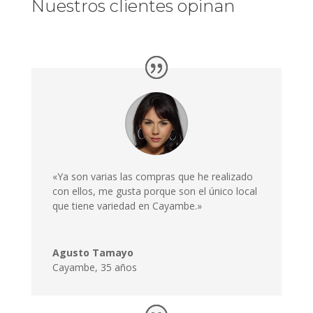
Nuestros clientes opinan
«Ya son varias las compras que he realizado
con ellos, me gusta porque son el único local
que tiene variedad en Cayambe.»
Agusto Tamayo
Cayambe
,
35 años