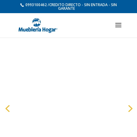
0993100462 /CREDITO DIRECTO - SIN ENTRADA - SIN
GARANTE