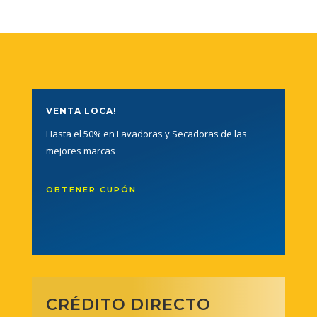
VENTA LOCA!
Hasta el 50% en Lavadoras y Secadoras de las
mejores marcas
OBTENER CUPÓN
CRÉDITO DIRECTO