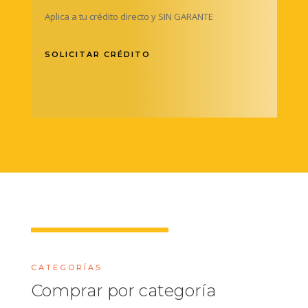
Aplica a tu crédito directo y SIN GARANTE
SOLICITAR CRÉDITO
CATEGORÍAS
Comprar por categoría