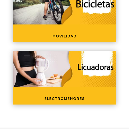
MOVILIDAD
ELECTROMENORES