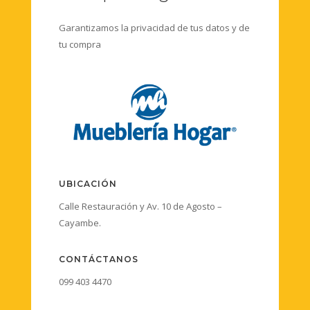
Garantizamos la privacidad de tus datos y de
tu compra
UBICACIÓN
Calle Restauración y Av. 10 de Agosto –
Cayambe.
CONTÁCTANOS
099 403 4470