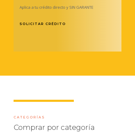
Aplica a tu crédito directo y SIN GARANTE
SOLICITAR CRÉDITO
CATEGORÍAS
Comprar por categoría