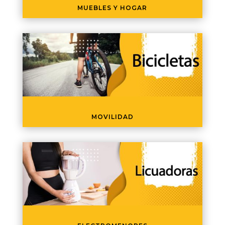
MUEBLES Y HOGAR
MOVILIDAD