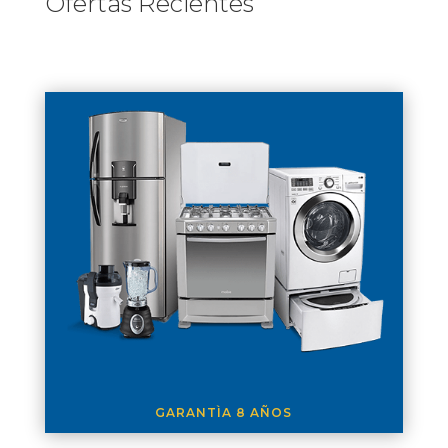
Ofertas Recientes
GARANTÌA 8 AÑOS