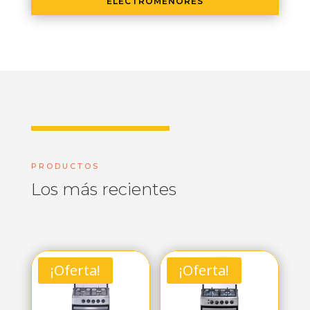
ELECTROMENORES
PRODUCTOS
Los más recientes
¡Oferta!
¡Oferta!