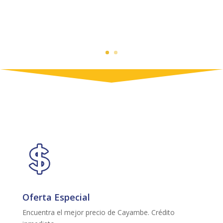
Oferta Especial
Encuentra el mejor precio de Cayambe. Crédito