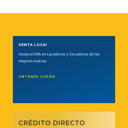
VENTA LOCA!
Hasta el 50% en Lavadoras y Secadoras de las
mejores marcas
OBTENER CUPÓN
CRÉDITO DIRECTO