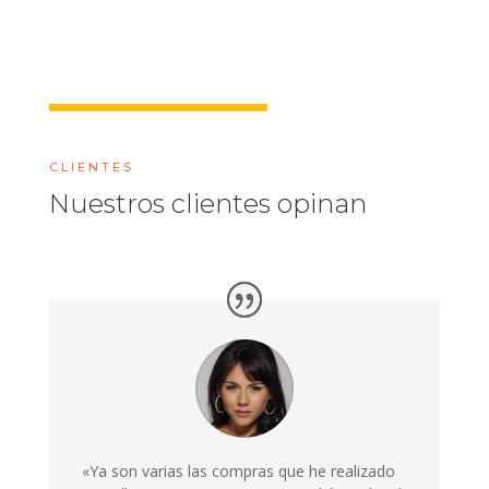
CLIENTES
Nuestros clientes opinan
«Ya son varias las compras que he realizado