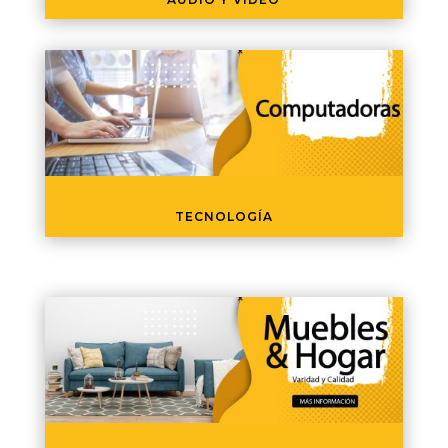
TECNOLOGÍA