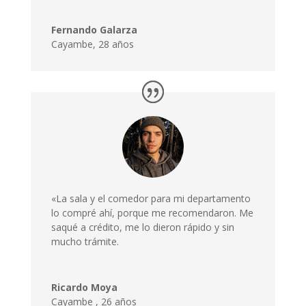
Fernando Galarza
Cayambe, 28 años
«La sala y el comedor para mi departamento
lo compré ahí, porque me recomendaron. Me
saqué a crédito, me lo dieron rápido y sin
mucho trámite.
Ricardo Moya
Cayambe
,
26 años