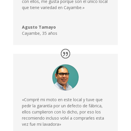
con ellos, me gusta porque son el único local
que tiene variedad en Cayambe.»
Agusto Tamayo
Cayambe
,
35 años
«Compré mi moto en este local y tuve que
pedir la garantía por un defecto de fábrica,
ellos cumplieron con lo dicho, por eso los
recomiendo incluso volví a comprarles esta
vez fue mi lavadora»