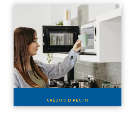
CRÈDITO DIRECTO