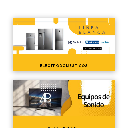
ELECTRODOMÉSTICOS
AUDIO Y VIDEO