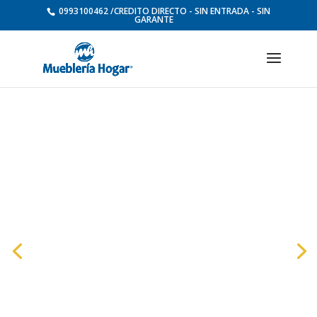
0993100462 /CREDITO DIRECTO - SIN ENTRADA - SIN
GARANTE