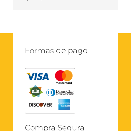
Formas de pago
Compra Segura