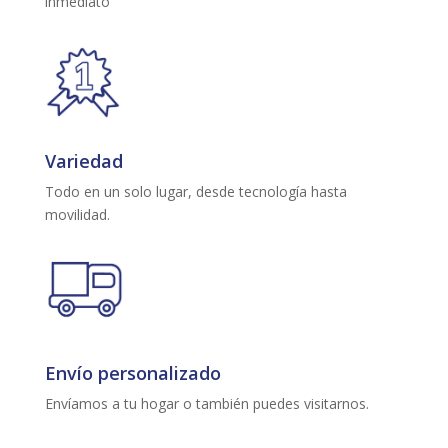
inmediato
Variedad
Todo en un solo lugar, desde tecnología hasta
movilidad.
Envío personalizado
Envíamos a tu hogar o también puedes visitarnos.