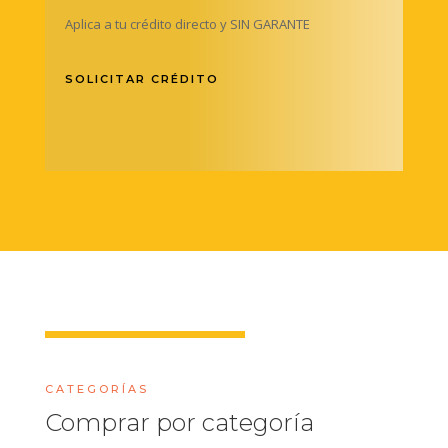
Aplica a tu crédito directo y SIN GARANTE
SOLICITAR CRÉDITO
CATEGORÍAS
Comprar por categoría