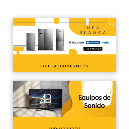
ELECTRODOMÉSTICOS
AUDIO Y VIDEO