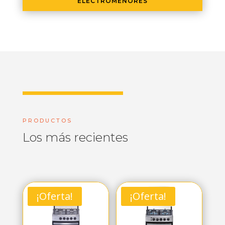
ELECTROMENORES
PRODUCTOS
Los más recientes
¡Oferta!
¡Oferta!