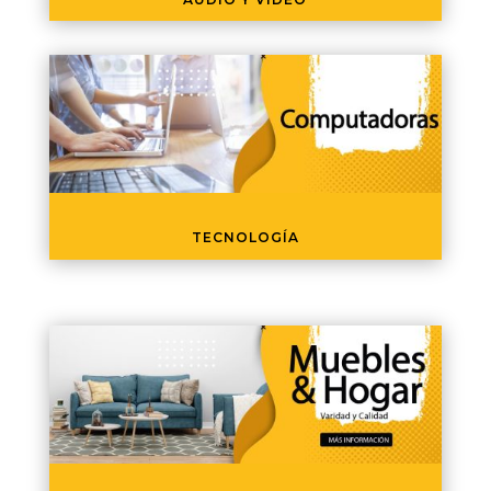
TECNOLOGÍA