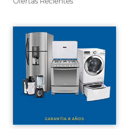
Ofertas Recientes
GARANTÌA 8 AÑOS