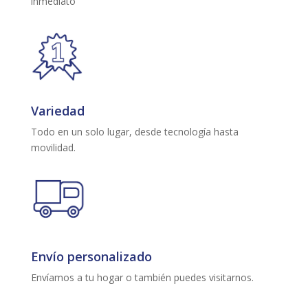
inmediato
Variedad
Todo en un solo lugar, desde tecnología hasta
movilidad.
Envío personalizado
Envíamos a tu hogar o también puedes visitarnos.