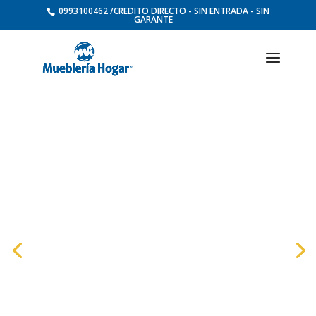
0993100462 /CREDITO DIRECTO - SIN ENTRADA - SIN
GARANTE