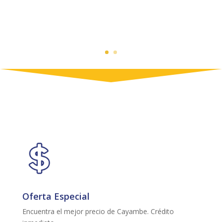
Oferta Especial
Encuentra el mejor precio de Cayambe. Crédito