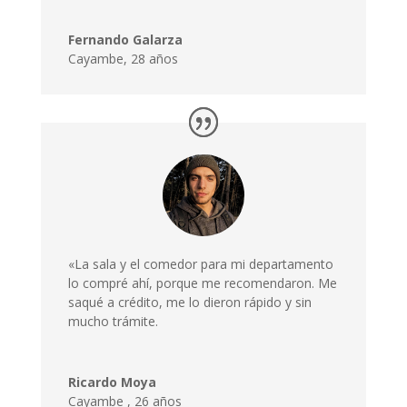
Fernando Galarza
Cayambe, 28 años
«La sala y el comedor para mi departamento
lo compré ahí, porque me recomendaron. Me
saqué a crédito, me lo dieron rápido y sin
mucho trámite.
Ricardo Moya
Cayambe
,
26 años