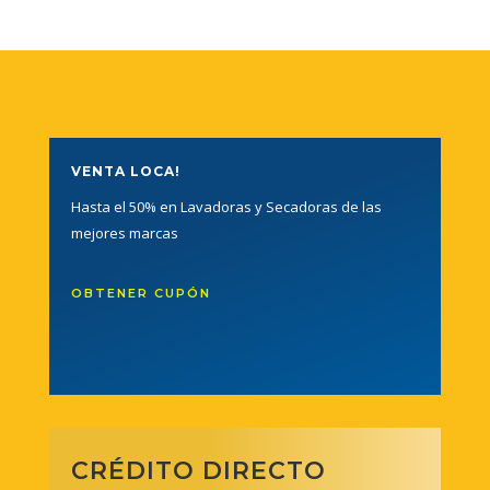
VENTA LOCA!
Hasta el 50% en Lavadoras y Secadoras de las
mejores marcas
OBTENER CUPÓN
CRÉDITO DIRECTO