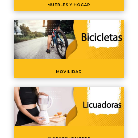
MUEBLES Y HOGAR
MOVILIDAD