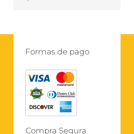
Formas de pago
Compra Segura