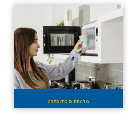
CRÈDITO DIRECTO