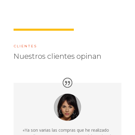
CLIENTES
Nuestros clientes opinan
«Ya son varias las compras que he realizado