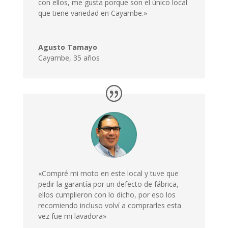
con ellos, me gusta porque son el único local
que tiene variedad en Cayambe.»
Agusto Tamayo
Cayambe
,
35 años
«Compré mi moto en este local y tuve que
pedir la garantía por un defecto de fábrica,
ellos cumplieron con lo dicho, por eso los
recomiendo incluso volví a comprarles esta
vez fue mi lavadora»