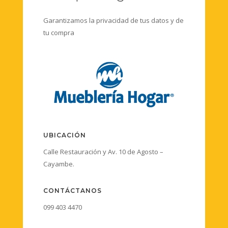
Garantizamos la privacidad de tus datos y de
tu compra
UBICACIÓN
Calle Restauración y Av. 10 de Agosto –
Cayambe.
CONTÁCTANOS
099 403 4470