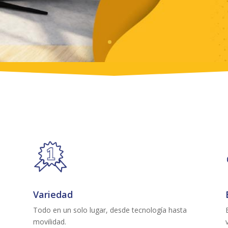
Variedad
Todo en un solo lugar, desde tecnología hasta
movilidad.