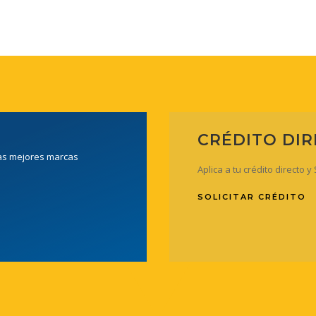
CRÉDITO DI
las mejores marcas
Aplica a tu crédito directo 
SOLICITAR CRÉDITO