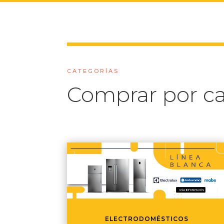
CATEGORÍAS
Comprar por ca
ELECTRODOMÉSTICOS