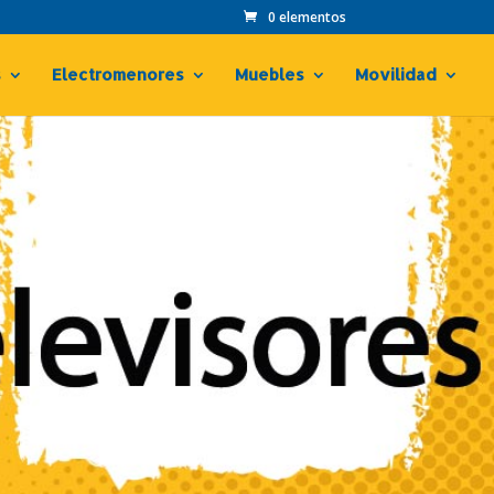
0 elementos
s
Electromenores
Muebles
Movilidad