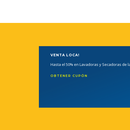
VENTA LOCA!
Hasta el 50% en Lavadoras y Secadoras de 
OBTENER CUPÓN