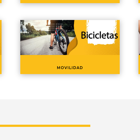
MOVILIDAD