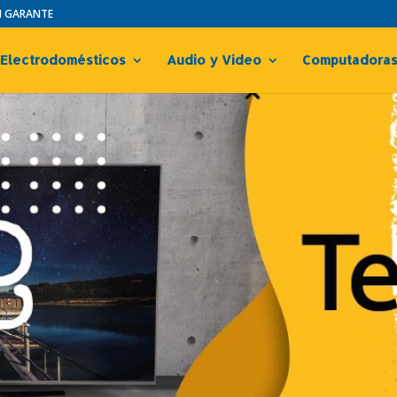
IN GARANTE
Electrodomésticos
Audio y Video
Computadora