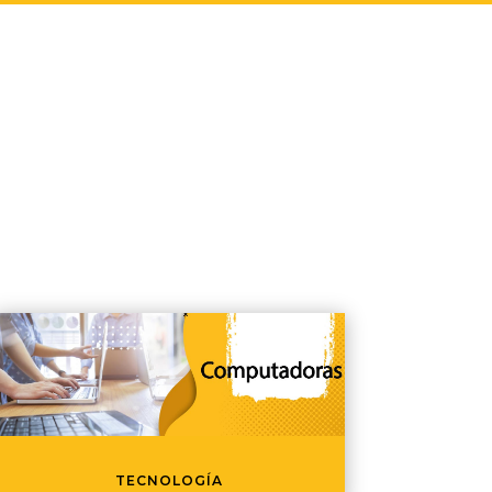
TECNOLOGÍA