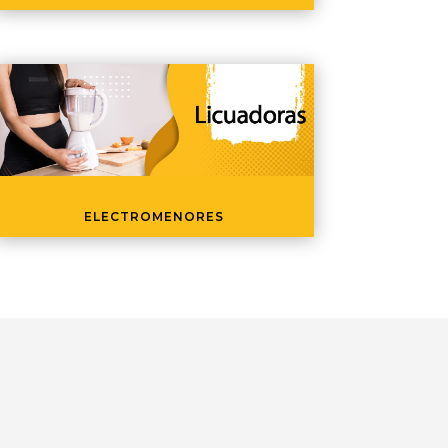
ELECTROMENORES