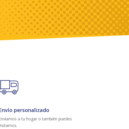
Envío personalizado
Envíamos a tu hogar o también puedes
visitarnos.