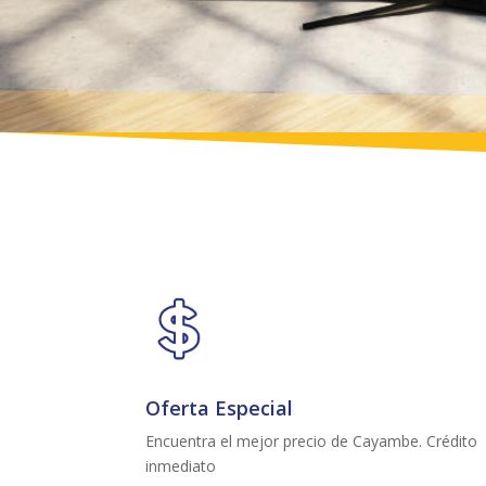
Oferta Especial
Encuentra el mejor precio de Cayambe. Crédito
inmediato