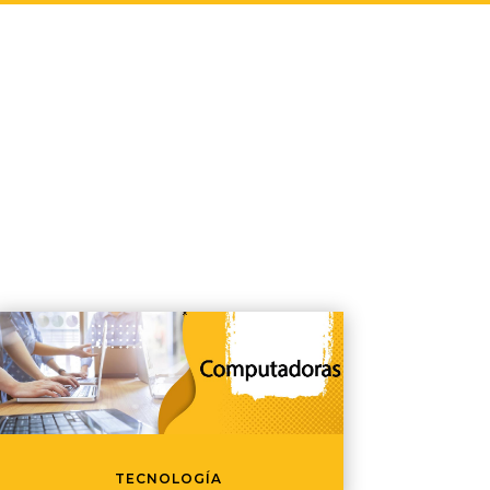
TECNOLOGÍA