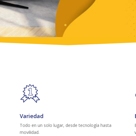
Variedad
Todo en un solo lugar, desde tecnología hasta
movilidad.