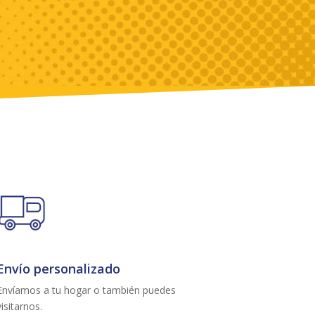
Envío personalizado
Envíamos a tu hogar o también puedes
visitarnos.