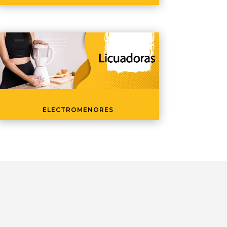
ELECTROMENORES