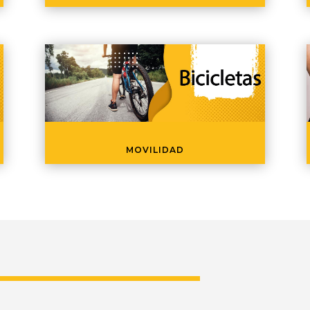
MOVILIDAD