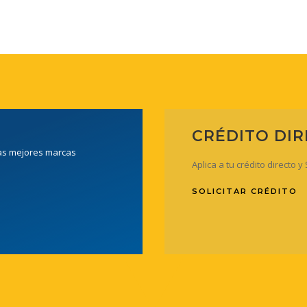
CRÉDITO DI
las mejores marcas
Aplica a tu crédito directo 
SOLICITAR CRÉDITO