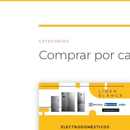
CATEGORÍAS
Comprar por ca
ELECTRODOMÉSTICOS