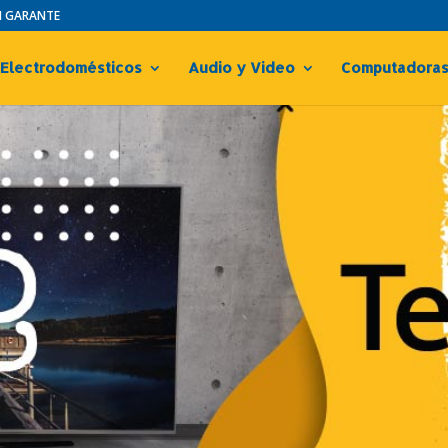
IN GARANTE
Electrodomésticos
Audio y Video
Computadora