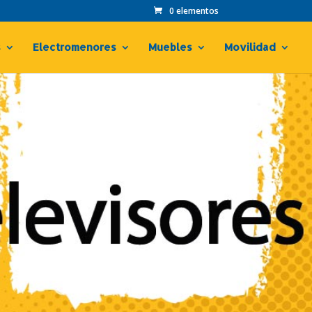
0 elementos
s
Electromenores
Muebles
Movilidad