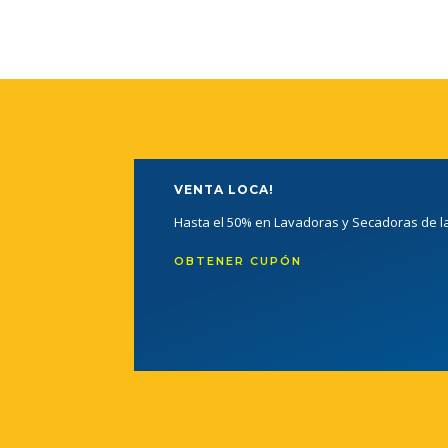
VENTA LOCA!
Hasta el 50% en Lavadoras y Secadoras de 
OBTENER CUPÓN