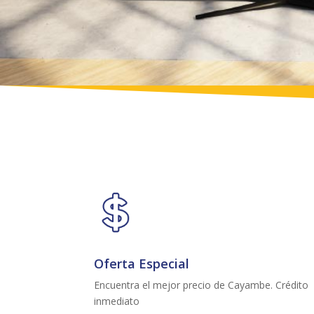
Oferta Especial
Encuentra el mejor precio de Cayambe. Crédito
inmediato