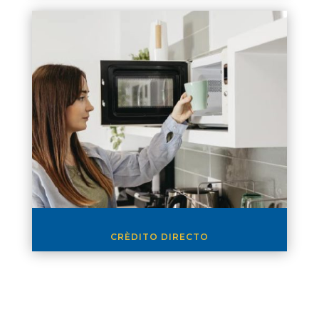
CRÈDITO DIRECTO