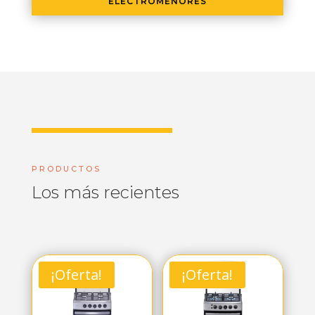
ELECTROMENORES
PRODUCTOS
Los más recientes
¡Oferta!
¡Oferta!