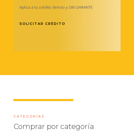
Aplica a tu crédito directo y SIN GARANTE
SOLICITAR CRÉDITO
CATEGORÍAS
Comprar por categoría