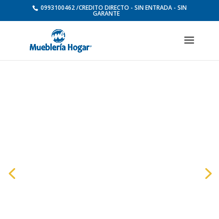
0993100462 /CREDITO DIRECTO - SIN ENTRADA - SIN
GARANTE