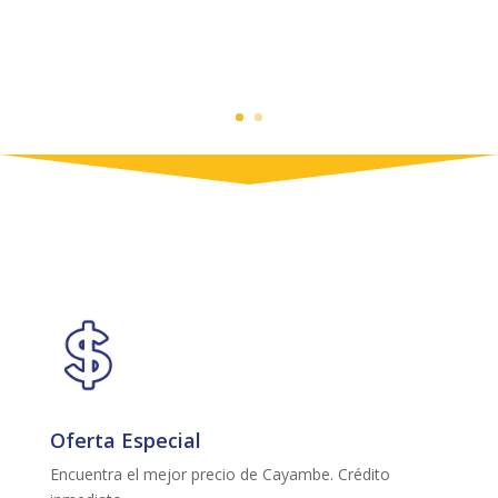
Oferta Especial
Encuentra el mejor precio de Cayambe. Crédito