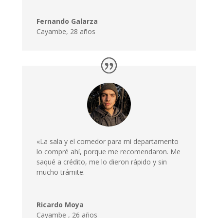
Fernando Galarza
Cayambe, 28 años
«La sala y el comedor para mi departamento
lo compré ahí, porque me recomendaron. Me
saqué a crédito, me lo dieron rápido y sin
mucho trámite.
Ricardo Moya
Cayambe
,
26 años