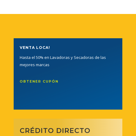
VENTA LOCA!
Hasta el 50% en Lavadoras y Secadoras de las
mejores marcas
OBTENER CUPÓN
CRÉDITO DIRECTO