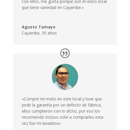
con ellos, me gusta porque son el único local
que tiene variedad en Cayambe.»
Agusto Tamayo
Cayambe
,
35 años
«Compré mi moto en este local y tuve que
pedir la garantía por un defecto de fábrica,
ellos cumplieron con lo dicho, por eso los
recomiendo incluso volví a comprarles esta
vez fue mi lavadora»