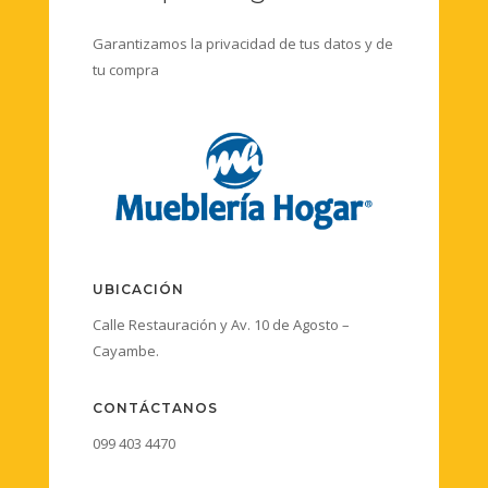
Garantizamos la privacidad de tus datos y de
tu compra
UBICACIÓN
Calle Restauración y Av. 10 de Agosto –
Cayambe.
CONTÁCTANOS
099 403 4470