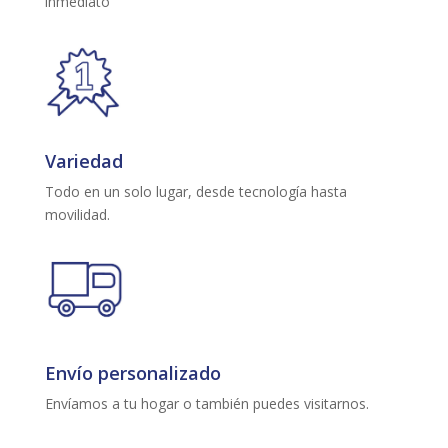
inmediato
Variedad
Todo en un solo lugar, desde tecnología hasta
movilidad.
Envío personalizado
Envíamos a tu hogar o también puedes visitarnos.