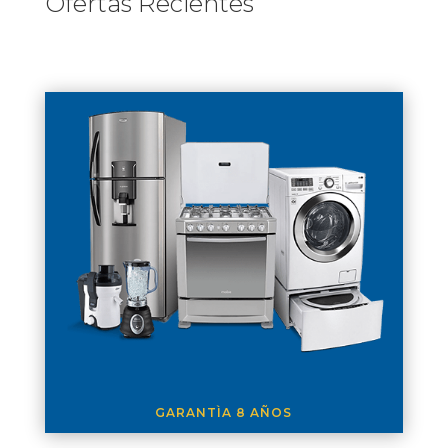
Ofertas Recientes
GARANTÌA 8 AÑOS