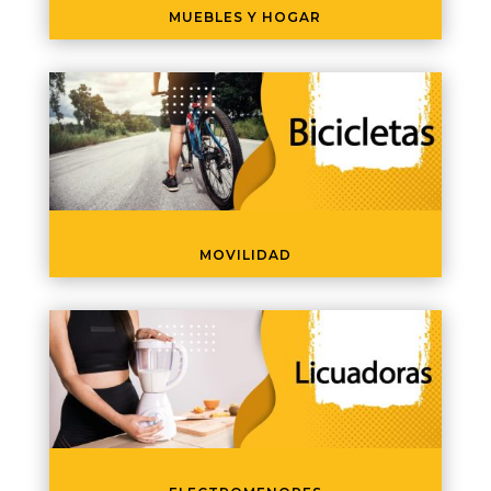
MUEBLES Y HOGAR
MOVILIDAD