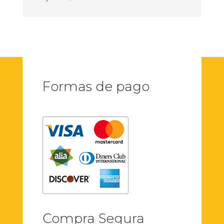
Formas de pago
Compra Segura