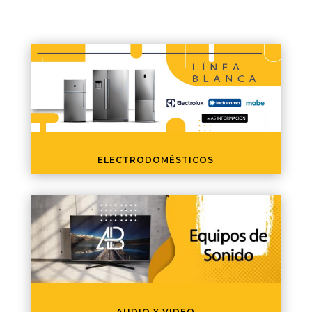
ELECTRODOMÉSTICOS
AUDIO Y VIDEO