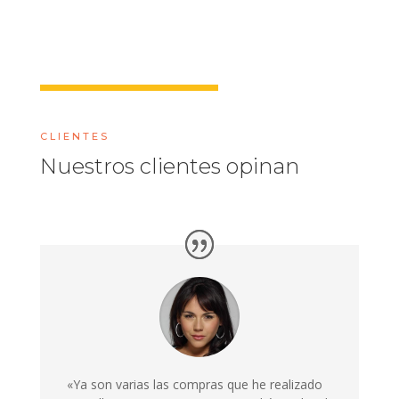
CLIENTES
Nuestros clientes opinan
«Ya son varias las compras que he realizado