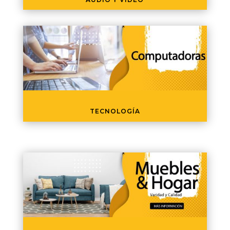
TECNOLOGÍA