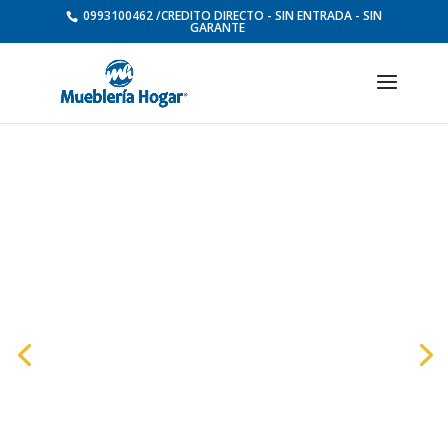
0993100462 /CREDITO DIRECTO - SIN ENTRADA - SIN
GARANTE