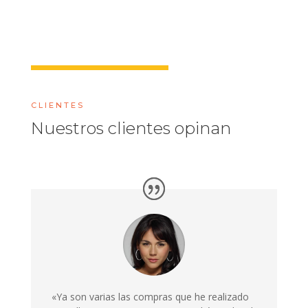
CLIENTES
Nuestros clientes opinan
«Ya son varias las compras que he realizado