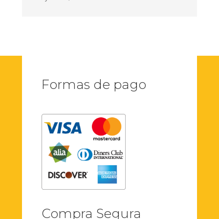
Formas de pago
Compra Segura