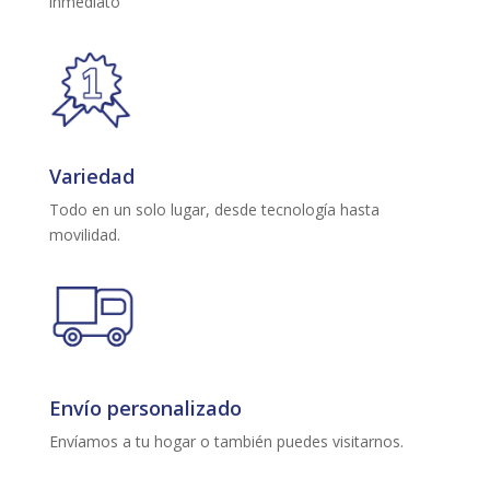
inmediato
Variedad
Todo en un solo lugar, desde tecnología hasta
movilidad.
Envío personalizado
Envíamos a tu hogar o también puedes visitarnos.