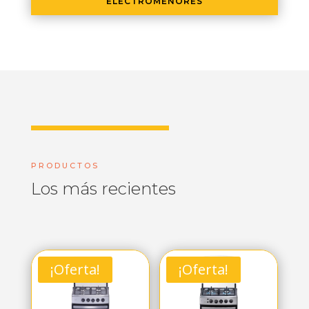
ELECTROMENORES
PRODUCTOS
Los más recientes
¡Oferta!
¡Oferta!