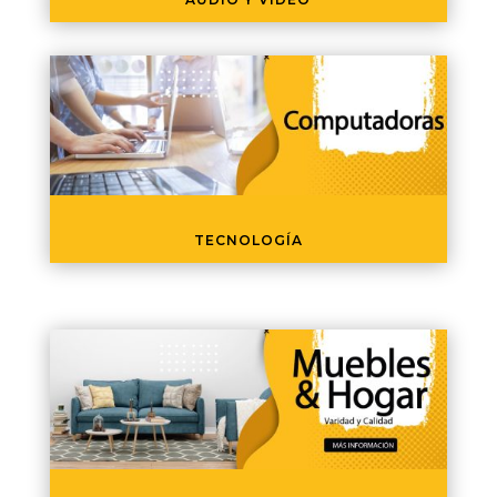
TECNOLOGÍA