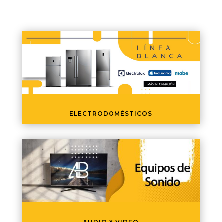
ELECTRODOMÉSTICOS
AUDIO Y VIDEO