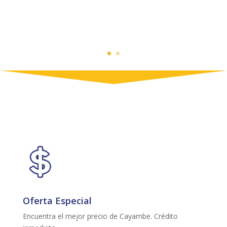
Oferta Especial
Encuentra el mejor precio de Cayambe. Crédito