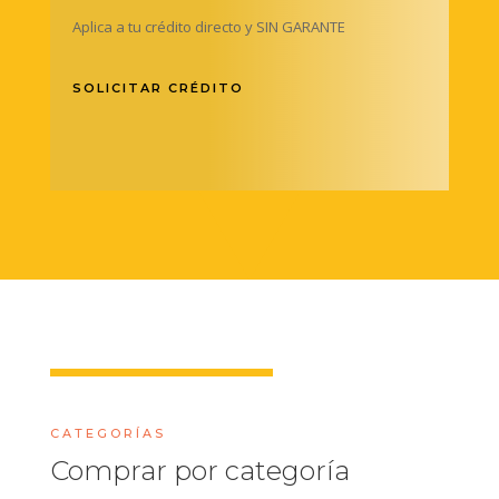
Aplica a tu crédito directo y SIN GARANTE
SOLICITAR CRÉDITO
CATEGORÍAS
Comprar por categoría