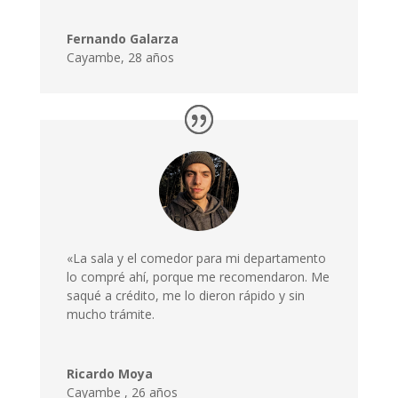
Fernando Galarza
Cayambe, 28 años
«La sala y el comedor para mi departamento
lo compré ahí, porque me recomendaron. Me
saqué a crédito, me lo dieron rápido y sin
mucho trámite.
Ricardo Moya
Cayambe
,
26 años