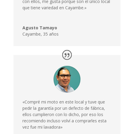
con ellos, me gusta porque son el único local
que tiene variedad en Cayambe.»
Agusto Tamayo
Cayambe
,
35 años
«Compré mi moto en este local y tuve que
pedir la garantía por un defecto de fábrica,
ellos cumplieron con lo dicho, por eso los
recomiendo incluso volví a comprarles esta
vez fue mi lavadora»