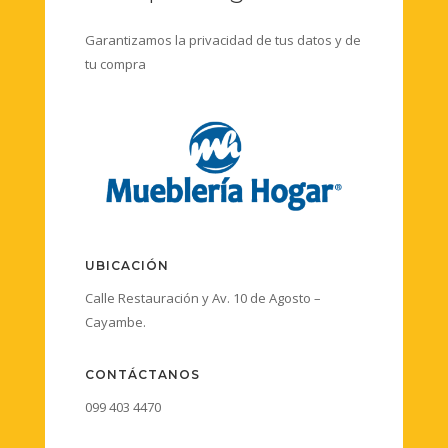
Garantizamos la privacidad de tus datos y de
tu compra
UBICACIÓN
Calle Restauración y Av. 10 de Agosto –
Cayambe.
CONTÁCTANOS
099 403 4470