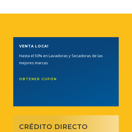
VENTA LOCA!
Hasta el 50% en Lavadoras y Secadoras de las
mejores marcas
OBTENER CUPÓN
CRÉDITO DIRECTO