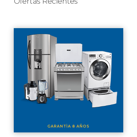
Ofertas Recientes
GARANTÌA 8 AÑOS