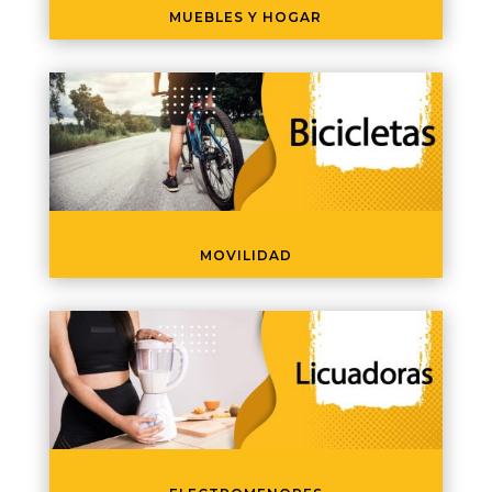
MUEBLES Y HOGAR
MOVILIDAD