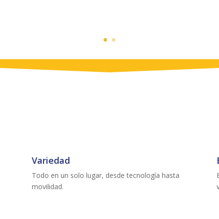
Variedad
Todo en un solo lugar, desde tecnología hasta
movilidad.