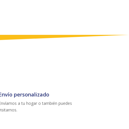
Envío personalizado
Envíamos a tu hogar o también puedes
visitarnos.