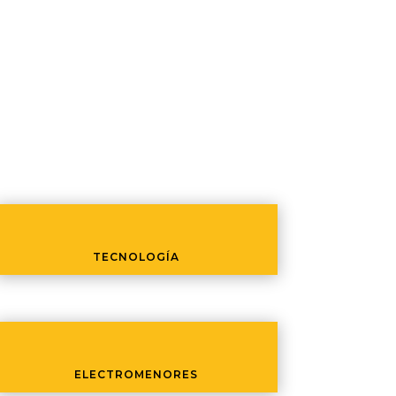
TECNOLOGÍA
ELECTROMENORES