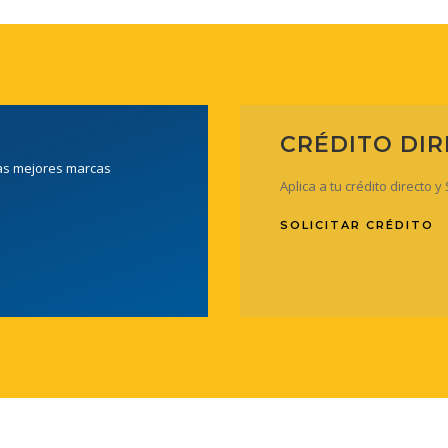
CRÉDITO DI
las mejores marcas
Aplica a tu crédito directo 
SOLICITAR CRÉDITO