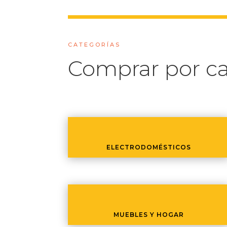
CATEGORÍAS
Comprar por ca
ELECTRODOMÉSTICOS
MUEBLES Y HOGAR