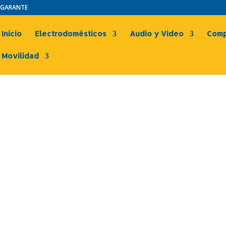
N GARANTE
Inicio
Electrodomésticos
Audio y Video
Comp
Movilidad