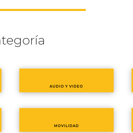
tegoría
AUDIO Y VIDEO
MOVILIDAD