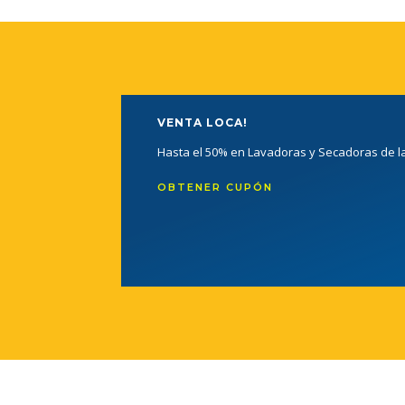
VENTA LOCA!
Hasta el 50% en Lavadoras y Secadoras de 
OBTENER CUPÓN