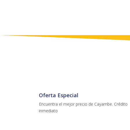
Oferta Especial
Encuentra el mejor precio de Cayambe. Crédito
inmediato