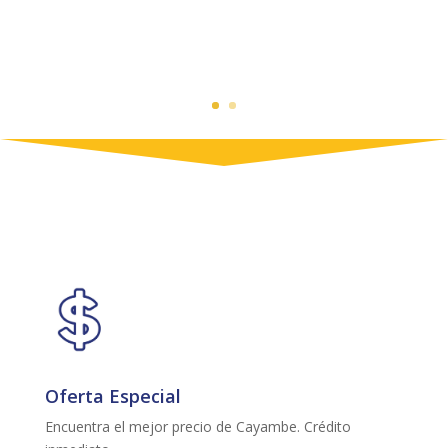
Oferta Especial
Encuentra el mejor precio de Cayambe. Crédito