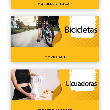
MUEBLES Y HOGAR
MOVILIDAD