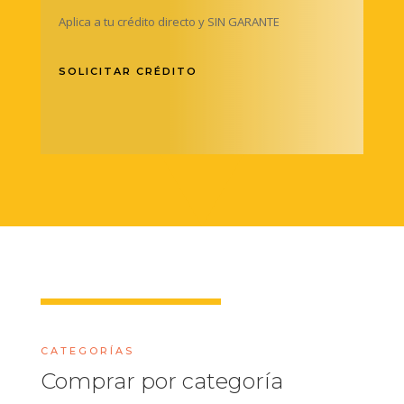
Aplica a tu crédito directo y SIN GARANTE
SOLICITAR CRÉDITO
CATEGORÍAS
Comprar por categoría