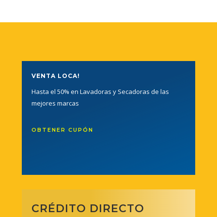
VENTA LOCA!
Hasta el 50% en Lavadoras y Secadoras de las
mejores marcas
OBTENER CUPÓN
CRÉDITO DIRECTO