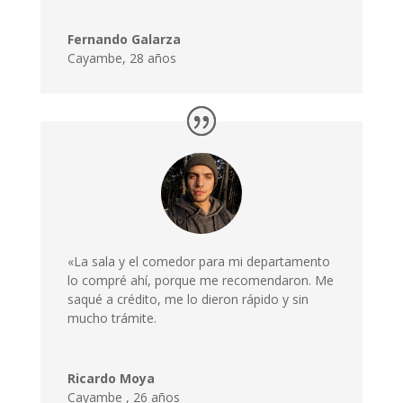
Fernando Galarza
Cayambe, 28 años
«La sala y el comedor para mi departamento
lo compré ahí, porque me recomendaron. Me
saqué a crédito, me lo dieron rápido y sin
mucho trámite.
Ricardo Moya
Cayambe
,
26 años