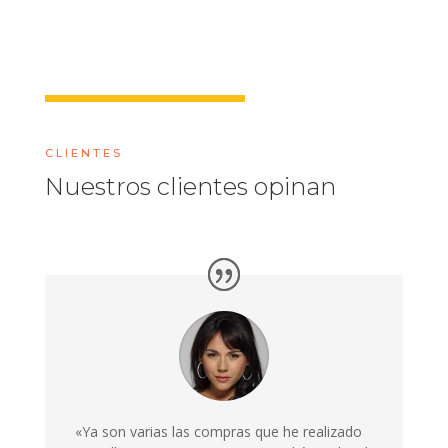
CLIENTES
Nuestros clientes opinan
«Ya son varias las compras que he realizado