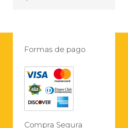
Formas de pago
Compra Segura