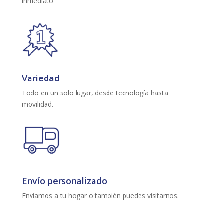
inmediato
Variedad
Todo en un solo lugar, desde tecnología hasta
movilidad.
Envío personalizado
Envíamos a tu hogar o también puedes visitarnos.