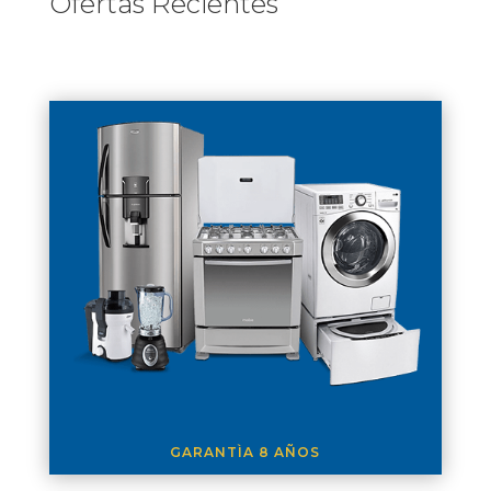
Ofertas Recientes
GARANTÌA 8 AÑOS