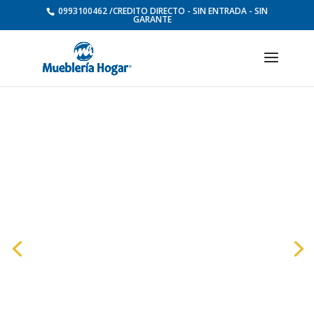
0993100462 /CREDITO DIRECTO - SIN ENTRADA - SIN
GARANTE