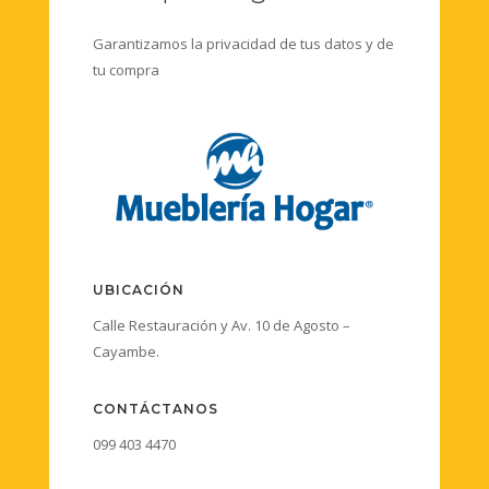
Garantizamos la privacidad de tus datos y de
tu compra
UBICACIÓN
Calle Restauración y Av. 10 de Agosto –
Cayambe.
CONTÁCTANOS
099 403 4470