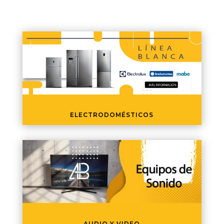
ELECTRODOMÉSTICOS
AUDIO Y VIDEO