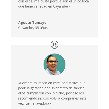
con ellos, me gusta porque son el único local
que tiene variedad en Cayambe.»
Agusto Tamayo
Cayambe
,
35 años
«Compré mi moto en este local y tuve que
pedir la garantía por un defecto de fábrica,
ellos cumplieron con lo dicho, por eso los
recomiendo incluso volví a comprarles esta
vez fue mi lavadora»