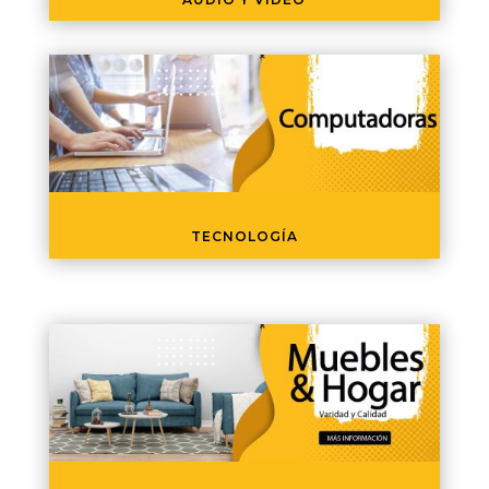
TECNOLOGÍA