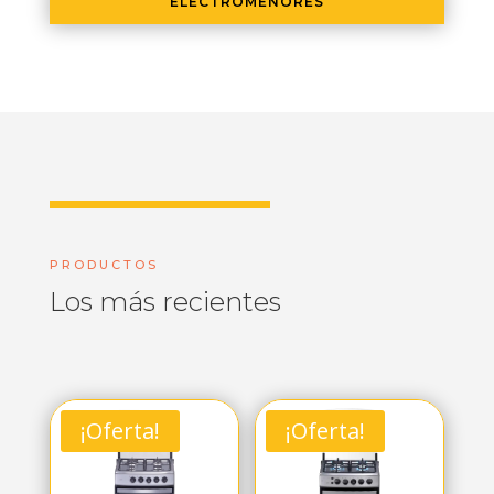
ELECTROMENORES
PRODUCTOS
Los más recientes
¡Oferta!
¡Oferta!