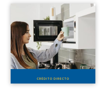
CRÈDITO DIRECTO