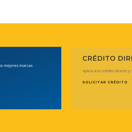
CRÉDITO DI
las mejores marcas
Aplica a tu crédito directo 
SOLICITAR CRÉDITO