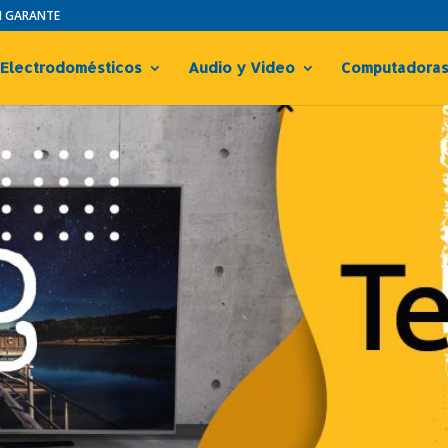
IN GARANTE
Electrodomésticos
Audio y Video
Computadora