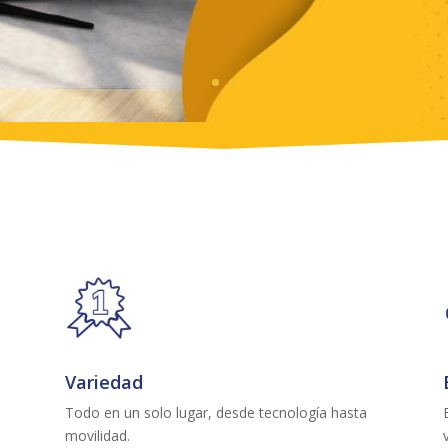
Variedad
Todo en un solo lugar, desde tecnología hasta
movilidad.