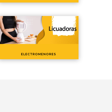
ELECTROMENORES