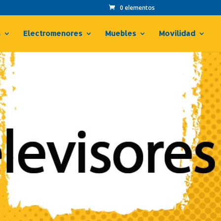
0 elementos
s
Electromenores
Muebles
Movilidad