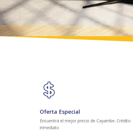
Oferta Especial
Encuentra el mejor precio de Cayambe. Crédito
inmediato