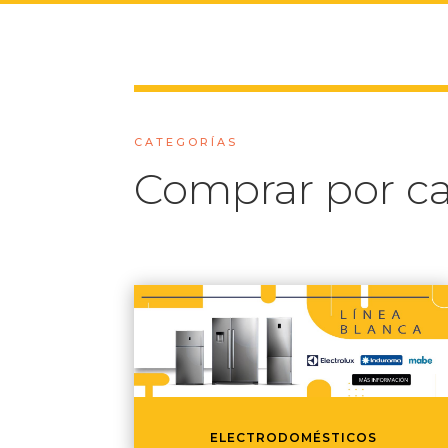
CATEGORÍAS
Comprar por ca
ELECTRODOMÉSTICOS