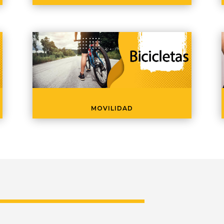
MOVILIDAD