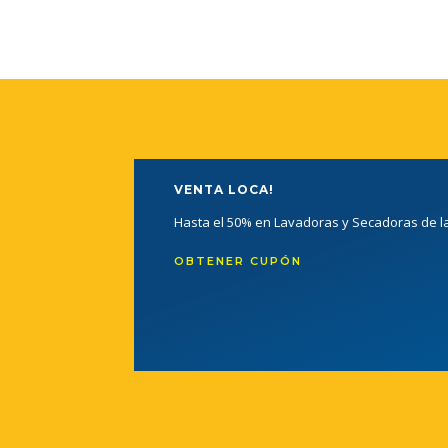
VENTA LOCA!
Hasta el 50% en Lavadoras y Secadoras de 
OBTENER CUPÓN