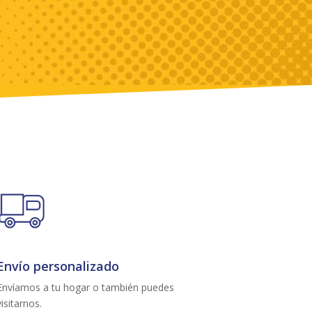
Envío personalizado
Envíamos a tu hogar o también puedes
visitarnos.