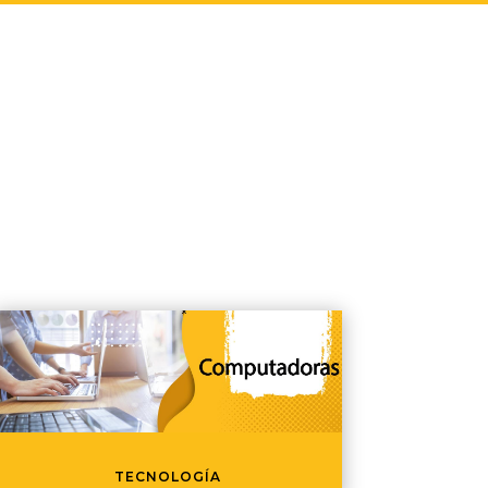
TECNOLOGÍA