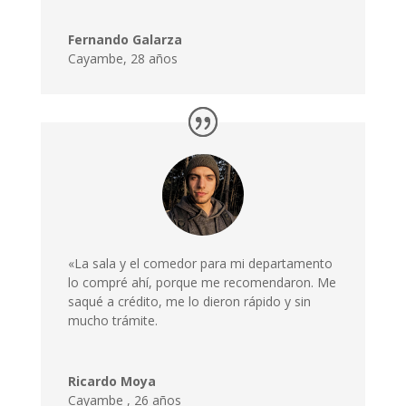
Fernando Galarza
Cayambe, 28 años
«La sala y el comedor para mi departamento
lo compré ahí, porque me recomendaron. Me
saqué a crédito, me lo dieron rápido y sin
mucho trámite.
Ricardo Moya
Cayambe
,
26 años