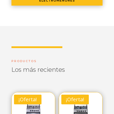
ELECTROMENORES
PRODUCTOS
Los más recientes
¡Oferta!
¡Oferta!