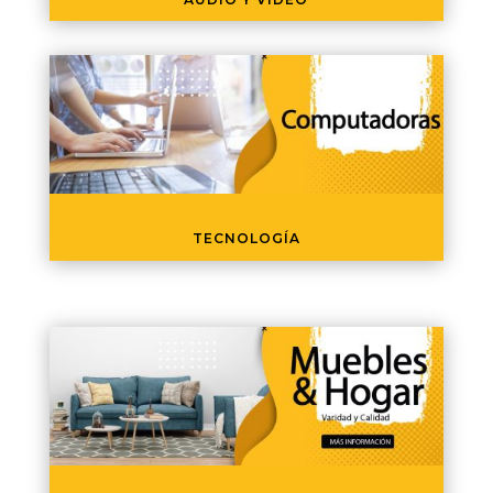
TECNOLOGÍA