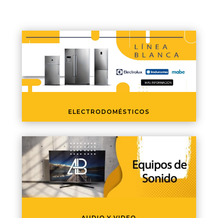
ELECTRODOMÉSTICOS
AUDIO Y VIDEO