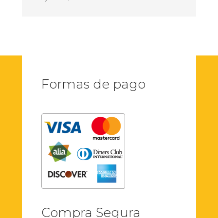
Formas de pago
Compra Segura