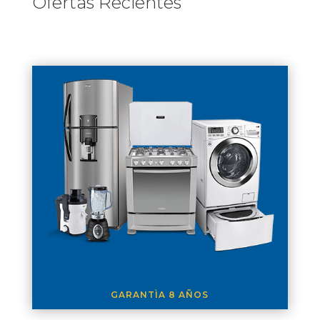
Ofertas Recientes
GARANTÌA 8 AÑOS