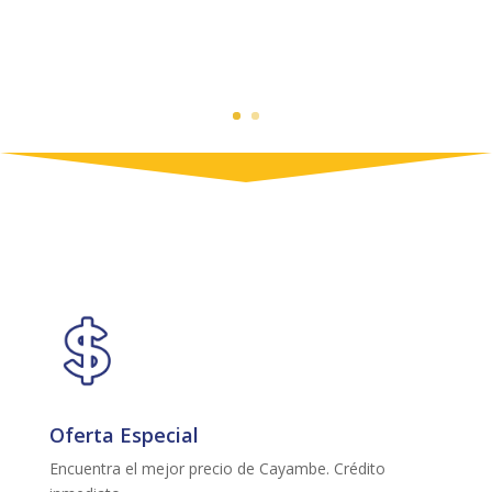
Oferta Especial
Encuentra el mejor precio de Cayambe. Crédito