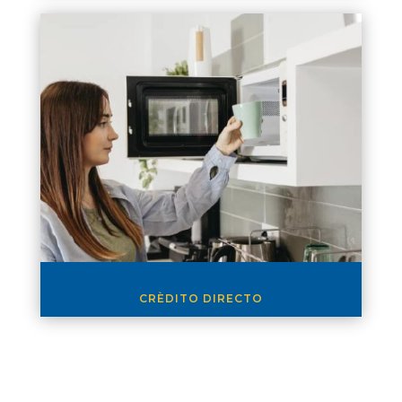
CRÈDITO DIRECTO