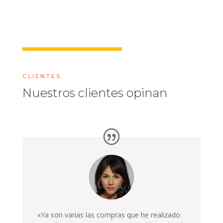
CLIENTES
Nuestros clientes opinan
«Ya son varias las compras que he realizado