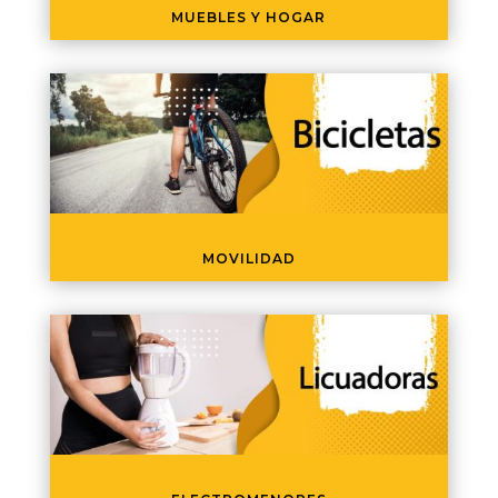
MUEBLES Y HOGAR
MOVILIDAD