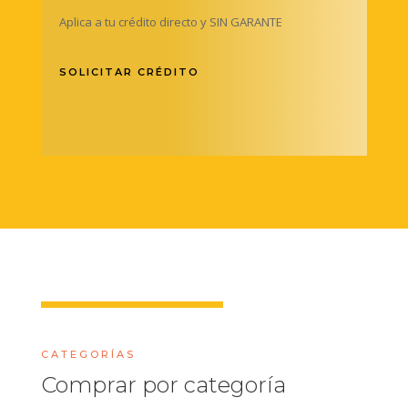
Aplica a tu crédito directo y SIN GARANTE
SOLICITAR CRÉDITO
CATEGORÍAS
Comprar por categoría