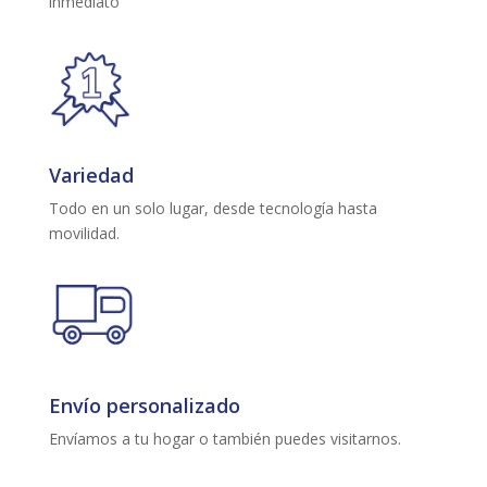
inmediato
Variedad
Todo en un solo lugar, desde tecnología hasta
movilidad.
Envío personalizado
Envíamos a tu hogar o también puedes visitarnos.