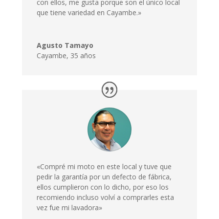
con ellos, me gusta porque son el único local
que tiene variedad en Cayambe.»
Agusto Tamayo
Cayambe
,
35 años
«Compré mi moto en este local y tuve que
pedir la garantía por un defecto de fábrica,
ellos cumplieron con lo dicho, por eso los
recomiendo incluso volví a comprarles esta
vez fue mi lavadora»