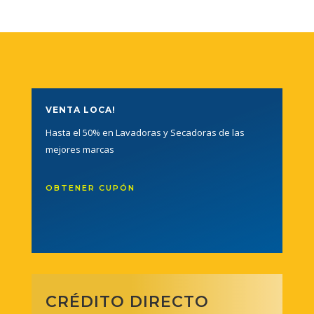
VENTA LOCA!
Hasta el 50% en Lavadoras y Secadoras de las
mejores marcas
OBTENER CUPÓN
CRÉDITO DIRECTO