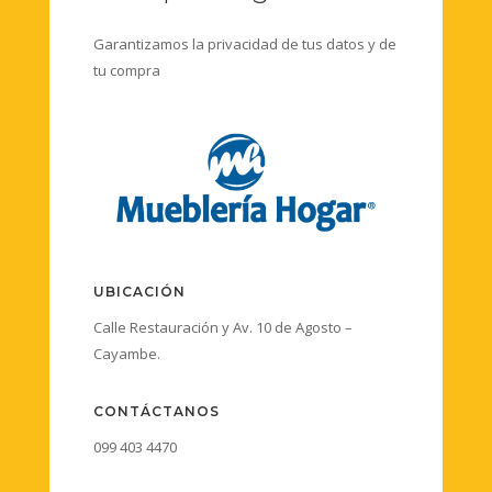
Garantizamos la privacidad de tus datos y de
tu compra
UBICACIÓN
Calle Restauración y Av. 10 de Agosto –
Cayambe.
CONTÁCTANOS
099 403 4470