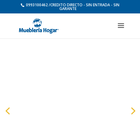
0993100462 /CREDITO DIRECTO - SIN ENTRADA - SIN
GARANTE