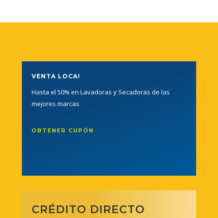
VENTA LOCA!
Hasta el 50% en Lavadoras y Secadoras de las
mejores marcas
OBTENER CUPÓN
CRÉDITO DIRECTO