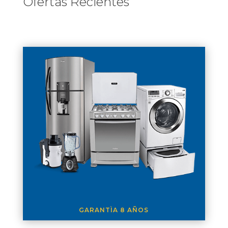
Ofertas Recientes
GARANTÌA 8 AÑOS