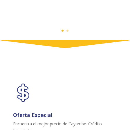
Oferta Especial
Encuentra el mejor precio de Cayambe. Crédito