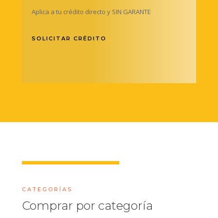
Aplica a tu crédito directo y SIN GARANTE
SOLICITAR CRÉDITO
CATEGORÍAS
Comprar por categoría