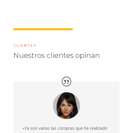
CLIENTES
Nuestros clientes opinan
«Ya son varias las compras que he realizado