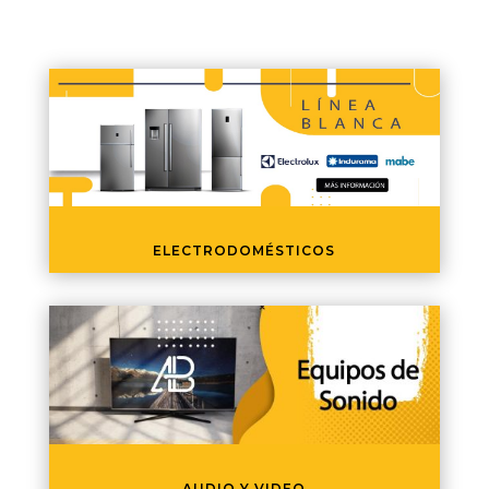
ELECTRODOMÉSTICOS
AUDIO Y VIDEO