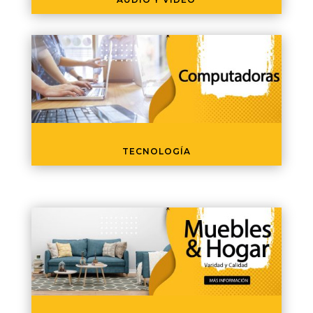
TECNOLOGÍA