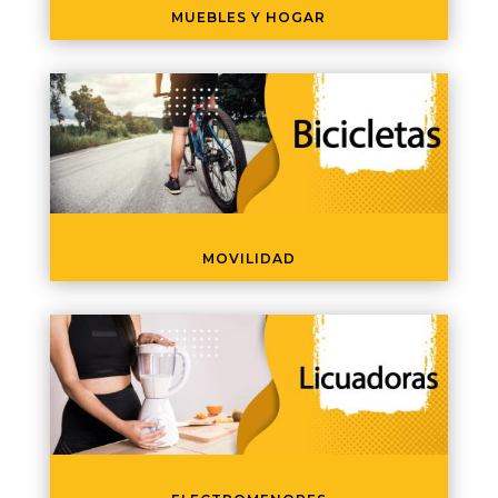
MUEBLES Y HOGAR
MOVILIDAD