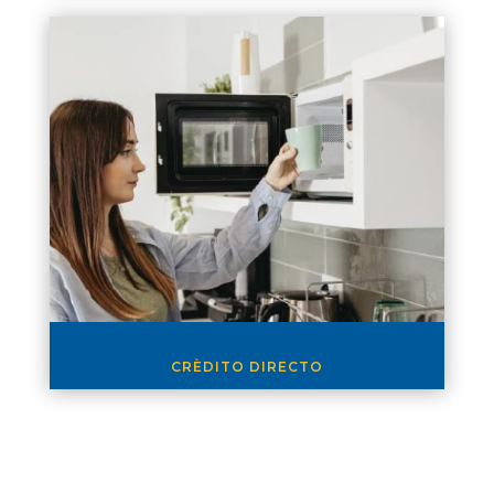
CRÈDITO DIRECTO