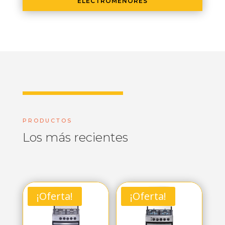
ELECTROMENORES
PRODUCTOS
Los más recientes
¡Oferta!
¡Oferta!