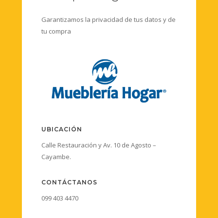
Garantizamos la privacidad de tus datos y de
tu compra
UBICACIÓN
Calle Restauración y Av. 10 de Agosto –
Cayambe.
CONTÁCTANOS
099 403 4470