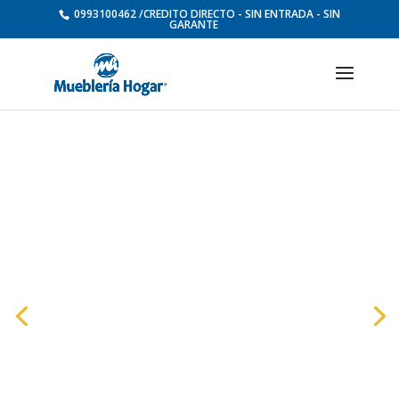
0993100462 /CREDITO DIRECTO - SIN ENTRADA - SIN
GARANTE