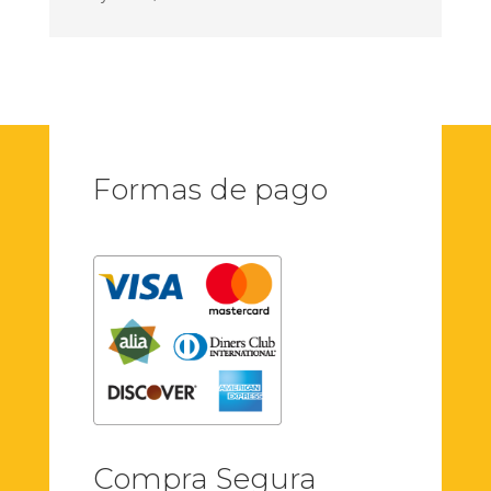
Formas de pago
Compra Segura