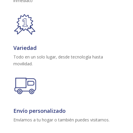
inmediato
Variedad
Todo en un solo lugar, desde tecnología hasta
movilidad.
Envío personalizado
Envíamos a tu hogar o también puedes visitarnos.