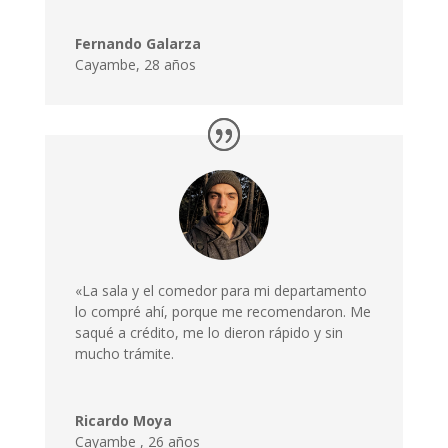
Fernando Galarza
Cayambe, 28 años
«La sala y el comedor para mi departamento
lo compré ahí, porque me recomendaron. Me
saqué a crédito, me lo dieron rápido y sin
mucho trámite.
Ricardo Moya
Cayambe
,
26 años