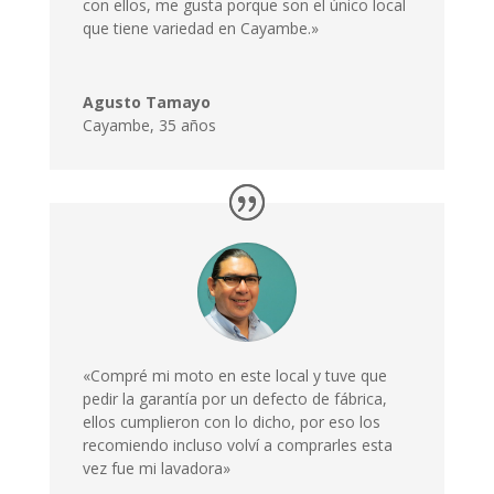
con ellos, me gusta porque son el único local
que tiene variedad en Cayambe.»
Agusto Tamayo
Cayambe
,
35 años
«Compré mi moto en este local y tuve que
pedir la garantía por un defecto de fábrica,
ellos cumplieron con lo dicho, por eso los
recomiendo incluso volví a comprarles esta
vez fue mi lavadora»