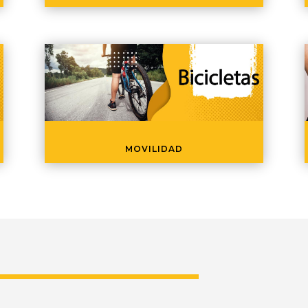
MOVILIDAD