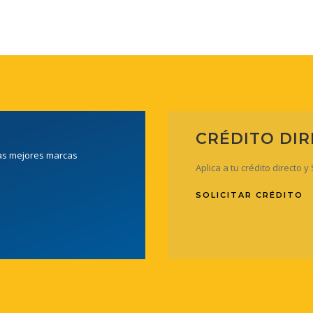
CRÉDITO DI
las mejores marcas
Aplica a tu crédito directo 
SOLICITAR CRÉDITO