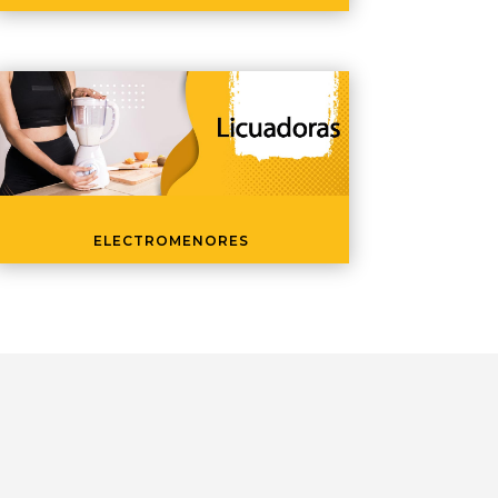
ELECTROMENORES