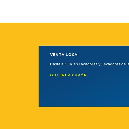
VENTA LOCA!
Hasta el 50% en Lavadoras y Secadoras de 
OBTENER CUPÓN