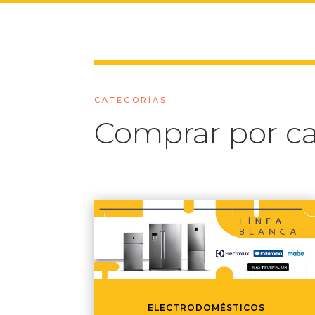
CATEGORÍAS
Comprar por ca
ELECTRODOMÉSTICOS