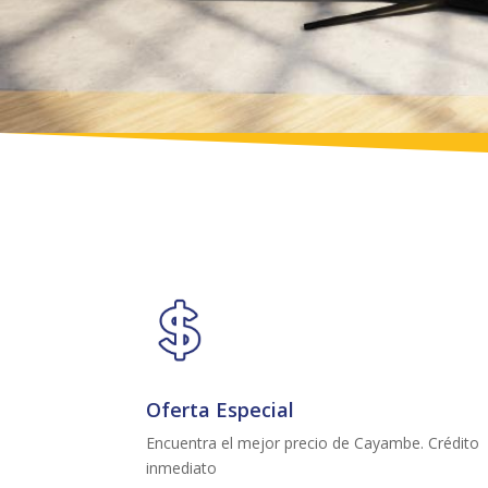
Oferta Especial
Encuentra el mejor precio de Cayambe. Crédito
inmediato