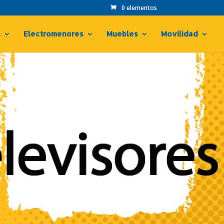
0 elementos
s
Electromenores
Muebles
Movilidad