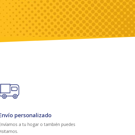
Envío personalizado
Envíamos a tu hogar o también puedes
visitarnos.