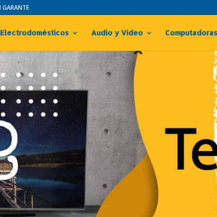
IN GARANTE
Electrodomésticos
Audio y Video
Computadora