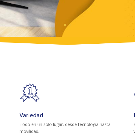
Variedad
Todo en un solo lugar, desde tecnología hasta
movilidad.