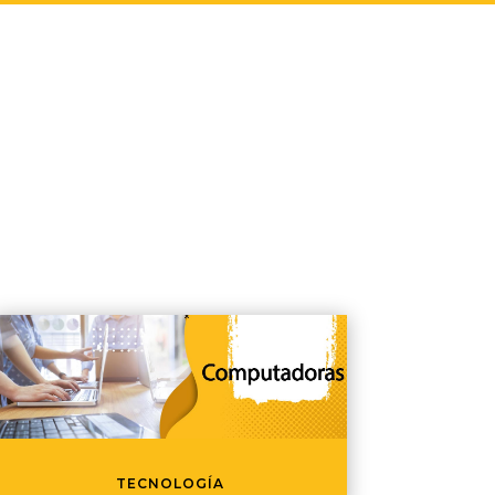
TECNOLOGÍA