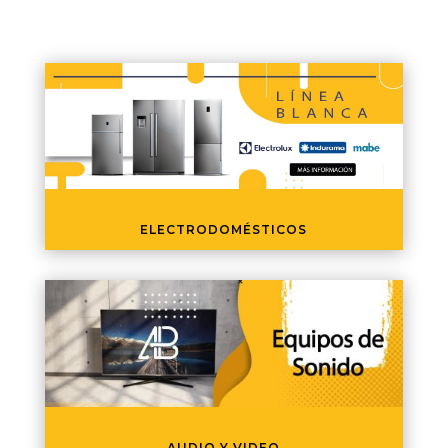
ELECTRODOMÉSTICOS
AUDIO Y VIDEO