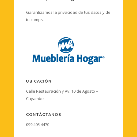
Garantizamos la privacidad de tus datos y de
tu compra
UBICACIÓN
Calle Restauración y Av. 10 de Agosto –
Cayambe.
CONTÁCTANOS
099 403 4470