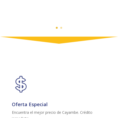
Oferta Especial
Encuentra el mejor precio de Cayambe. Crédito