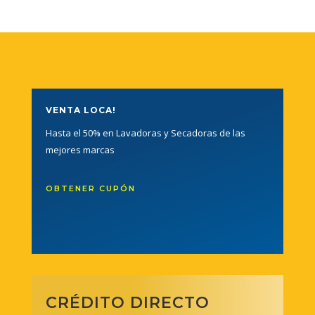
VENTA LOCA!
Hasta el 50% en Lavadoras y Secadoras de las
mejores marcas
OBTENER CUPÓN
CRÉDITO DIRECTO