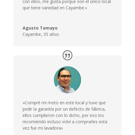
con ellos, me gusta porque son el único local
que tiene variedad en Cayambe.»
Agusto Tamayo
Cayambe
,
35 años
«Compré mi moto en este local y tuve que
pedir la garantía por un defecto de fábrica,
ellos cumplieron con lo dicho, por eso los
recomiendo incluso volví a comprarles esta
vez fue mi lavadora»