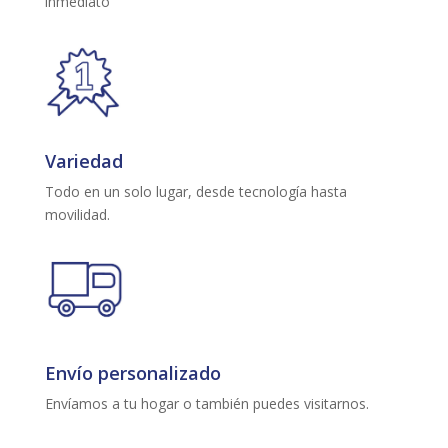
inmediato
Variedad
Todo en un solo lugar, desde tecnología hasta
movilidad.
Envío personalizado
Envíamos a tu hogar o también puedes visitarnos.