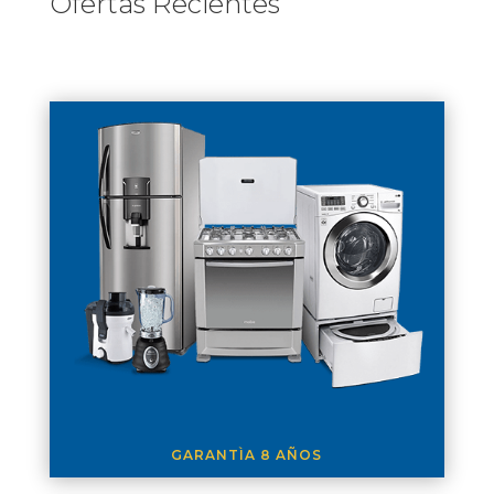
Ofertas Recientes
GARANTÌA 8 AÑOS