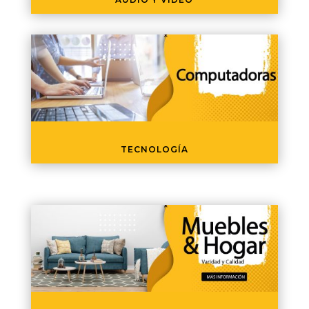
TECNOLOGÍA