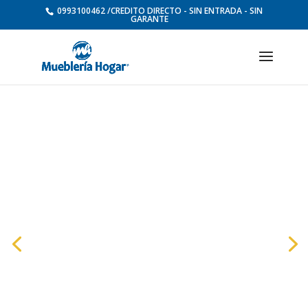
0993100462 /CREDITO DIRECTO - SIN ENTRADA - SIN
GARANTE