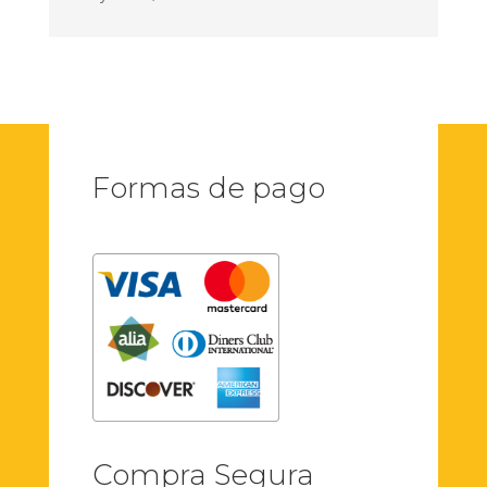
Formas de pago
Compra Segura