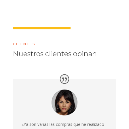
CLIENTES
Nuestros clientes opinan
«Ya son varias las compras que he realizado