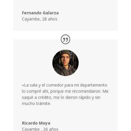
Fernando Galarza
Cayambe, 28 años
«La sala y el comedor para mi departamento
lo compré ahí, porque me recomendaron. Me
saqué a crédito, me lo dieron rápido y sin
mucho trámite.
Ricardo Moya
Cayambe
,
26 años