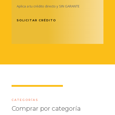
Aplica a tu crédito directo y SIN GARANTE
SOLICITAR CRÉDITO
CATEGORÍAS
Comprar por categoría