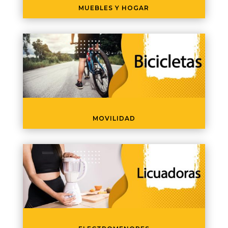
MUEBLES Y HOGAR
MOVILIDAD