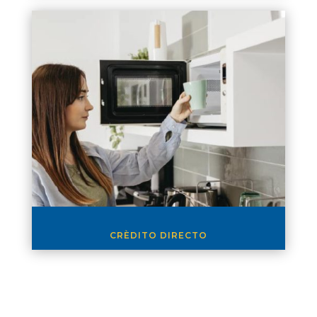
CRÈDITO DIRECTO