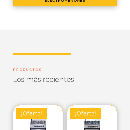
ELECTROMENORES
PRODUCTOS
Los más recientes
¡Oferta!
¡Oferta!