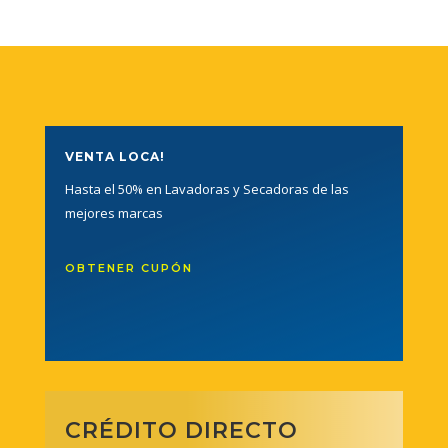
VENTA LOCA!
Hasta el 50% en Lavadoras y Secadoras de las
mejores marcas
OBTENER CUPÓN
CRÉDITO DIRECTO