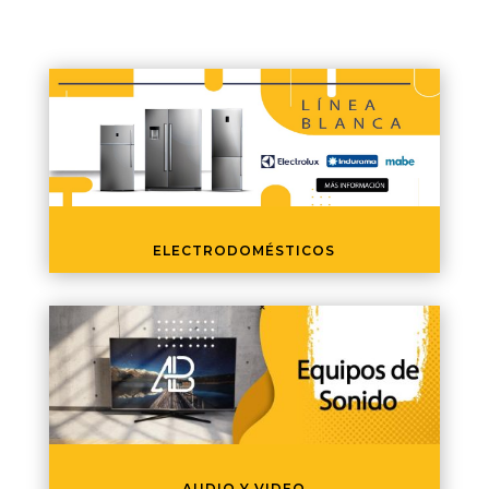
ELECTRODOMÉSTICOS
AUDIO Y VIDEO