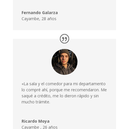
Fernando Galarza
Cayambe, 28 años
«La sala y el comedor para mi departamento
lo compré ahí, porque me recomendaron. Me
saqué a crédito, me lo dieron rápido y sin
mucho trámite.
Ricardo Moya
Cayambe
,
26 años