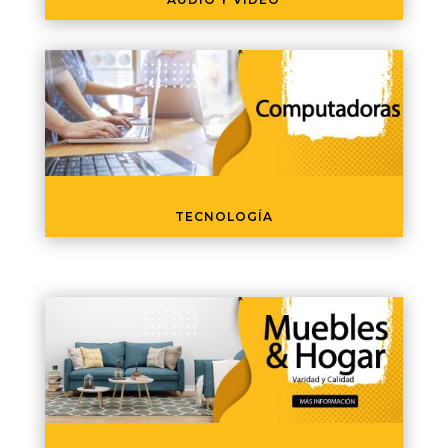
TECNOLOGÍA