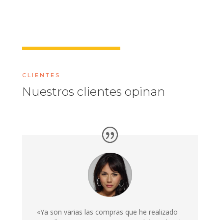
CLIENTES
Nuestros clientes opinan
«Ya son varias las compras que he realizado