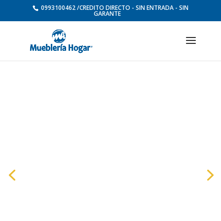
0993100462 /CREDITO DIRECTO - SIN ENTRADA - SIN
GARANTE