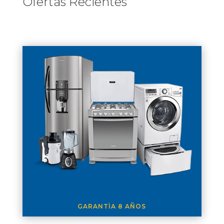
Ofertas Recientes
GARANTÌA 8 AÑOS