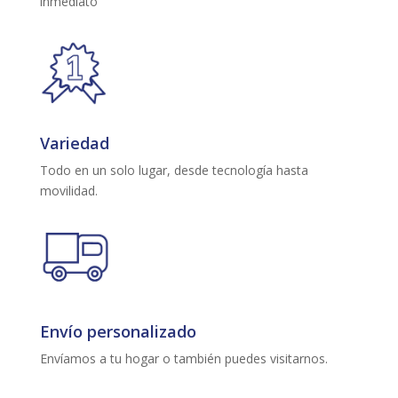
inmediato
Variedad
Todo en un solo lugar, desde tecnología hasta
movilidad.
Envío personalizado
Envíamos a tu hogar o también puedes visitarnos.