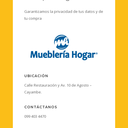
Garantizamos la privacidad de tus datos y de
tu compra
UBICACIÓN
Calle Restauración y Av. 10 de Agosto –
Cayambe.
CONTÁCTANOS
099 403 4470