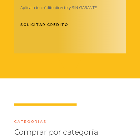
Aplica a tu crédito directo y SIN GARANTE
SOLICITAR CRÉDITO
CATEGORÍAS
Comprar por categoría