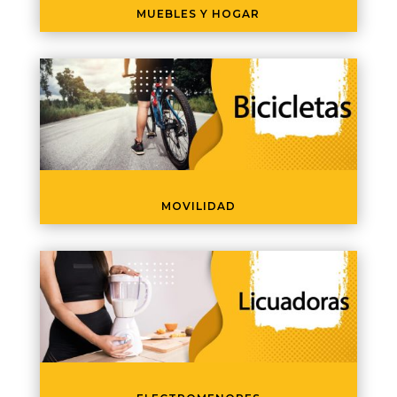
MUEBLES Y HOGAR
MOVILIDAD