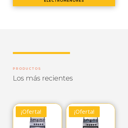
ELECTROMENORES
PRODUCTOS
Los más recientes
¡Oferta!
¡Oferta!