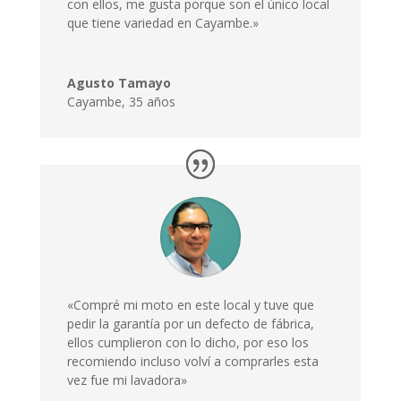
con ellos, me gusta porque son el único local
que tiene variedad en Cayambe.»
Agusto Tamayo
Cayambe
,
35 años
«Compré mi moto en este local y tuve que
pedir la garantía por un defecto de fábrica,
ellos cumplieron con lo dicho, por eso los
recomiendo incluso volví a comprarles esta
vez fue mi lavadora»