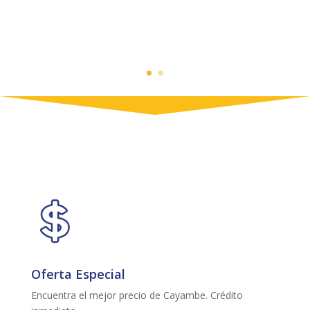
Oferta Especial
Encuentra el mejor precio de Cayambe. Crédito