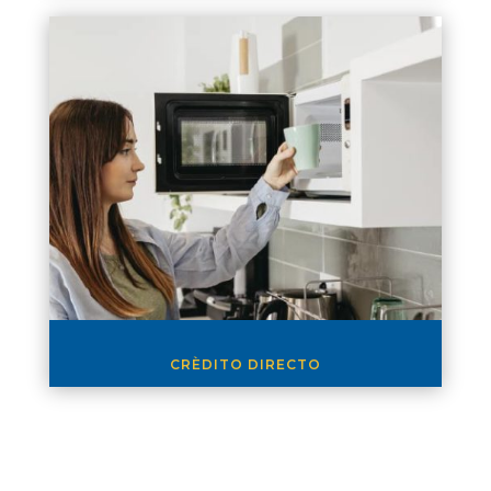
CRÈDITO DIRECTO