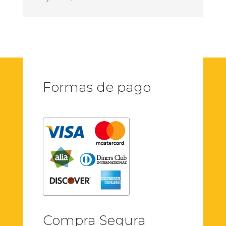
Formas de pago
Compra Segura