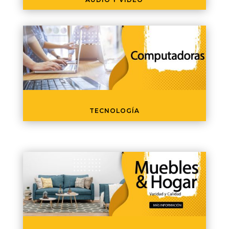
TECNOLOGÍA