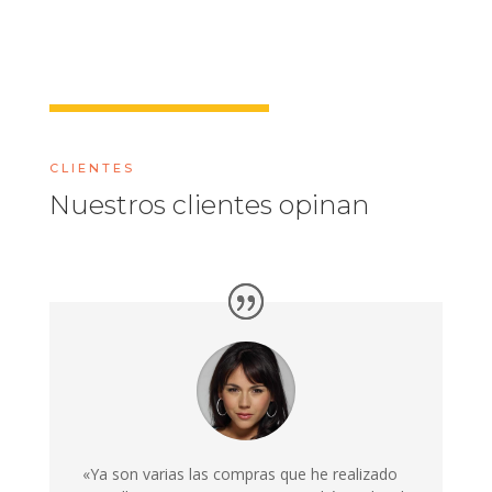
CLIENTES
Nuestros clientes opinan
«Ya son varias las compras que he realizado