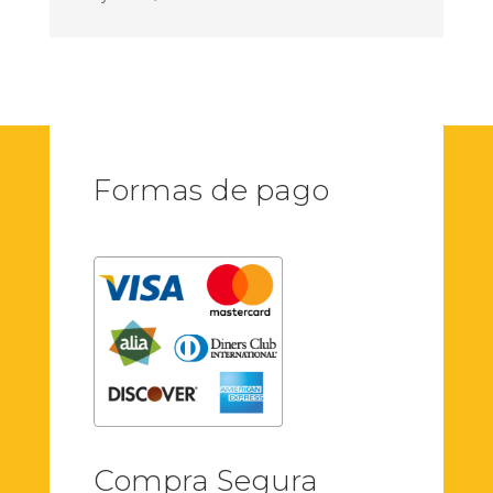
Formas de pago
Compra Segura