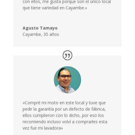
con ellos, me gusta porque son el único local
que tiene variedad en Cayambe.»
Agusto Tamayo
Cayambe
,
35 años
«Compré mi moto en este local y tuve que
pedir la garantía por un defecto de fábrica,
ellos cumplieron con lo dicho, por eso los
recomiendo incluso volví a comprarles esta
vez fue mi lavadora»