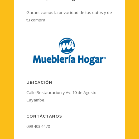
Garantizamos la privacidad de tus datos y de
tu compra
UBICACIÓN
Calle Restauración y Av. 10 de Agosto –
Cayambe.
CONTÁCTANOS
099 403 4470