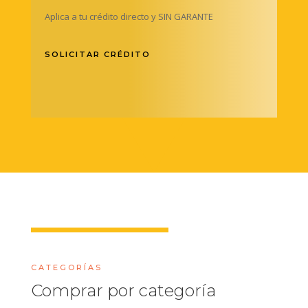
Aplica a tu crédito directo y SIN GARANTE
SOLICITAR CRÉDITO
CATEGORÍAS
Comprar por categoría