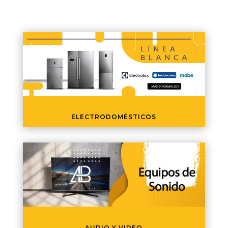
ELECTRODOMÉSTICOS
AUDIO Y VIDEO