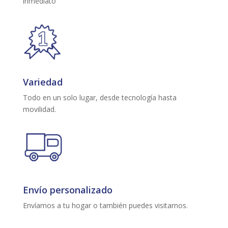
inmediato
Variedad
Todo en un solo lugar, desde tecnología hasta
movilidad.
Envío personalizado
Envíamos a tu hogar o también puedes visitarnos.