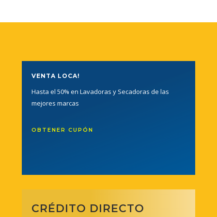
VENTA LOCA!
Hasta el 50% en Lavadoras y Secadoras de las
mejores marcas
OBTENER CUPÓN
CRÉDITO DIRECTO