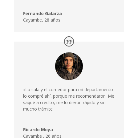
Fernando Galarza
Cayambe, 28 años
«La sala y el comedor para mi departamento
lo compré ahí, porque me recomendaron. Me
saqué a crédito, me lo dieron rápido y sin
mucho trámite.
Ricardo Moya
Cayambe
,
26 años