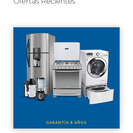
Ofertas Recientes
GARANTÌA 8 AÑOS