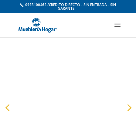
0993100462 /CREDITO DIRECTO - SIN ENTRADA - SIN
GARANTE