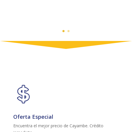
Oferta Especial
Encuentra el mejor precio de Cayambe. Crédito