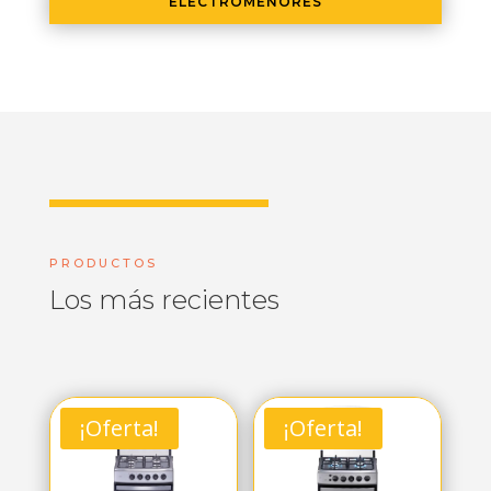
ELECTROMENORES
PRODUCTOS
Los más recientes
¡Oferta!
¡Oferta!