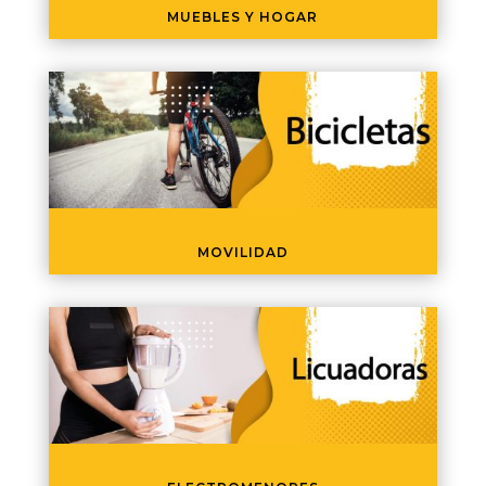
MUEBLES Y HOGAR
MOVILIDAD