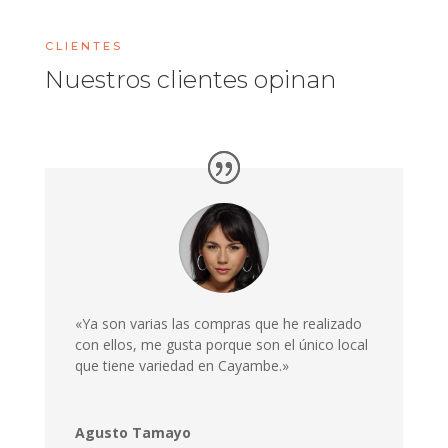
CLIENTES
Nuestros clientes opinan
«Ya son varias las compras que he realizado
con ellos, me gusta porque son el único local
que tiene variedad en Cayambe.»
Agusto Tamayo