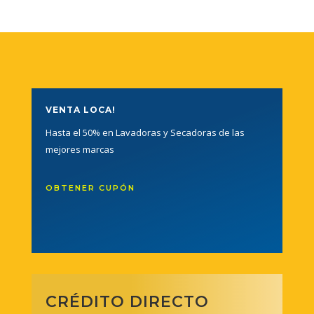
VENTA LOCA!
Hasta el 50% en Lavadoras y Secadoras de las
mejores marcas
OBTENER CUPÓN
CRÉDITO DIRECTO