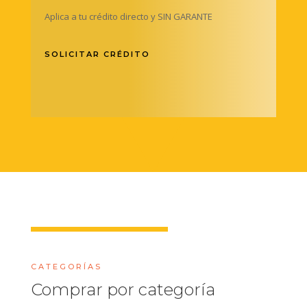
Aplica a tu crédito directo y SIN GARANTE
SOLICITAR CRÉDITO
CATEGORÍAS
Comprar por categoría