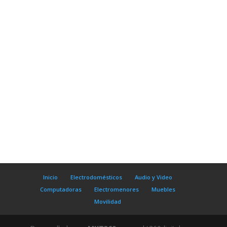
Inicio
Electrodomésticos
Audio y Video
Computadoras
Electromenores
Muebles
Movilidad