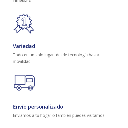
inmediato
Variedad
Todo en un solo lugar, desde tecnología hasta
movilidad.
Envío personalizado
Envíamos a tu hogar o también puedes visitarnos.