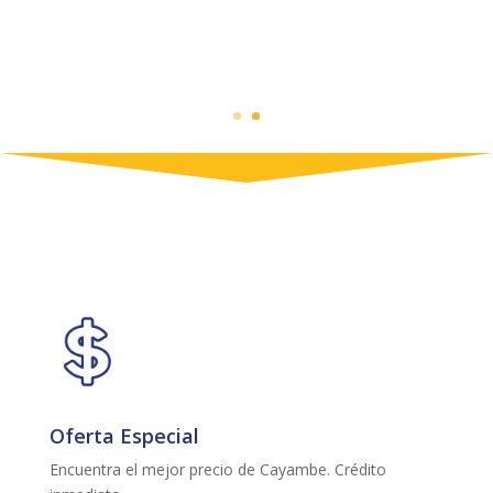
Oferta Especial
Encuentra el mejor precio de Cayambe. Crédito