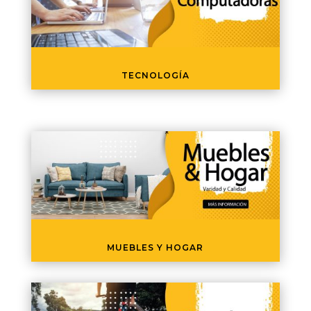
TECNOLOGÍA
MUEBLES Y HOGAR