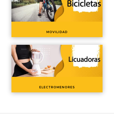
MOVILIDAD
ELECTROMENORES