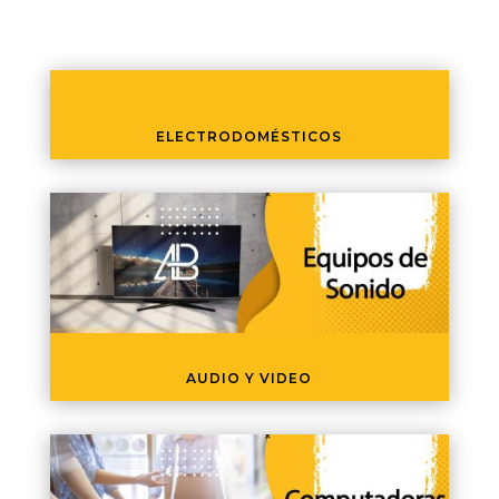
ELECTRODOMÉSTICOS
AUDIO Y VIDEO