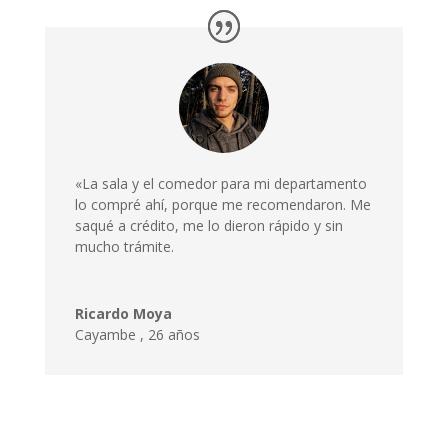
«La sala y el comedor para mi departamento
lo compré ahí, porque me recomendaron. Me
saqué a crédito, me lo dieron rápido y sin
mucho trámite.
Ricardo Moya
Cayambe
,
26 años