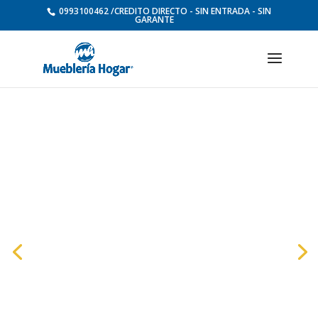
0993100462 /CREDITO DIRECTO - SIN ENTRADA - SIN
GARANTE