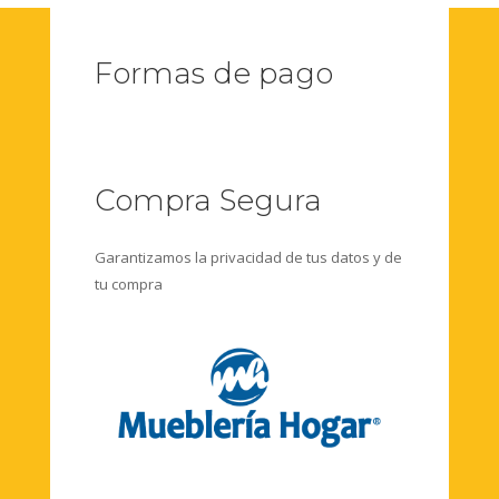
Formas de pago
Compra Segura
Garantizamos la privacidad de tus datos y de
tu compra