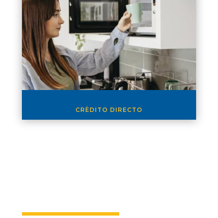
CRÈDITO DIRECTO