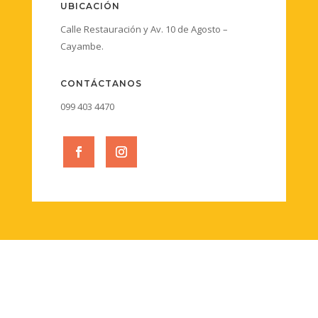
UBICACIÓN
Calle Restauración y Av. 10 de Agosto –
Cayambe.
CONTÁCTANOS
099 403 4470