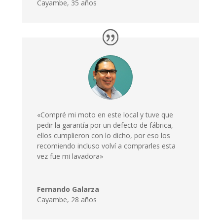
Cayambe
,
35 años
«Compré mi moto en este local y tuve que
pedir la garantía por un defecto de fábrica,
ellos cumplieron con lo dicho, por eso los
recomiendo incluso volví a comprarles esta
vez fue mi lavadora»
Fernando Galarza
Cayambe, 28 años