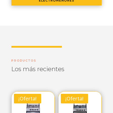
ELECTROMENORES
PRODUCTOS
Los más recientes
¡Oferta!
¡Oferta!