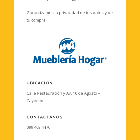
Garantizamos la privacidad de tus datos y de
tu compra
UBICACIÓN
Calle Restauración y Av. 10 de Agosto –
Cayambe.
CONTÁCTANOS
099 403 4470