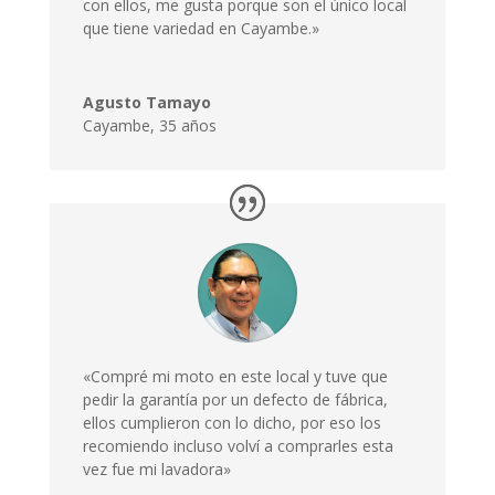
con ellos, me gusta porque son el único local
que tiene variedad en Cayambe.»
Agusto Tamayo
Cayambe
,
35 años
«Compré mi moto en este local y tuve que
pedir la garantía por un defecto de fábrica,
ellos cumplieron con lo dicho, por eso los
recomiendo incluso volví a comprarles esta
vez fue mi lavadora»