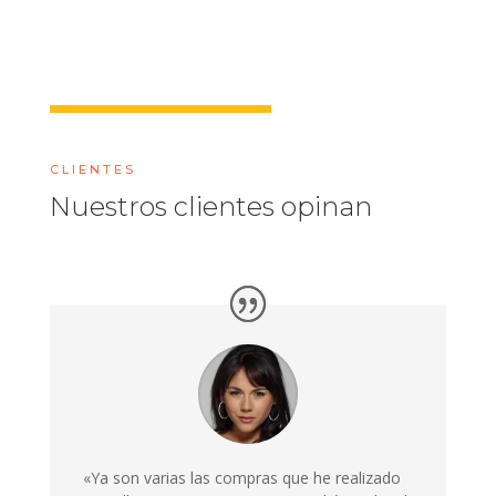
CLIENTES
Nuestros clientes opinan
«Ya son varias las compras que he realizado