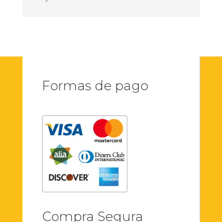
Formas de pago
Compra Segura