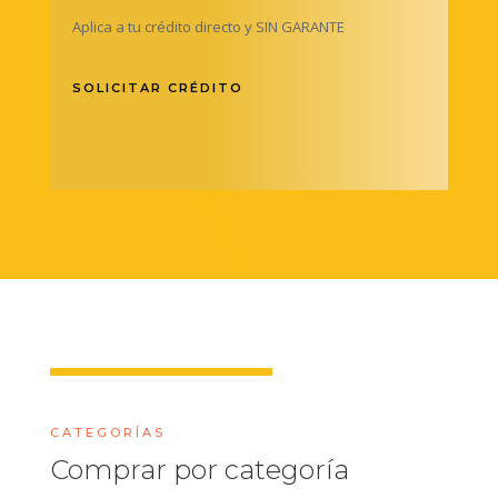
Aplica a tu crédito directo y SIN GARANTE
SOLICITAR CRÉDITO
CATEGORÍAS
Comprar por categoría