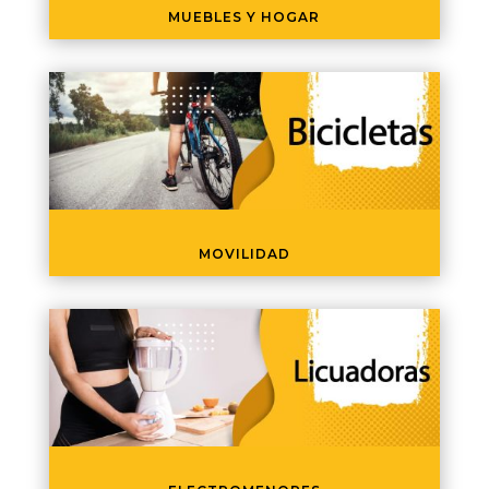
MUEBLES Y HOGAR
MOVILIDAD