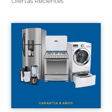
Ofertas Recientes
GARANTÌA 8 AÑOS