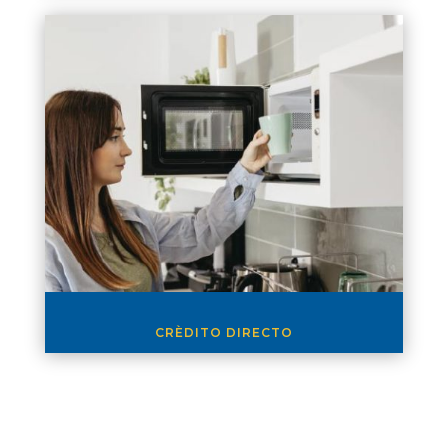
CRÈDITO DIRECTO