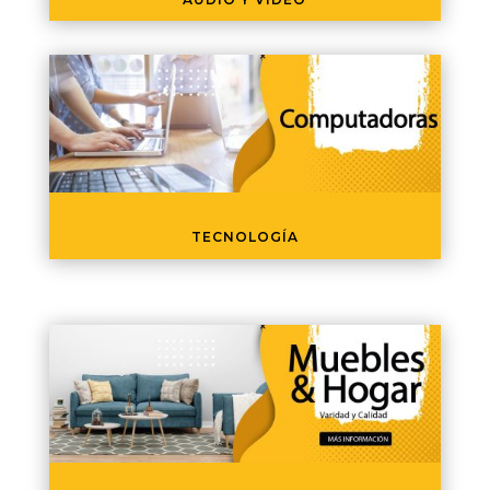
TECNOLOGÍA