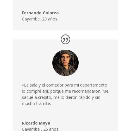
Fernando Galarza
Cayambe, 28 años
«La sala y el comedor para mi departamento
lo compré ahí, porque me recomendaron. Me
saqué a crédito, me lo dieron rápido y sin
mucho trámite.
Ricardo Moya
Cayambe
,
26 años