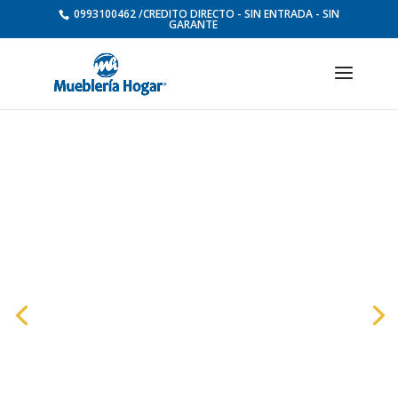
0993100462 /CREDITO DIRECTO - SIN ENTRADA - SIN
GARANTE