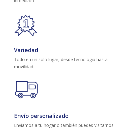
inmediato
Variedad
Todo en un solo lugar, desde tecnología hasta
movilidad.
Envío personalizado
Envíamos a tu hogar o también puedes visitarnos.