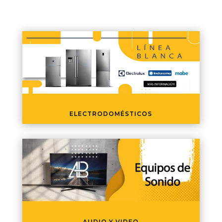
ELECTRODOMÉSTICOS
AUDIO Y VIDEO