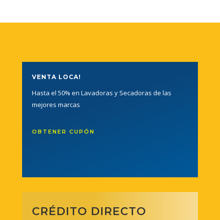
VENTA LOCA!
Hasta el 50% en Lavadoras y Secadoras de las
mejores marcas
OBTENER CUPÓN
CRÉDITO DIRECTO