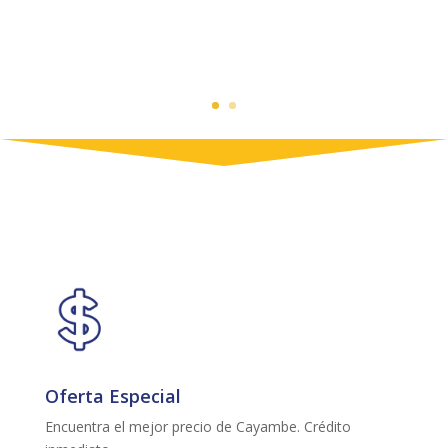
Oferta Especial
Encuentra el mejor precio de Cayambe. Crédito