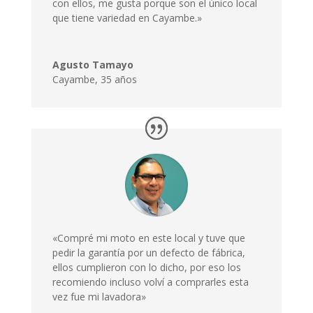
con ellos, me gusta porque son el único local
que tiene variedad en Cayambe.»
Agusto Tamayo
Cayambe
,
35 años
«Compré mi moto en este local y tuve que
pedir la garantía por un defecto de fábrica,
ellos cumplieron con lo dicho, por eso los
recomiendo incluso volví a comprarles esta
vez fue mi lavadora»