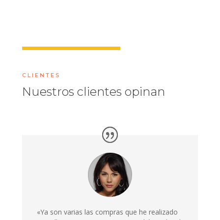
CLIENTES
Nuestros clientes opinan
«Ya son varias las compras que he realizado