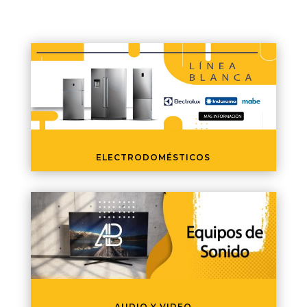
ELECTRODOMÉSTICOS
AUDIO Y VIDEO