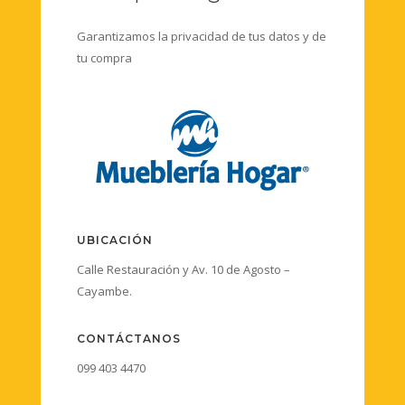
Garantizamos la privacidad de tus datos y de
tu compra
UBICACIÓN
Calle Restauración y Av. 10 de Agosto –
Cayambe.
CONTÁCTANOS
099 403 4470