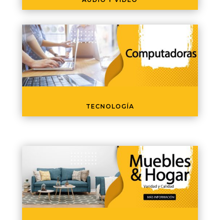
TECNOLOGÍA