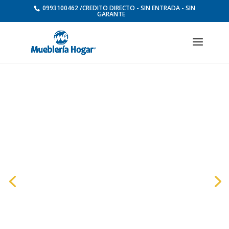
0993100462 /CREDITO DIRECTO - SIN ENTRADA - SIN
GARANTE