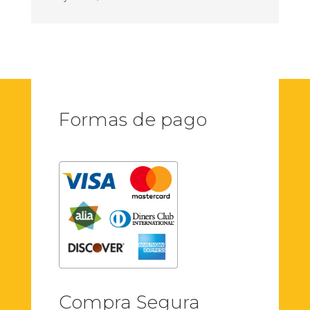
Formas de pago
Compra Segura