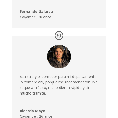
Fernando Galarza
Cayambe, 28 años
«La sala y el comedor para mi departamento
lo compré ahí, porque me recomendaron. Me
saqué a crédito, me lo dieron rápido y sin
mucho trámite.
Ricardo Moya
Cayambe
,
26 años