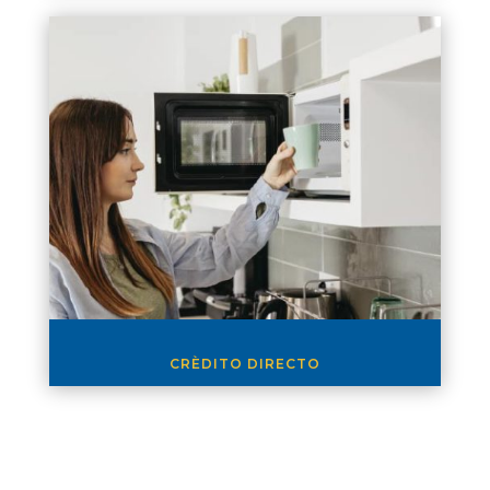
CRÈDITO DIRECTO