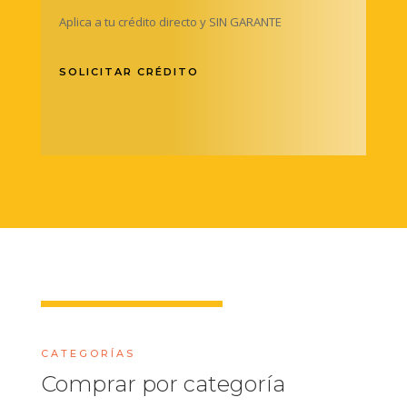
Aplica a tu crédito directo y SIN GARANTE
SOLICITAR CRÉDITO
CATEGORÍAS
Comprar por categoría