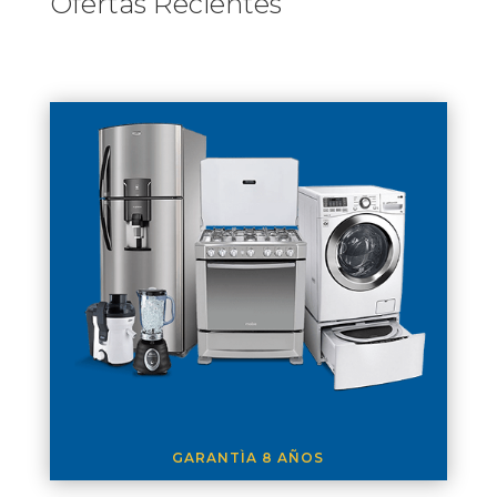
Ofertas Recientes
GARANTÌA 8 AÑOS