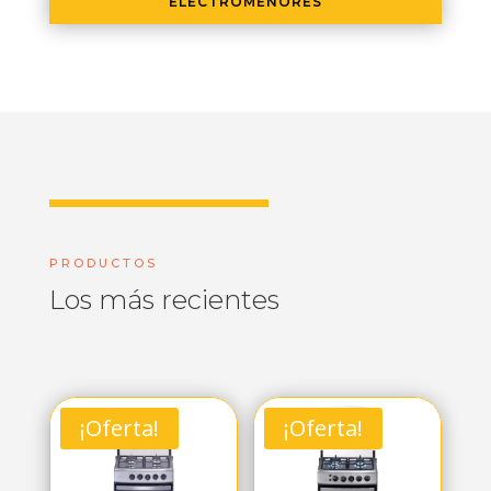
ELECTROMENORES
PRODUCTOS
Los más recientes
¡Oferta!
¡Oferta!