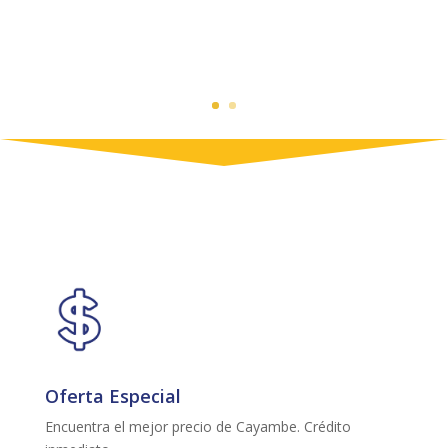
Oferta Especial
Encuentra el mejor precio de Cayambe. Crédito