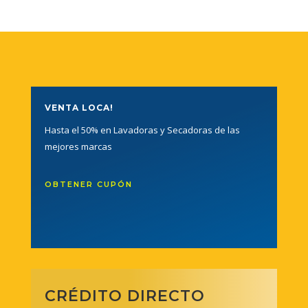
VENTA LOCA!
Hasta el 50% en Lavadoras y Secadoras de las
mejores marcas
OBTENER CUPÓN
CRÉDITO DIRECTO