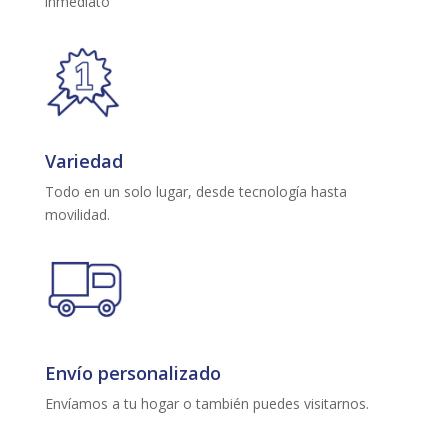
inmediato
Variedad
Todo en un solo lugar, desde tecnología hasta
movilidad.
Envío personalizado
Envíamos a tu hogar o también puedes visitarnos.