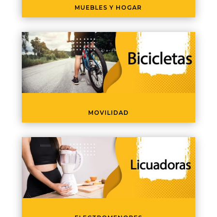
MUEBLES Y HOGAR
MOVILIDAD