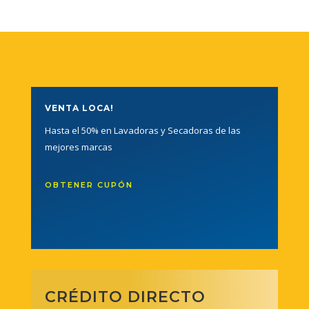
VENTA LOCA!
Hasta el 50% en Lavadoras y Secadoras de las
mejores marcas
OBTENER CUPÓN
CRÉDITO DIRECTO