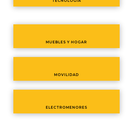
TECNOLOGÍA
MUEBLES Y HOGAR
MOVILIDAD
ELECTROMENORES