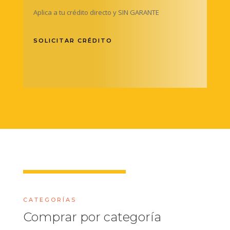
Aplica a tu crédito directo y SIN GARANTE
SOLICITAR CRÉDITO
CATEGORÍAS
Comprar por categoría