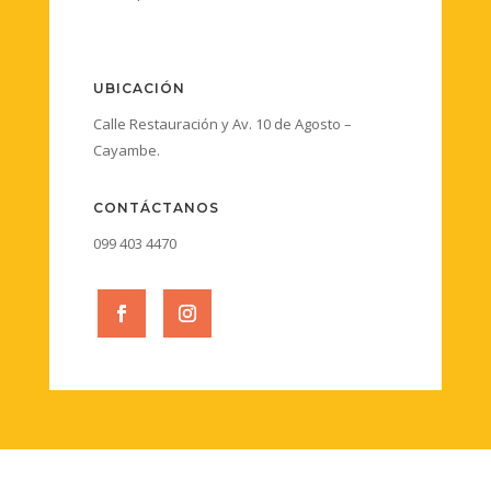
UBICACIÓN
Calle Restauración y Av. 10 de Agosto –
Cayambe.
CONTÁCTANOS
099 403 4470