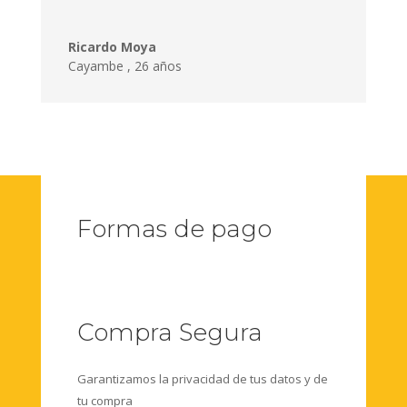
Ricardo Moya
Cayambe
,
26 años
Formas de pago
Compra Segura
Garantizamos la privacidad de tus datos y de
tu compra