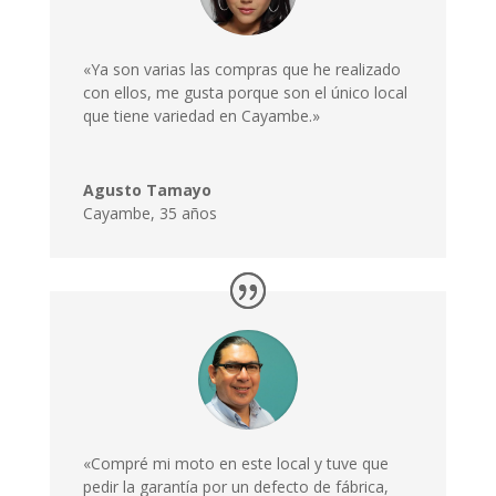
«Ya son varias las compras que he realizado
con ellos, me gusta porque son el único local
que tiene variedad en Cayambe.»
Agusto Tamayo
Cayambe
,
35 años
«Compré mi moto en este local y tuve que
pedir la garantía por un defecto de fábrica,