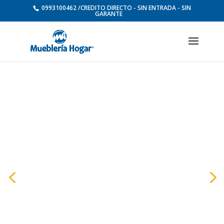
0993100462 /CREDITO DIRECTO - SIN ENTRADA - SIN
GARANTE