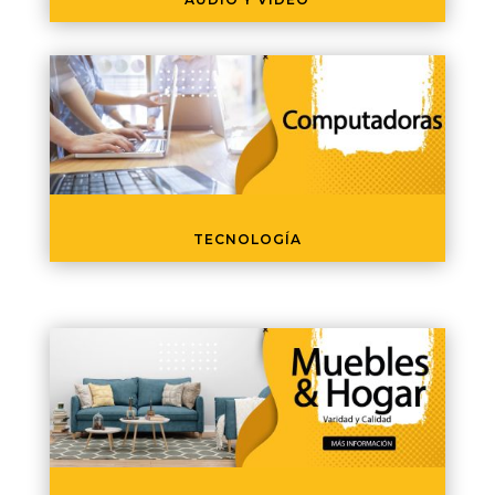
TECNOLOGÍA