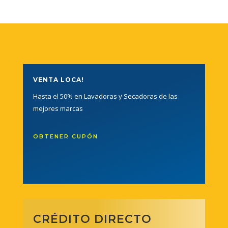
VENTA LOCA!
Hasta el 50% en Lavadoras y Secadoras de las
mejores marcas
OBTENER CUPÓN
CRÉDITO DIRECTO