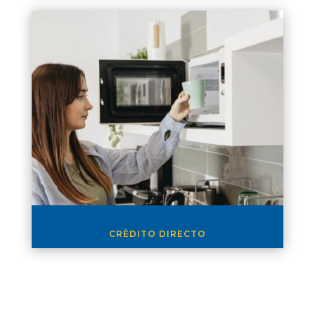
CRÈDITO DIRECTO