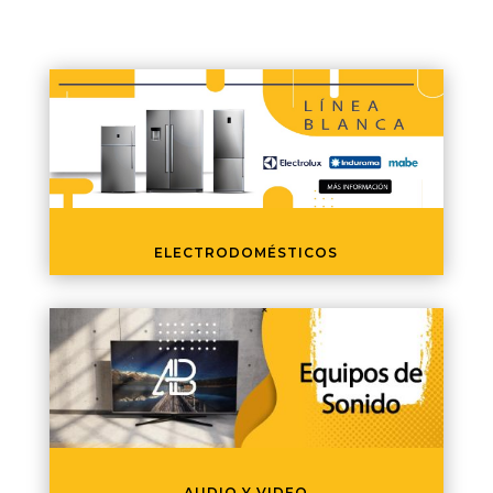
ELECTRODOMÉSTICOS
AUDIO Y VIDEO