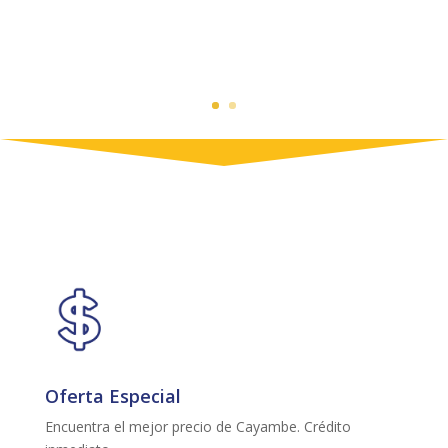
Oferta Especial
Encuentra el mejor precio de Cayambe. Crédito