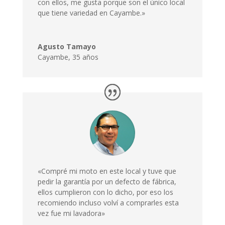
con ellos, me gusta porque son el único local
que tiene variedad en Cayambe.»
Agusto Tamayo
Cayambe
,
35 años
«Compré mi moto en este local y tuve que
pedir la garantía por un defecto de fábrica,
ellos cumplieron con lo dicho, por eso los
recomiendo incluso volví a comprarles esta
vez fue mi lavadora»