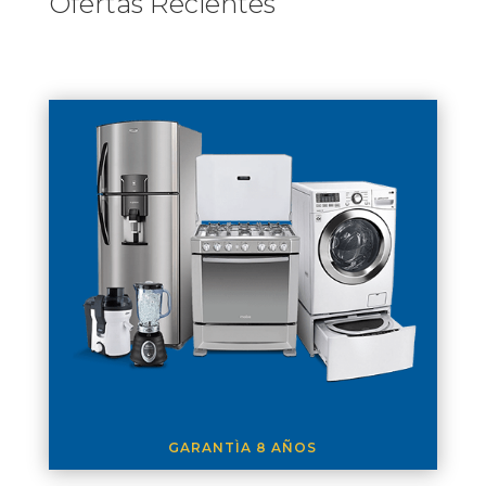
Ofertas Recientes
GARANTÌA 8 AÑOS