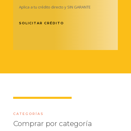
Aplica a tu crédito directo y SIN GARANTE
SOLICITAR CRÉDITO
CATEGORÍAS
Comprar por categoría