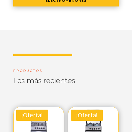
ELECTROMENORES
PRODUCTOS
Los más recientes
¡Oferta!
¡Oferta!