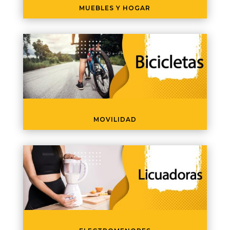
MUEBLES Y HOGAR
MOVILIDAD