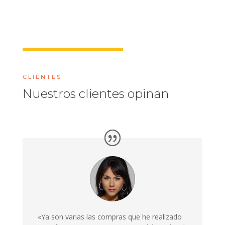
CLIENTES
Nuestros clientes opinan
«Ya son varias las compras que he realizado