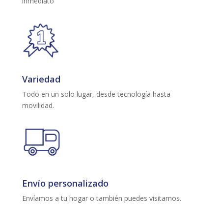
inmediato
Variedad
Todo en un solo lugar, desde tecnología hasta
movilidad.
Envío personalizado
Envíamos a tu hogar o también puedes visitarnos.