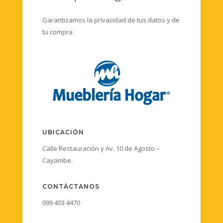
Garantizamos la privacidad de tus datos y de
tu compra
UBICACIÓN
Calle Restauración y Av. 10 de Agosto –
Cayambe.
CONTÁCTANOS
099 403 4470