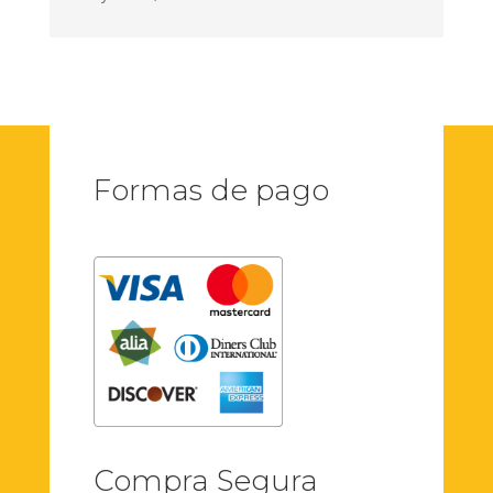
Formas de pago
Compra Segura