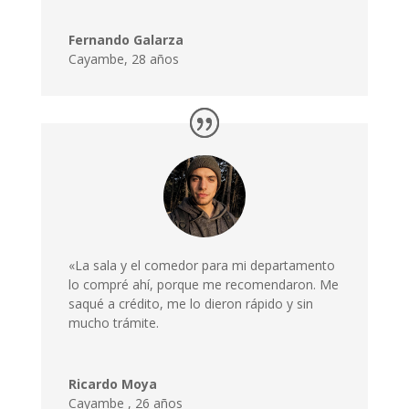
Fernando Galarza
Cayambe, 28 años
«La sala y el comedor para mi departamento
lo compré ahí, porque me recomendaron. Me
saqué a crédito, me lo dieron rápido y sin
mucho trámite.
Ricardo Moya
Cayambe
,
26 años