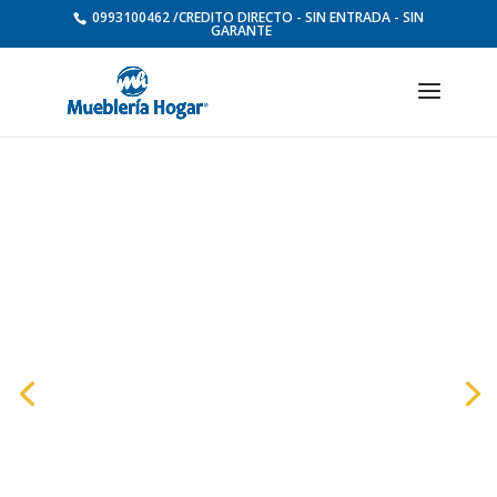
0993100462 /CREDITO DIRECTO - SIN ENTRADA - SIN
GARANTE