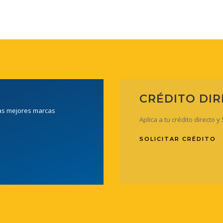
CRÉDITO DI
las mejores marcas
Aplica a tu crédito directo 
SOLICITAR CRÉDITO