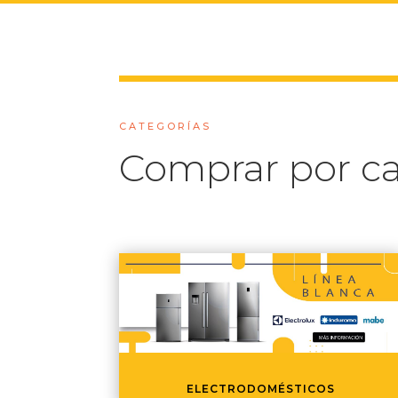
CATEGORÍAS
Comprar por ca
ELECTRODOMÉSTICOS