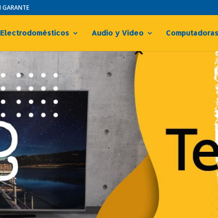
IN GARANTE
Electrodomésticos
Audio y Video
Computadora