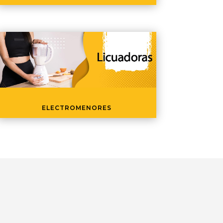
ELECTROMENORES