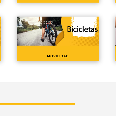
MOVILIDAD