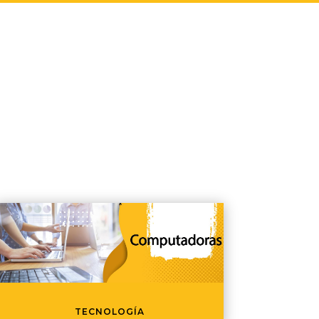
TECNOLOGÍA