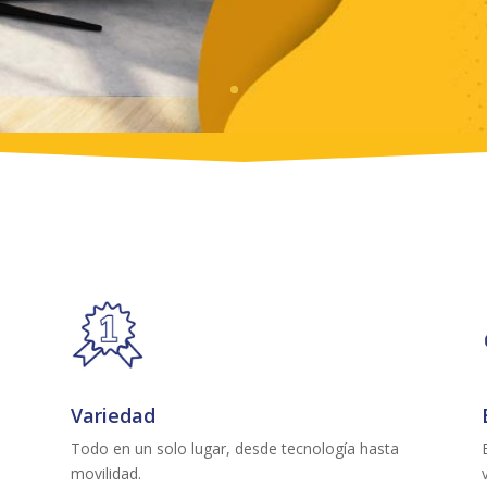
Variedad
Todo en un solo lugar, desde tecnología hasta
movilidad.