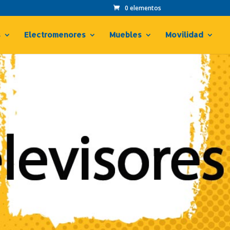
0 elementos
s
Electromenores
Muebles
Movilidad