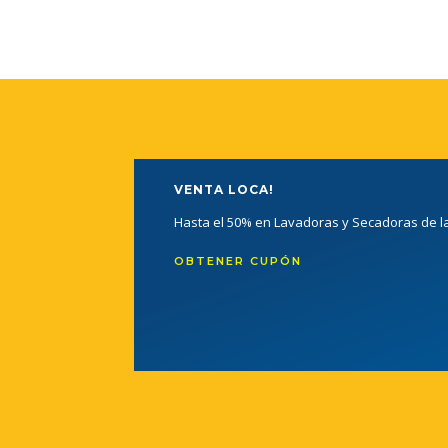
VENTA LOCA!
Hasta el 50% en Lavadoras y Secadoras de 
OBTENER CUPÓN