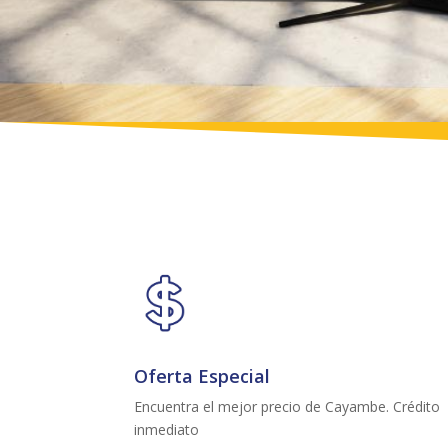
Oferta Especial
Encuentra el mejor precio de Cayambe. Crédito
inmediato