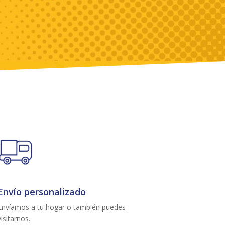
Envío personalizado
Envíamos a tu hogar o también puedes
visitarnos.