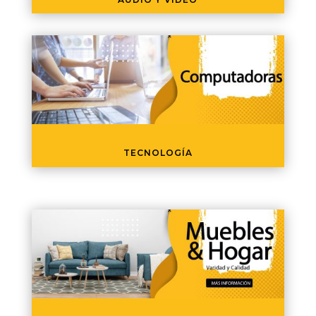
TECNOLOGÍA