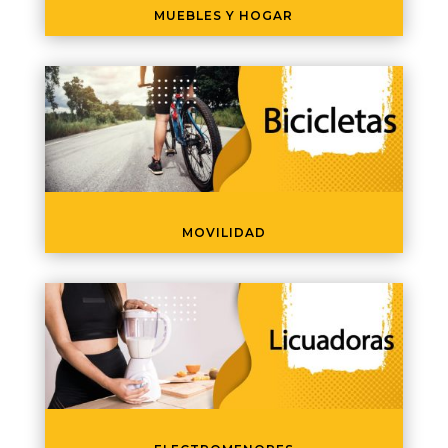
MUEBLES Y HOGAR
MOVILIDAD