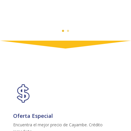
Oferta Especial
Encuentra el mejor precio de Cayambe. Crédito