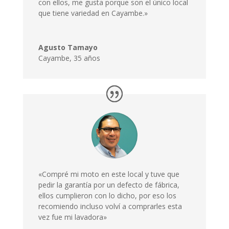
con ellos, me gusta porque son el único local
que tiene variedad en Cayambe.»
Agusto Tamayo
Cayambe
,
35 años
«Compré mi moto en este local y tuve que
pedir la garantía por un defecto de fábrica,
ellos cumplieron con lo dicho, por eso los
recomiendo incluso volví a comprarles esta
vez fue mi lavadora»