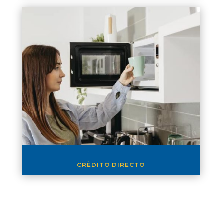
CRÈDITO DIRECTO