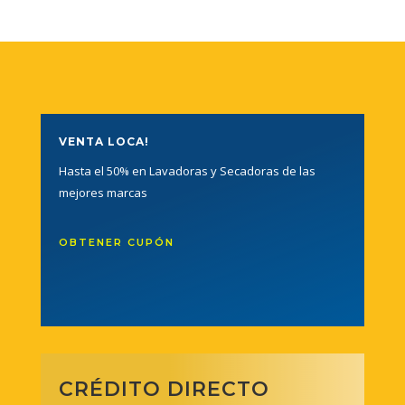
VENTA LOCA!
Hasta el 50% en Lavadoras y Secadoras de las
mejores marcas
OBTENER CUPÓN
CRÉDITO DIRECTO