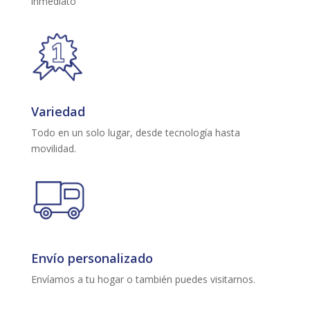
inmediato
Variedad
Todo en un solo lugar, desde tecnología hasta
movilidad.
Envío personalizado
Envíamos a tu hogar o también puedes visitarnos.