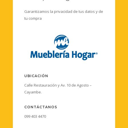
Garantizamos la privacidad de tus datos y de
tu compra
UBICACIÓN
Calle Restauración y Av. 10 de Agosto –
Cayambe.
CONTÁCTANOS
099 403 4470