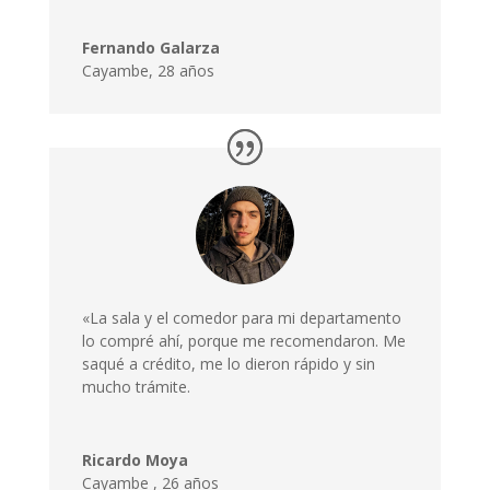
Fernando Galarza
Cayambe, 28 años
«La sala y el comedor para mi departamento
lo compré ahí, porque me recomendaron. Me
saqué a crédito, me lo dieron rápido y sin
mucho trámite.
Ricardo Moya
Cayambe
,
26 años