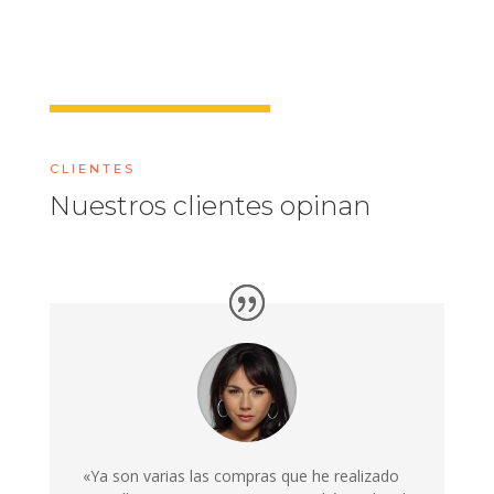
CLIENTES
Nuestros clientes opinan
«Ya son varias las compras que he realizado