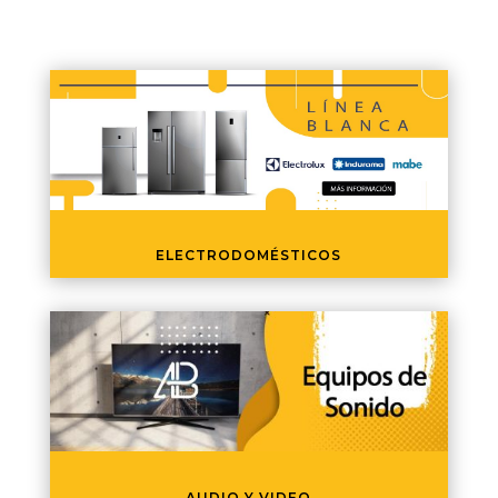
ELECTRODOMÉSTICOS
AUDIO Y VIDEO