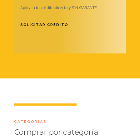
Aplica a tu crédito directo y SIN GARANTE
SOLICITAR CRÉDITO
CATEGORÍAS
Comprar por categoría