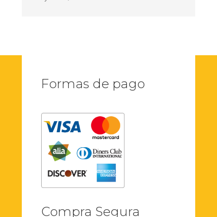
Formas de pago
Compra Segura