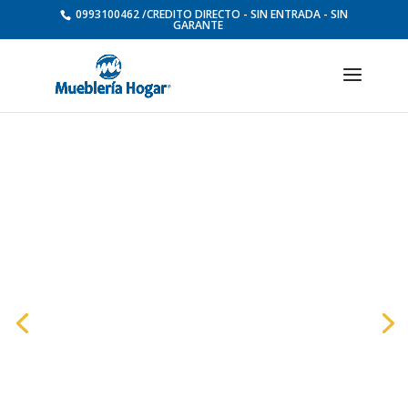
0993100462 /CREDITO DIRECTO - SIN ENTRADA - SIN
GARANTE