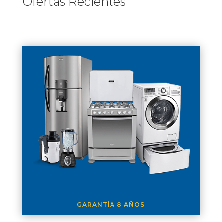
Ofertas Recientes
GARANTÌA 8 AÑOS