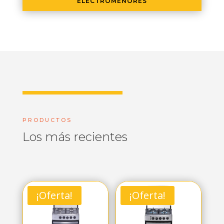
ELECTROMENORES
PRODUCTOS
Los más recientes
¡Oferta!
¡Oferta!