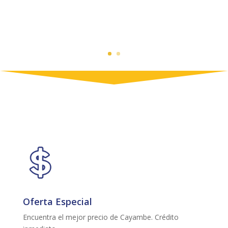
Oferta Especial
Encuentra el mejor precio de Cayambe. Crédito