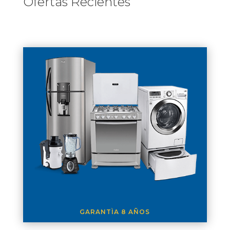
Ofertas Recientes
GARANTÌA 8 AÑOS