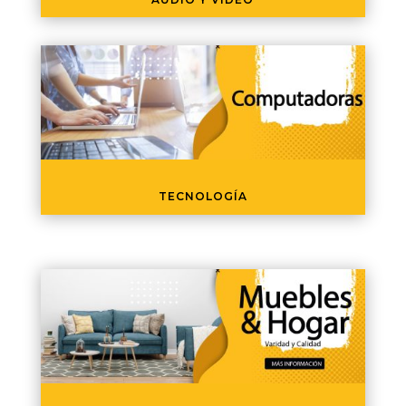
TECNOLOGÍA