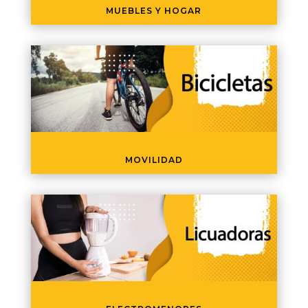
MUEBLES Y HOGAR
MOVILIDAD