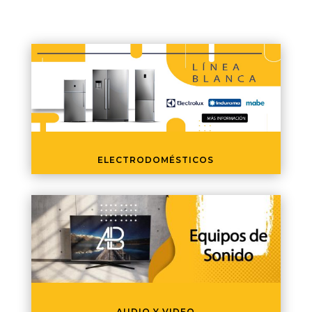
ELECTRODOMÉSTICOS
AUDIO Y VIDEO