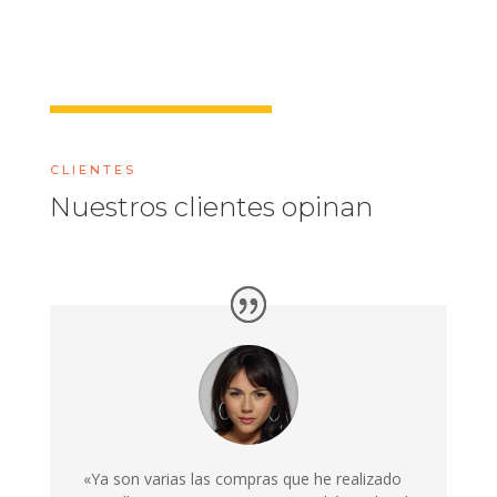
CLIENTES
Nuestros clientes opinan
«Ya son varias las compras que he realizado