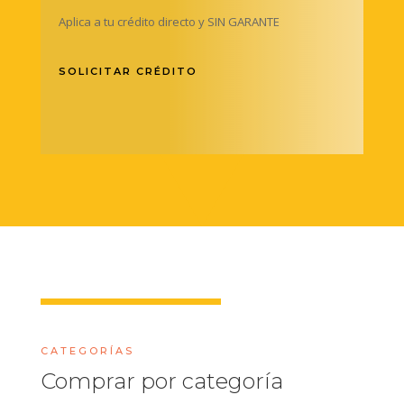
Aplica a tu crédito directo y SIN GARANTE
SOLICITAR CRÉDITO
CATEGORÍAS
Comprar por categoría