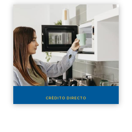
CRÈDITO DIRECTO