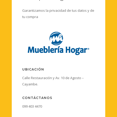
Garantizamos la privacidad de tus datos y de
tu compra
UBICACIÓN
Calle Restauración y Av. 10 de Agosto –
Cayambe.
CONTÁCTANOS
099 403 4470