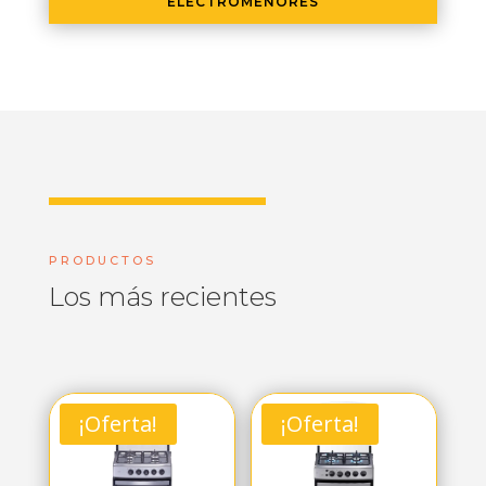
ELECTROMENORES
PRODUCTOS
Los más recientes
¡Oferta!
¡Oferta!