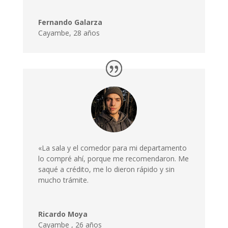
Fernando Galarza
Cayambe, 28 años
«La sala y el comedor para mi departamento
lo compré ahí, porque me recomendaron. Me
saqué a crédito, me lo dieron rápido y sin
mucho trámite.
Ricardo Moya
Cayambe
,
26 años