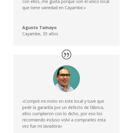
con ellos, me gusta porque son el único local
que tiene variedad en Cayambe.»
Agusto Tamayo
Cayambe
,
35 años
«Compré mi moto en este local y tuve que
pedir la garantía por un defecto de fábrica,
ellos cumplieron con lo dicho, por eso los
recomiendo incluso volví a comprarles esta
vez fue mi lavadora»