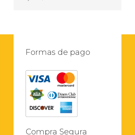
Formas de pago
Compra Segura