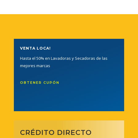
VENTA LOCA!
Hasta el 50% en Lavadoras y Secadoras de las
mejores marcas
OBTENER CUPÓN
CRÉDITO DIRECTO