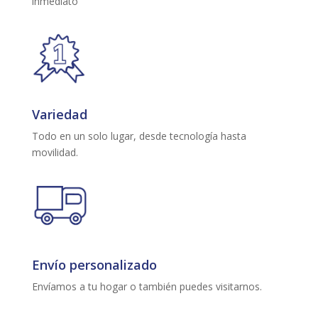
inmediato
Variedad
Todo en un solo lugar, desde tecnología hasta
movilidad.
Envío personalizado
Envíamos a tu hogar o también puedes visitarnos.