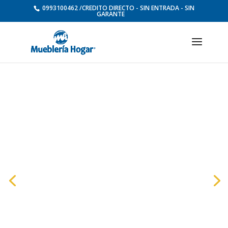
0993100462 /CREDITO DIRECTO - SIN ENTRADA - SIN
GARANTE