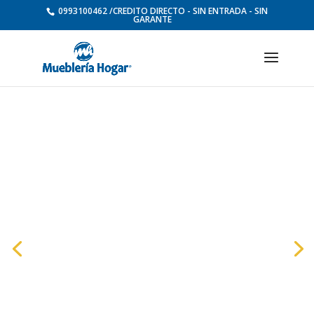
0993100462 /CREDITO DIRECTO - SIN ENTRADA - SIN
GARANTE