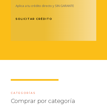
Aplica a tu crédito directo y SIN GARANTE
SOLICITAR CRÉDITO
CATEGORÍAS
Comprar por categoría