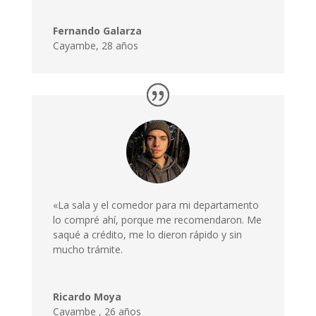
Fernando Galarza
Cayambe, 28 años
«La sala y el comedor para mi departamento
lo compré ahí, porque me recomendaron. Me
saqué a crédito, me lo dieron rápido y sin
mucho trámite.
Ricardo Moya
Cayambe
,
26 años