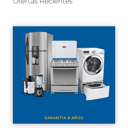
Ofertas Recientes
GARANTÌA 8 AÑOS