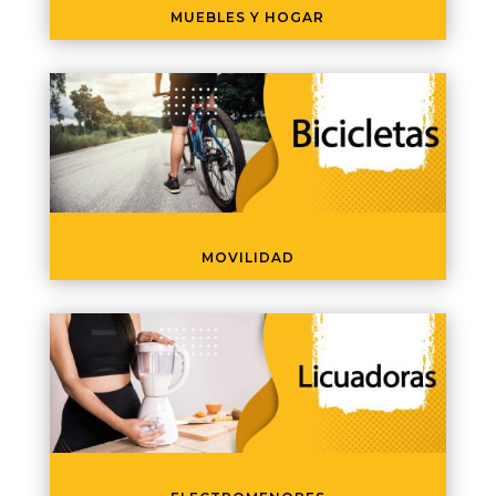
MUEBLES Y HOGAR
MOVILIDAD