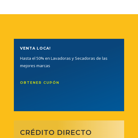
VENTA LOCA!
Hasta el 50% en Lavadoras y Secadoras de las
mejores marcas
OBTENER CUPÓN
CRÉDITO DIRECTO