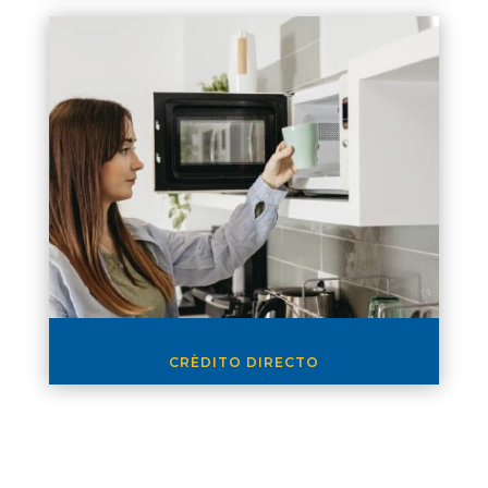
CRÈDITO DIRECTO