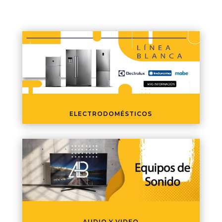
ELECTRODOMÉSTICOS
AUDIO Y VIDEO