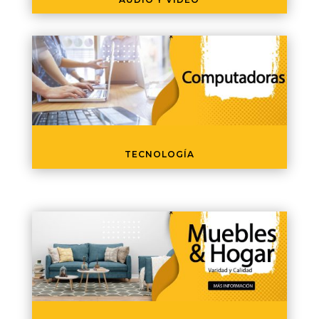
TECNOLOGÍA