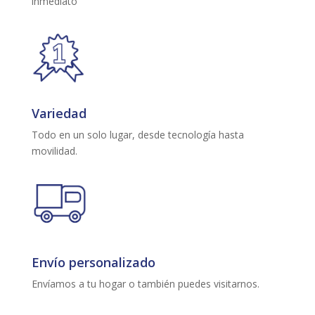
inmediato
Variedad
Todo en un solo lugar, desde tecnología hasta
movilidad.
Envío personalizado
Envíamos a tu hogar o también puedes visitarnos.