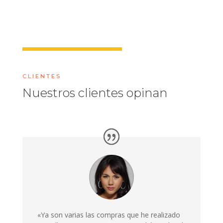
CLIENTES
Nuestros clientes opinan
«Ya son varias las compras que he realizado