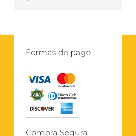
Formas de pago
Compra Segura