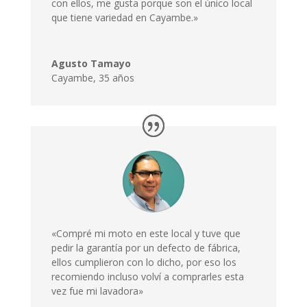
con ellos, me gusta porque son el único local
que tiene variedad en Cayambe.»
Agusto Tamayo
Cayambe
,
35 años
«Compré mi moto en este local y tuve que
pedir la garantía por un defecto de fábrica,
ellos cumplieron con lo dicho, por eso los
recomiendo incluso volví a comprarles esta
vez fue mi lavadora»