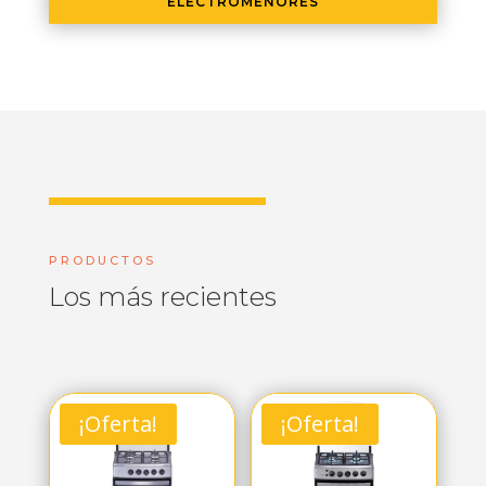
ELECTROMENORES
PRODUCTOS
Los más recientes
¡Oferta!
¡Oferta!