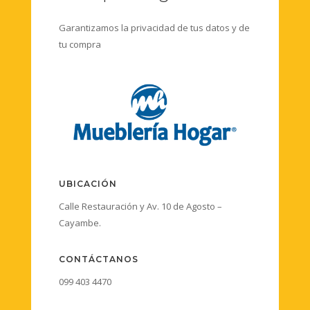
Garantizamos la privacidad de tus datos y de
tu compra
UBICACIÓN
Calle Restauración y Av. 10 de Agosto –
Cayambe.
CONTÁCTANOS
099 403 4470