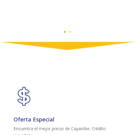
Oferta Especial
Encuentra el mejor precio de Cayambe. Crédito