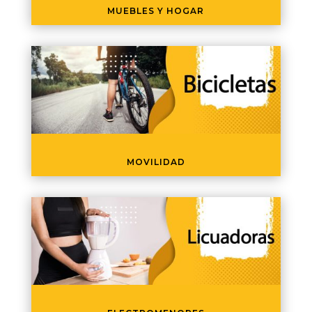
MUEBLES Y HOGAR
MOVILIDAD