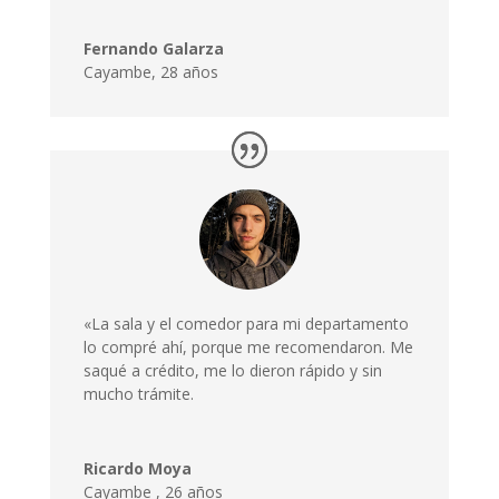
Fernando Galarza
Cayambe, 28 años
«La sala y el comedor para mi departamento
lo compré ahí, porque me recomendaron. Me
saqué a crédito, me lo dieron rápido y sin
mucho trámite.
Ricardo Moya
Cayambe
,
26 años