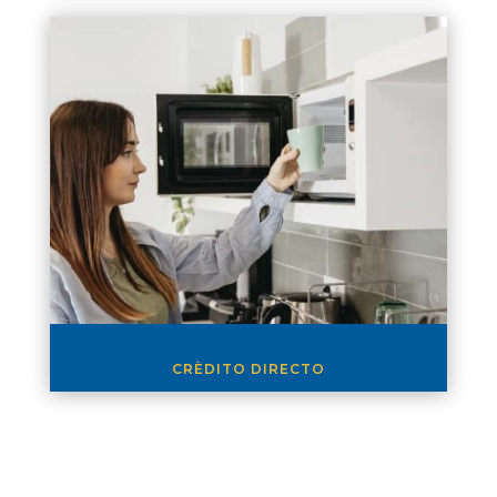
CRÈDITO DIRECTO