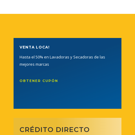
VENTA LOCA!
Hasta el 50% en Lavadoras y Secadoras de las
mejores marcas
OBTENER CUPÓN
CRÉDITO DIRECTO