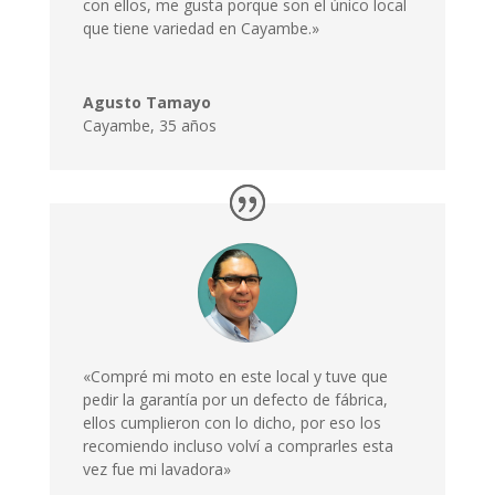
con ellos, me gusta porque son el único local
que tiene variedad en Cayambe.»
Agusto Tamayo
Cayambe
,
35 años
«Compré mi moto en este local y tuve que
pedir la garantía por un defecto de fábrica,
ellos cumplieron con lo dicho, por eso los
recomiendo incluso volví a comprarles esta
vez fue mi lavadora»