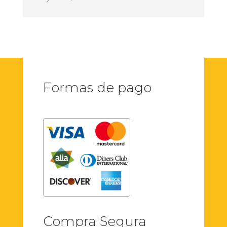
Formas de pago
Compra Segura