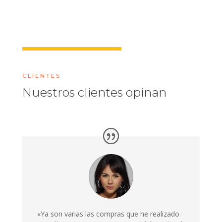
CLIENTES
Nuestros clientes opinan
«Ya son varias las compras que he realizado