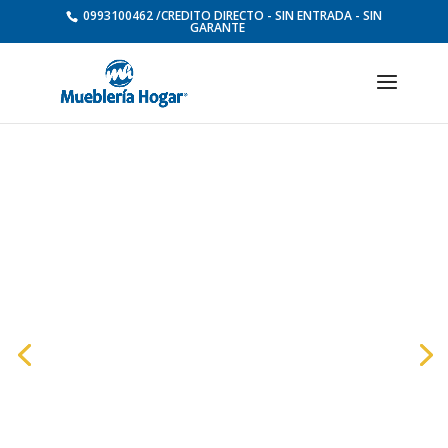
0993100462 /CREDITO DIRECTO - SIN ENTRADA - SIN
GARANTE