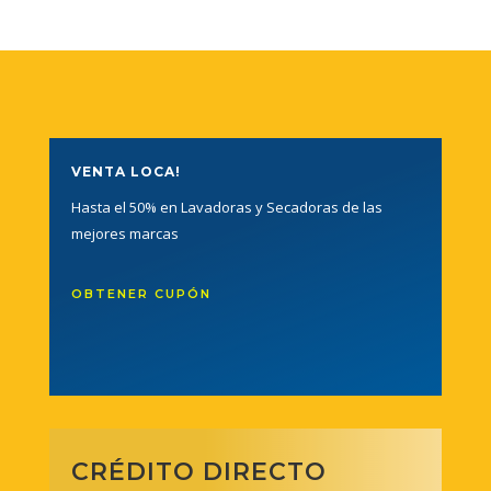
VENTA LOCA!
Hasta el 50% en Lavadoras y Secadoras de las
mejores marcas
OBTENER CUPÓN
CRÉDITO DIRECTO