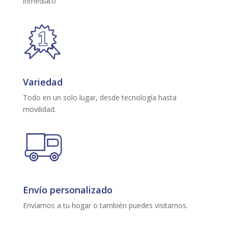
inmediato
Variedad
Todo en un solo lugar, desde tecnología hasta
movilidad.
Envío personalizado
Envíamos a tu hogar o también puedes visitarnos.