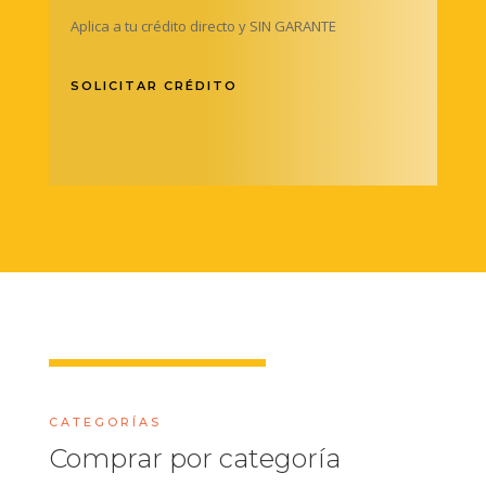
Aplica a tu crédito directo y SIN GARANTE
SOLICITAR CRÉDITO
CATEGORÍAS
Comprar por categoría