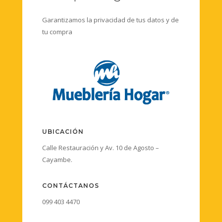
Garantizamos la privacidad de tus datos y de
tu compra
UBICACIÓN
Calle Restauración y Av. 10 de Agosto –
Cayambe.
CONTÁCTANOS
099 403 4470