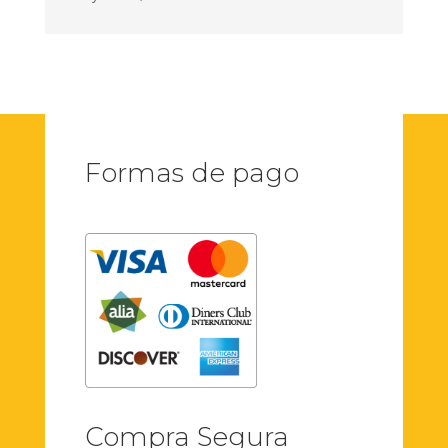
Formas de pago
Compra Segura