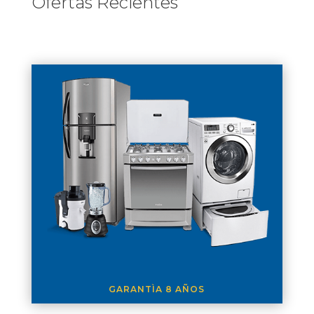
Ofertas Recientes
GARANTÌA 8 AÑOS