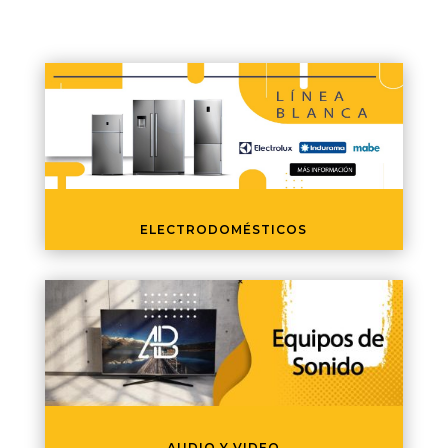
ELECTRODOMÉSTICOS
AUDIO Y VIDEO