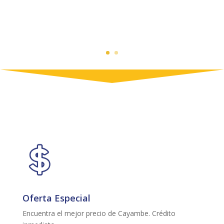
Oferta Especial
Encuentra el mejor precio de Cayambe. Crédito