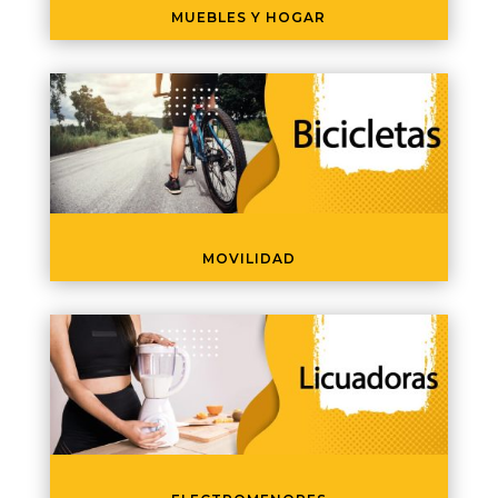
MUEBLES Y HOGAR
MOVILIDAD