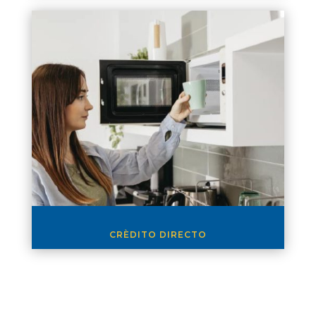
CRÈDITO DIRECTO