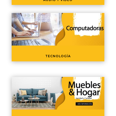
TECNOLOGÍA