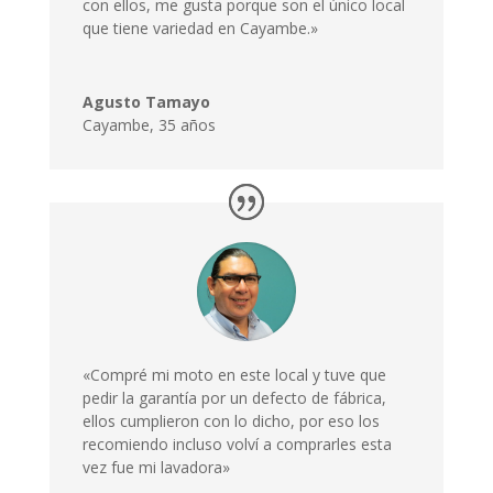
con ellos, me gusta porque son el único local
que tiene variedad en Cayambe.»
Agusto Tamayo
Cayambe
,
35 años
«Compré mi moto en este local y tuve que
pedir la garantía por un defecto de fábrica,
ellos cumplieron con lo dicho, por eso los
recomiendo incluso volví a comprarles esta
vez fue mi lavadora»