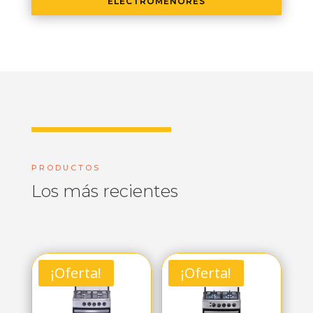
ELECTROMENORES
PRODUCTOS
Los más recientes
¡Oferta!
¡Oferta!