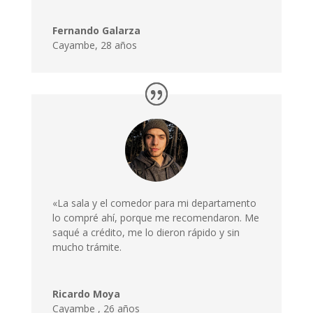
Fernando Galarza
Cayambe, 28 años
«La sala y el comedor para mi departamento
lo compré ahí, porque me recomendaron. Me
saqué a crédito, me lo dieron rápido y sin
mucho trámite.
Ricardo Moya
Cayambe
,
26 años