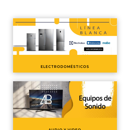
ELECTRODOMÉSTICOS
AUDIO Y VIDEO