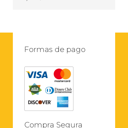
Formas de pago
Compra Segura