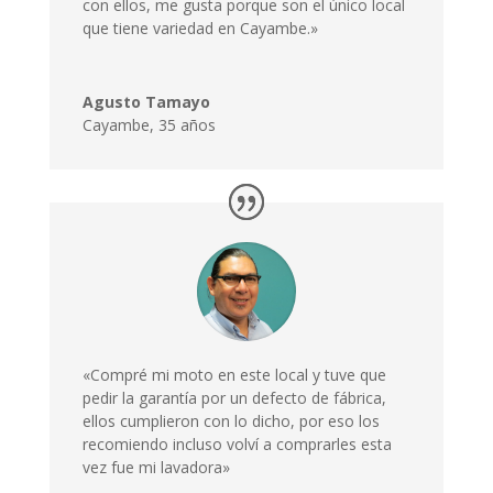
con ellos, me gusta porque son el único local
que tiene variedad en Cayambe.»
Agusto Tamayo
Cayambe
,
35 años
«Compré mi moto en este local y tuve que
pedir la garantía por un defecto de fábrica,
ellos cumplieron con lo dicho, por eso los
recomiendo incluso volví a comprarles esta
vez fue mi lavadora»