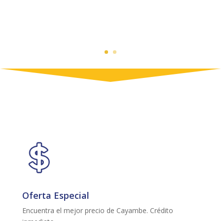
Oferta Especial
Encuentra el mejor precio de Cayambe. Crédito