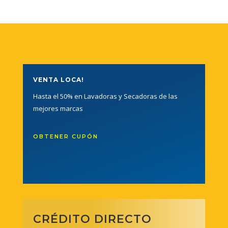
VENTA LOCA!
Hasta el 50% en Lavadoras y Secadoras de las
mejores marcas
OBTENER CUPÓN
CRÉDITO DIRECTO