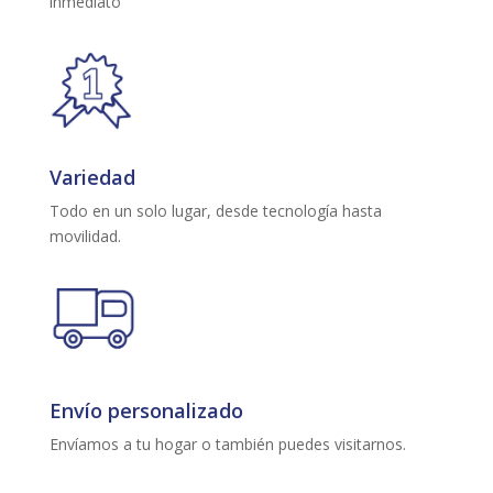
inmediato
Variedad
Todo en un solo lugar, desde tecnología hasta
movilidad.
Envío personalizado
Envíamos a tu hogar o también puedes visitarnos.