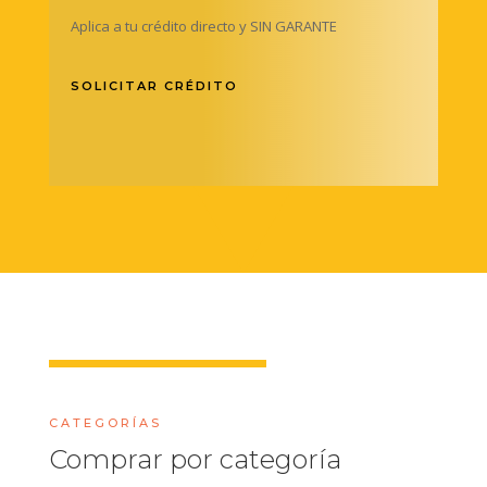
Aplica a tu crédito directo y SIN GARANTE
SOLICITAR CRÉDITO
CATEGORÍAS
Comprar por categoría