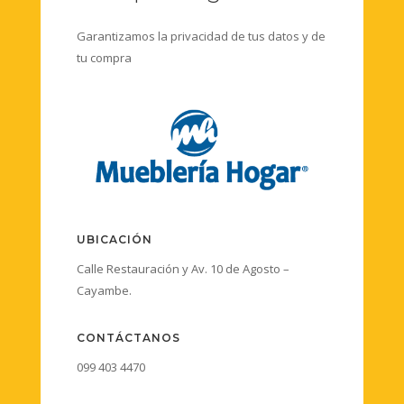
Garantizamos la privacidad de tus datos y de
tu compra
UBICACIÓN
Calle Restauración y Av. 10 de Agosto –
Cayambe.
CONTÁCTANOS
099 403 4470