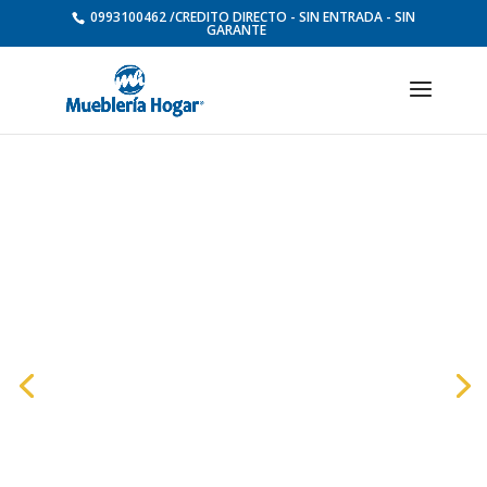
0993100462 /CREDITO DIRECTO - SIN ENTRADA - SIN
GARANTE