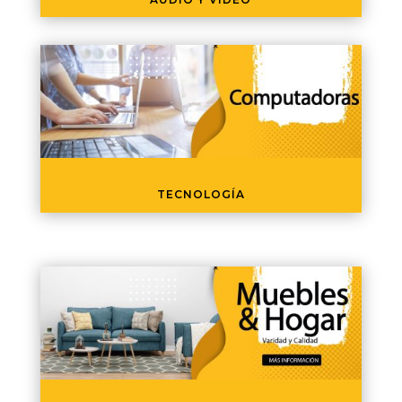
TECNOLOGÍA