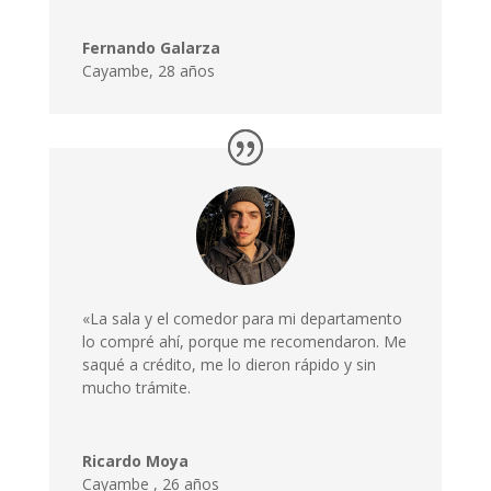
Fernando Galarza
Cayambe, 28 años
«La sala y el comedor para mi departamento
lo compré ahí, porque me recomendaron. Me
saqué a crédito, me lo dieron rápido y sin
mucho trámite.
Ricardo Moya
Cayambe
,
26 años