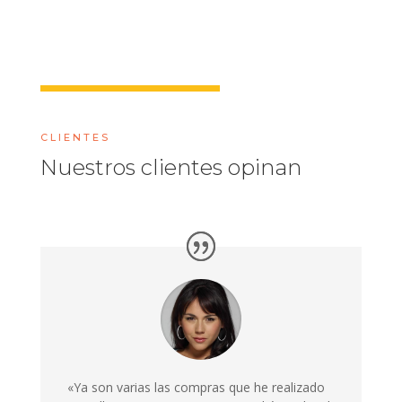
CLIENTES
Nuestros clientes opinan
«Ya son varias las compras que he realizado