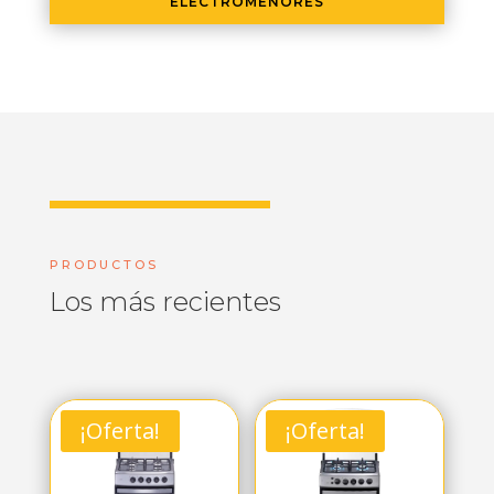
ELECTROMENORES
PRODUCTOS
Los más recientes
¡Oferta!
¡Oferta!