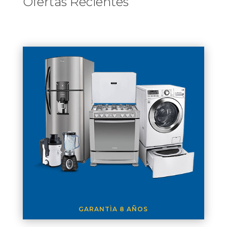
Ofertas Recientes
GARANTÌA 8 AÑOS