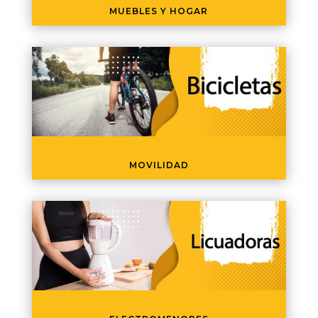
MUEBLES Y HOGAR
MOVILIDAD