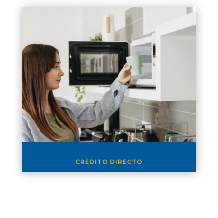
CRÈDITO DIRECTO