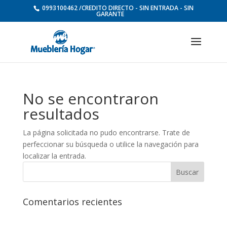
0993100462 /CREDITO DIRECTO - SIN ENTRADA - SIN
GARANTE
No se encontraron
resultados
La página solicitada no pudo encontrarse. Trate de
perfeccionar su búsqueda o utilice la navegación para
localizar la entrada.
Comentarios recientes