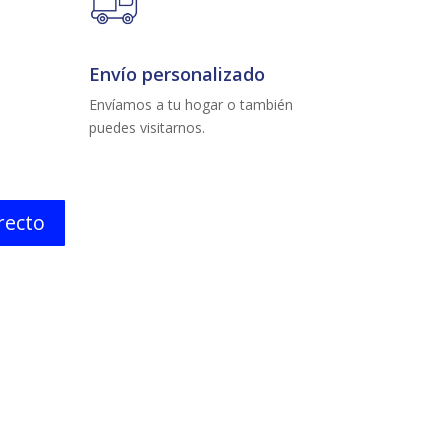
Envío personalizado
Envíamos a tu hogar o también
puedes visitarnos.
irecto