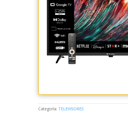
Categoría:
TELEVISORES