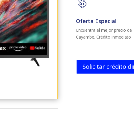
Oferta Especial
Encuentra el mejor precio de
Cayambe. Crédito inmediato
Solicitar crédito d